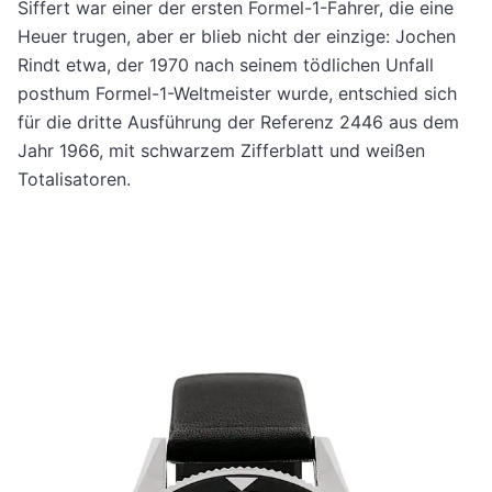
Siffert war einer der ersten Formel-1-Fahrer, die eine
Heuer trugen, aber er blieb nicht der einzige: Jochen
Rindt etwa, der 1970 nach ­seinem tödlichen Unfall
posthum Formel-1-Weltmeister wurde, entschied sich
für die dritte Ausführung der Referenz 2446 aus dem
Jahr 1966, mit schwarzem Zifferblatt und weißen
Totalisatoren.