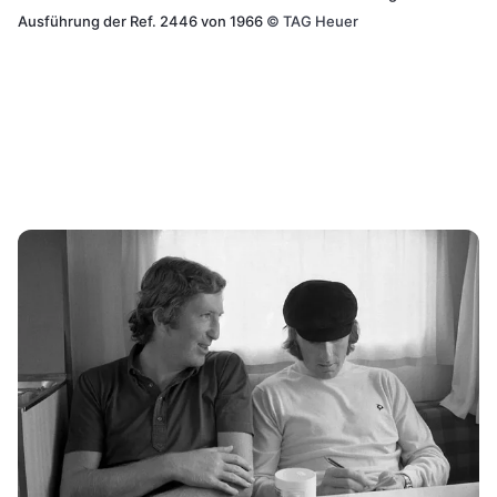
Ausführung der Ref. 2446 von 1966
©
TAG Heuer