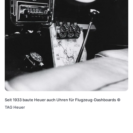
Seit 1933 baute Heuer auch Uhren für Flugzeug-Dashboards
©
TAG Heuer