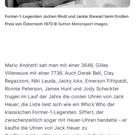
Formel-1-Legenden Jochen Rindt und Jackie Stewart beim Großen
Preis von Österreich 1970
©
Sutton Motorsport Images
Mario Andretti sah man mit einer 3646, Gilles
Villeneuve mit einer 7736. Auch Derek Bell, Clay
Regazzoni, Niki Lauda, Jacky Ickx, Emerson Fittipaldi,
Ronnie Peterson, James Hunt und Jody Scheckter
trugen im Lauf der Jahre die coolen Uhren von Jack
Heuer; die Liste liest sich wie ein Who’s Who der
klassischen Formel-1-Legenden. Siffert, der
zwischenzeitlich sogar mit Heuer-Uhren handelte – er
kaufte die Uhren von Jack Heuer zu