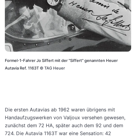
Formel-1-Fahrer Jo Siffert mit der "Siffert" genannten Heuer
Autavia Ref. 1163T
©
TAG Heuer
Die ersten Autavias ab 1962 waren übrigens mit
Handaufzugswerken von Valjoux versehen gewesen,
zunächst dem 72 HA, später auch dem 92 und dem
724. Die Autavia 1163T war eine Sensation: 42