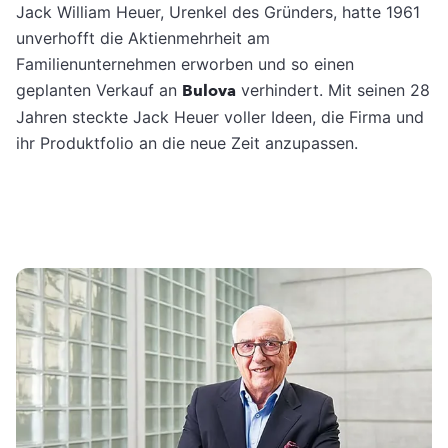
Jack William Heuer, Urenkel des Gründers, hatte 1961
unverhofft die Aktienmehrheit am
Familienunternehmen erworben und so einen
geplanten Verkauf an
Bulova
verhindert. Mit seinen 28
Jahren steckte Jack Heuer voller Ideen, die Firma und
ihr Produktfolio an die neue Zeit anzupassen.