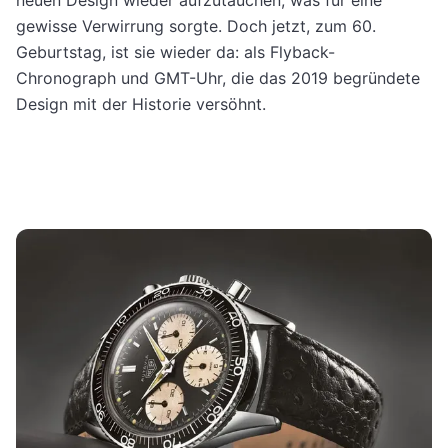
gewisse Verwirrung sorgte. Doch jetzt, zum 60.
Geburtstag, ist sie wieder da: als Flyback-
Chronograph und GMT-Uhr, die das 2019 begründete
Design mit der Historie versöhnt.