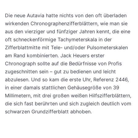
Die neue Autavia hatte nichts von den oft überladen
wirkenden Chronographenzifferblättern, wie man sie
aus den vierziger und fünfziger Jahren kennt, die eine
oft schneckenförmige Tachymeterskala in der
Zifferblattmitte mit Tele- und/oder Pulsometerskalen
am Rand kombinierten. Jack Heuers erster
Chronograph sollte auf die Bedürfnisse von Profis
zugeschnitten sein – gut zu bedienen und leicht
abzulesen. Und so kam die erste Uhr, Referenz 2446,
in einer damals stattlichen Gehäusegröße von 39
Millimetern, mit drei großen weißen Hilfszifferblättern,
die sich fast berührten und sich zugleich deutlich vom
schwarzen Grundzifferblatt abhoben.