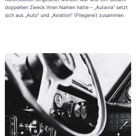
doppelten Zweck ihren Namen hatte – „Autavia“ setzt
sich aus „Auto“ und „Aviation“ (Fliegerei) zusammen.