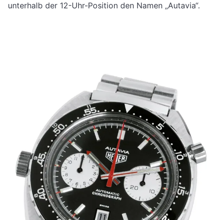
unterhalb der 12-Uhr-Position den Namen „Autavia“.