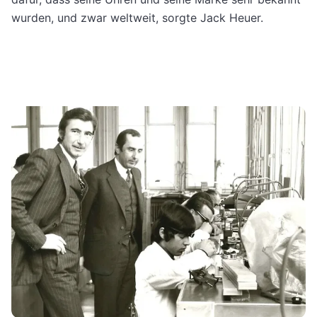
wurden, und zwar weltweit, sorgte Jack Heuer.