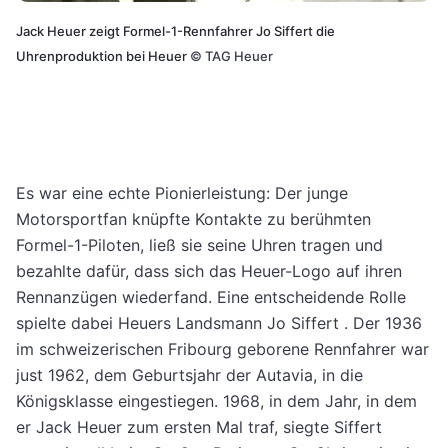
Jack Heuer zeigt Formel-1-Rennfahrer Jo Siffert die
Uhrenproduktion bei Heuer
©
TAG Heuer
Es war eine echte Pionierleistung: Der junge
Motorsportfan knüpfte Kontakte zu berühmten
Formel-1-Piloten, ließ sie seine Uhren tragen und
bezahlte dafür, dass sich das Heuer-Logo auf ihren
Rennanzügen wiederfand. Eine entscheidende Rolle
spielte dabei Heuers Landsmann Jo Siffert . Der 1936
im schweizerischen Fribourg geborene Rennfahrer war
just 1962, dem Geburtsjahr der Autavia, in die
Königsklasse eingestiegen. 1968, in dem Jahr, in dem
er Jack Heuer zum ersten Mal traf, siegte Siffert