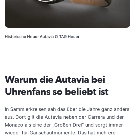
Historische Heuer Autavia
©
TAG Heuer
Warum die Autavia bei
Uhrenfans so beliebt ist
In Sammlerkreisen sah das über die Jahre ganz anders
aus. Dort gilt die Autavia neben der Carrera und der
Monaco als eine der „Großen Drei“ und sorgt immer
wieder für Gänsehautmomente. Das hat mehrere