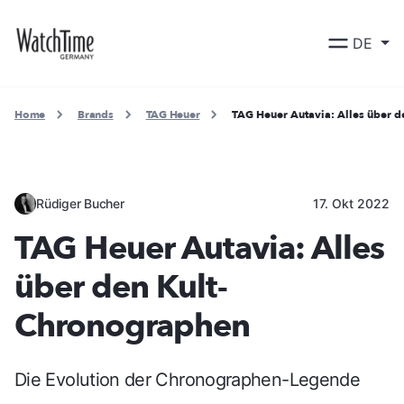
DE
Home
Brands
TAG Heuer
TAG Heuer Autavia: Alles über 
Rüdiger Bucher
17. Okt 2022
TAG Heuer Autavia: Alles
über den Kult-
Chronographen
Die Evolution der Chronographen-Legende