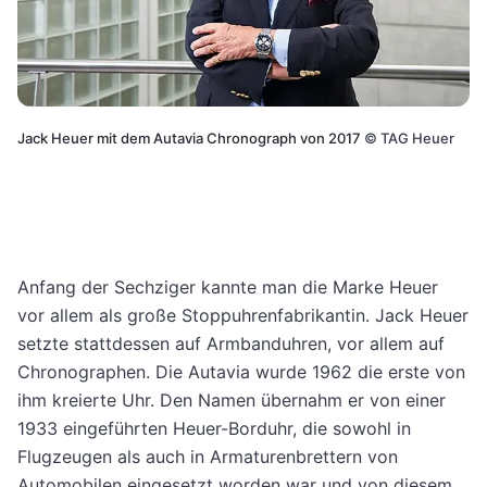
Jack Heuer mit dem Autavia Chronograph von 2017
©
TAG Heuer
Anfang der Sechziger kannte man die Marke Heuer
vor allem als große Stoppuhrenfabrikantin. Jack Heuer
setzte stattdessen auf Armbanduhren, vor allem auf
Chronographen. Die Autavia wurde 1962 die erste von
ihm kreierte Uhr. Den Namen übernahm er von einer
1933 eingeführten Heuer-Borduhr, die sowohl in
Flugzeugen als auch in Armaturenbrettern von
Automobilen eingesetzt worden war und von diesem