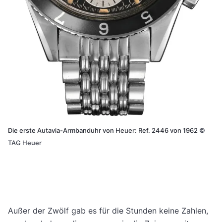
Die erste Autavia-Armbanduhr von Heuer: Ref. 2446 von 1962
©
TAG Heuer
Außer der Zwölf gab es für die Stunden keine Zahlen,