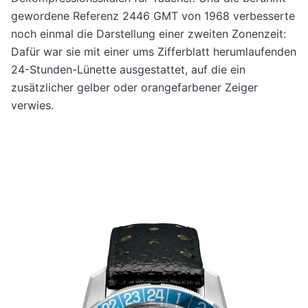
gewordene Referenz 2446 GMT von 1968 verbesserte
noch einmal die Darstellung einer zweiten Zonenzeit:
Dafür war sie mit einer ums Zifferblatt herumlaufenden
24-Stunden-Lünette ausgestattet, auf die ein
zusätzlicher gelber oder orangefarbener Zeiger
verwies.