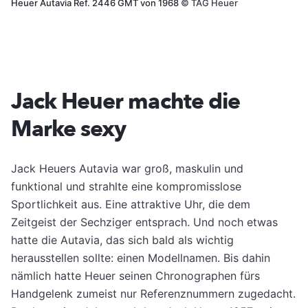
Heuer Autavia Ref. 2446 GMT von 1968
©
TAG Heuer
Jack Heuer machte die
Marke sexy
Jack Heuers Autavia war groß, maskulin und
funktional und strahlte eine kompromisslose
Sportlichkeit aus. Eine attraktive Uhr, die dem
Zeitgeist der Sechziger entsprach. Und noch etwas
hatte die Autavia, das sich bald als wichtig
herausstellen sollte: ­einen Modellnamen. Bis dahin
nämlich hatte Heuer seinen Chronographen fürs
Handgelenk zumeist nur Referenznummern zugedacht.