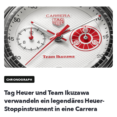
CHRONOGRAPH
Tag Heuer und Team Ikuzawa
verwandeln ein legendäres Heuer-
Stoppinstrument in eine Carrera