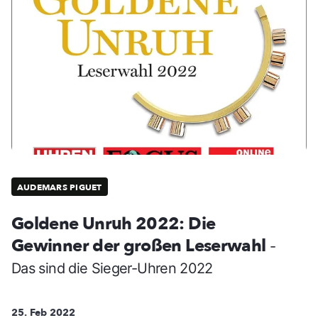
AUDEMARS PIGUET
Goldene Unruh 2022: Die
Gewinner der großen Leserwahl
-
Das sind die Sieger-Uhren 2022
25. Feb 2022