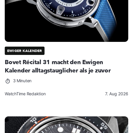
EWIGER KALENDER
Bovet Récital 31 macht den Ewigen
Kalender alltagstauglicher als je zuvor
3 Minuten
WatchTime Redaktion
7. Aug 2026