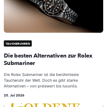
TAUCHERUHREN
Die besten Alternativen zur Rolex
Submariner
Die Rolex Submariner ist die berühmteste
Taucheruhr der Welt. Doch es gibt starke
Alternativen – von preiswert bis luxuriös.
25. Jul 2026