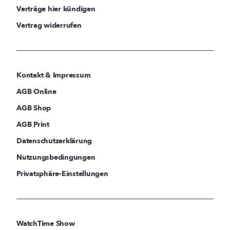
Verträge hier kündigen
Vertrag widerrufen
Kontakt & Impressum
AGB Online
AGB Shop
AGB Print
Datenschutzerklärung
Nutzungsbedingungen
Privatsphäre-Einstellungen
WatchTime Show