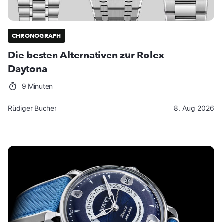
CHRONOGRAPH
Die besten Alternativen zur Rolex
Daytona
9 Minuten
Rüdiger Bucher
8. Aug 2026