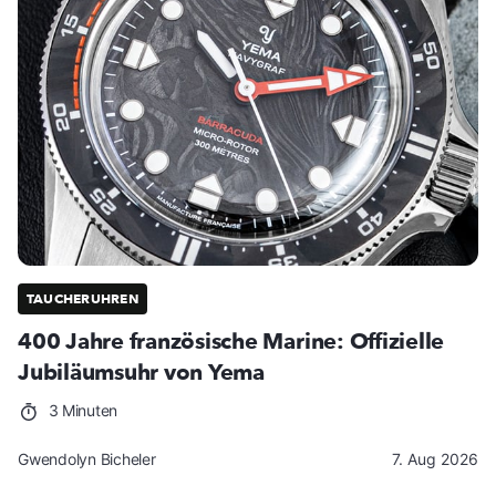
TAUCHERUHREN
400 Jahre französische Marine: Offizielle
Jubiläumsuhr von Yema
3 Minuten
Gwendolyn Bicheler
7. Aug 2026