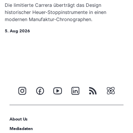
Die limitierte Carrera überträgt das Design
historischer Heuer-Stoppinstrumente in einen
modernen Manufaktur-Chronographen.
5. Aug 2026
About Us
Mediadaten