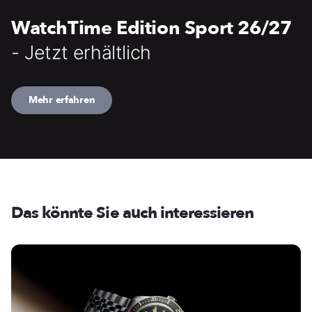
WatchTime Edition Sport 26/27
- Jetzt erhältlich
Mehr erfahren
Das könnte Sie auch interessieren