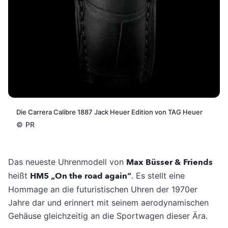
Die Carrera Calibre 1887 Jack Heuer Edition von TAG Heuer
©
PR
Das neueste Uhrenmodell von
Max Büsser & Friends
heißt
HM5 „On the road again“
. Es stellt eine
Hommage an die futuristischen Uhren der 1970er
Jahre dar und erinnert mit seinem aerodynamischen
Gehäuse gleichzeitig an die Sportwagen dieser Ära.