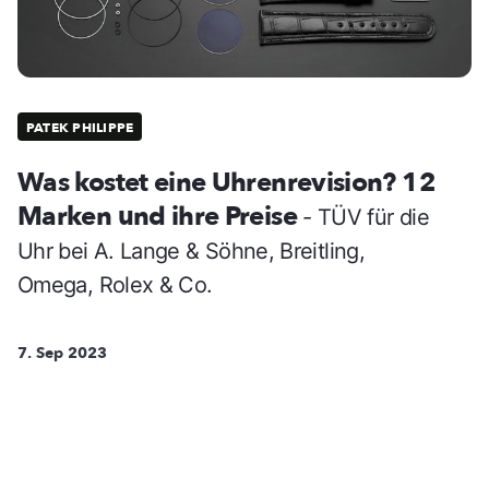
PATEK PHILIPPE
Was kostet eine Uhrenrevision? 12
Marken und ihre Preise
- TÜV für die
Uhr bei A. Lange & Söhne, Breitling,
Omega, Rolex & Co.
7. Sep 2023