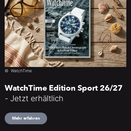
©
WatchTime
WatchTime Edition Sport 26/27
- Jetzt erhältlich
Mehr erfahren