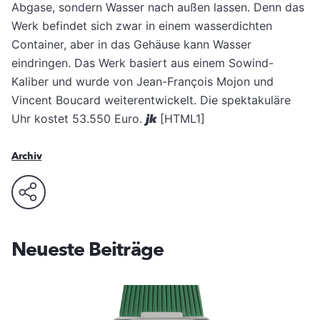
Abgase, sondern Wasser nach außen lassen. Denn das
Werk befindet sich zwar in einem wasserdichten
Container, aber in das Gehäuse kann Wasser
eindringen. Das Werk basiert aus einem Sowind-
Kaliber und wurde von Jean-François Mojon und
Vincent Boucard weiterentwickelt. Die spektakuläre
Uhr kostet 53.550 Euro.
jk
[HTML1]
Archiv
Neueste Beiträge