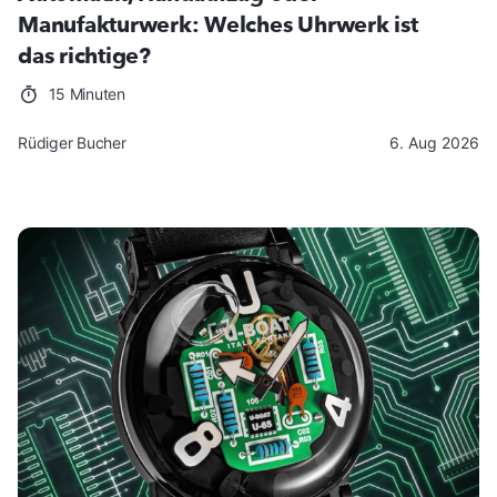
Manufakturwerk: Welches Uhrwerk ist
das richtige?
15 Minuten
Rüdiger Bucher
6. Aug 2026