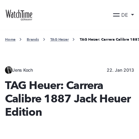
DE
Home
Brands
TAG Heuer
TAG Heuer: Carrera Calibre 1887
Jens Koch
22. Jan 2013
TAG Heuer: Carrera
Calibre 1887 Jack Heuer
Edition