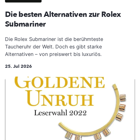
Die besten Alternativen zur Rolex
Submariner
Die Rolex Submariner ist die berühmteste
Taucheruhr der Welt. Doch es gibt starke
Alternativen – von preiswert bis luxuriös.
25. Jul 2026