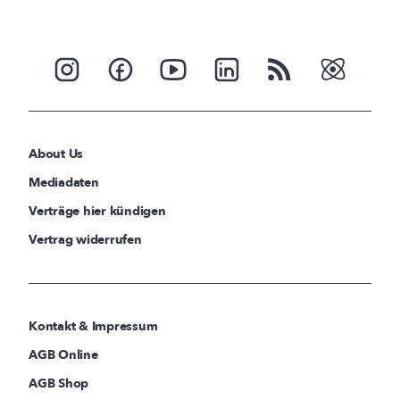
About Us
Mediadaten
Verträge hier kündigen
Vertrag widerrufen
Kontakt & Impressum
AGB Online
AGB Shop