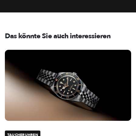
Das könnte Sie auch interessieren
TAUCHERUHREN