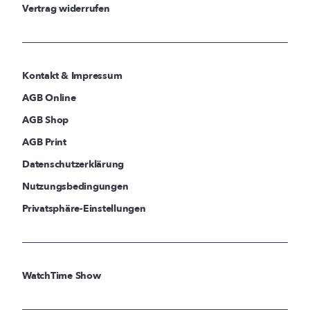
Vertrag widerrufen
Kontakt & Impressum
AGB Online
AGB Shop
AGB Print
Datenschutzerklärung
Nutzungsbedingungen
Privatsphäre-Einstellungen
WatchTime Show