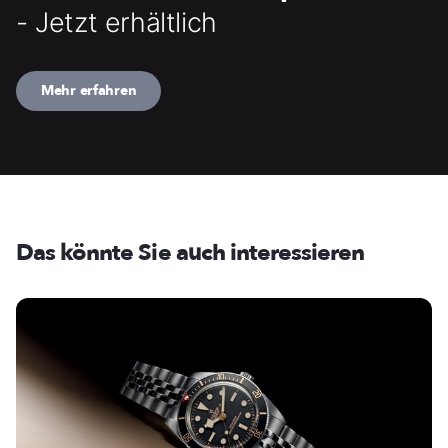
- Jetzt erhältlich
Mehr erfahren
Das könnte Sie auch interessieren