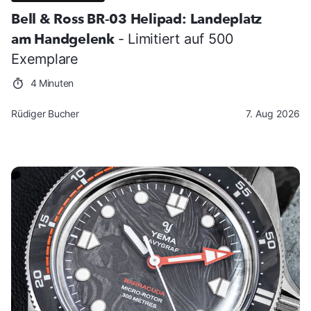
Bell & Ross BR-03 Helipad: Landeplatz
am Handgelenk
- Limitiert auf 500
Exemplare
4 Minuten
Rüdiger Bucher
7. Aug 2026