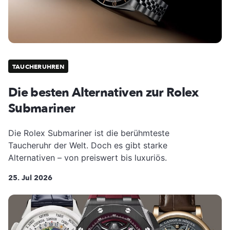
TAUCHERUHREN
Die besten Alternativen zur Rolex
Submariner
Die Rolex Submariner ist die berühmteste
Taucheruhr der Welt. Doch es gibt starke
Alternativen – von preiswert bis luxuriös.
25. Jul 2026