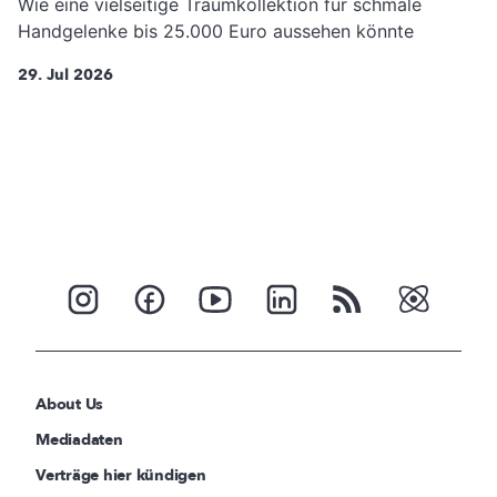
Wie eine vielseitige Traumkollektion für schmale
Handgelenke bis 25.000 Euro aussehen könnte
29. Jul 2026
About Us
Mediadaten
Verträge hier kündigen