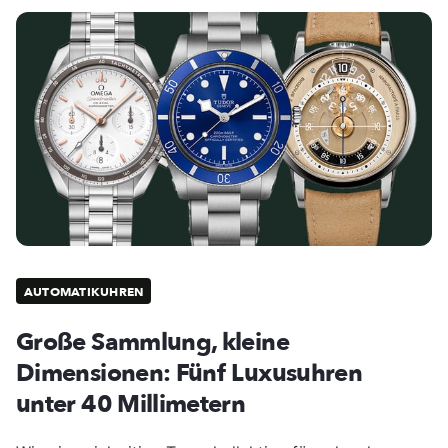
AUTOMATIKUHREN
Große Sammlung, kleine
Dimensionen: Fünf Luxusuhren
unter 40 Millimetern