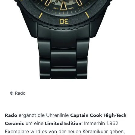
©
Rado
Rado
ergänzt die Uhrenlinie
Captain Cook High-Tech
Ceramic
um eine
Limited Edition
: Immerhin 1.962
Exemplare wird es von der neuen Keramikuhr geben,