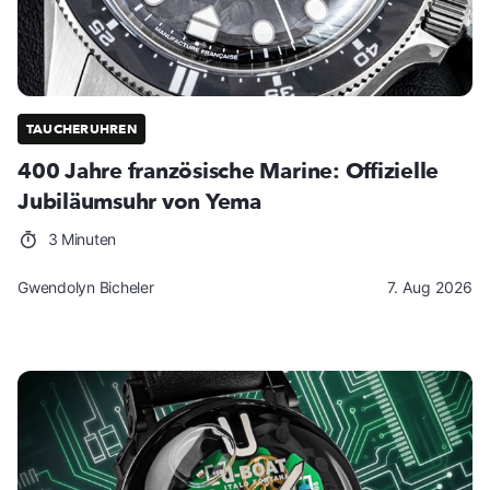
TAUCHERUHREN
400 Jahre französische Marine: Offizielle
Jubiläumsuhr von Yema
3 Minuten
Gwendolyn Bicheler
7. Aug 2026