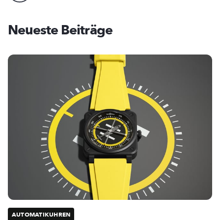
Neueste Beiträge
AUTOMATIKUHREN