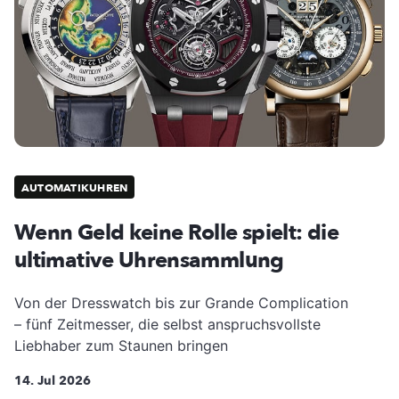
AUTOMATIKUHREN
Wenn Geld keine Rolle spielt: die
ultimative Uhrensammlung
Von der Dresswatch bis zur Grande Complication
– fünf Zeitmesser, die selbst anspruchsvollste
Liebhaber zum Staunen bringen
14. Jul 2026