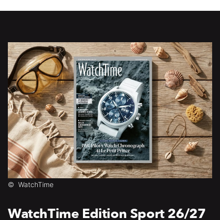
©
WatchTime
WatchTime Edition Sport 26/27