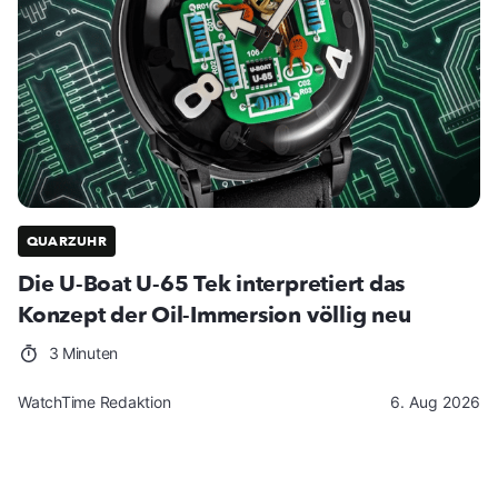
QUARZUHR
Die U-Boat U-65 Tek interpretiert das
Konzept der Oil-Immersion völlig neu
3 Minuten
WatchTime Redaktion
6. Aug 2026