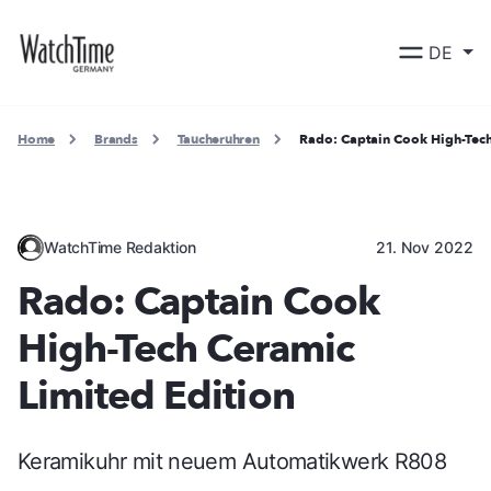
DE
Home
Brands
Taucheruhren
Rado: Captain Cook High-Tech
WatchTime Redaktion
21. Nov 2022
Rado: Captain Cook
High-Tech Ceramic
Limited Edition
Keramikuhr mit neuem Automatikwerk R808