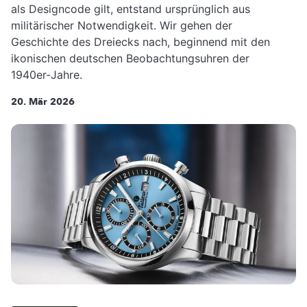
als Designcode gilt, entstand ursprünglich aus
militärischer Notwendigkeit. Wir gehen der
Geschichte des Dreiecks nach, beginnend mit den
ikonischen deutschen Beobachtungsuhren der
1940er-Jahre.
20. Mär 2026