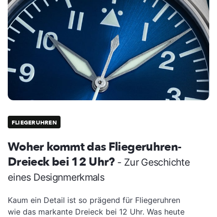
FLIEGERUHREN
Woher kommt das Fliegeruhren-
Dreieck bei 12 Uhr?
- Zur Geschichte
eines Designmerkmals
Kaum ein Detail ist so prägend für Fliegeruhren
wie das markante Dreieck bei 12 Uhr. Was heute