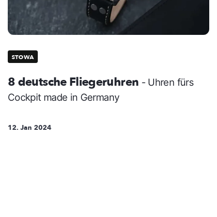
STOWA
8 deutsche Fliegeruhren
- Uhren fürs
Cockpit made in Germany
12. Jan 2024