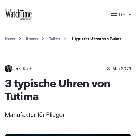
DE
Home
Brands
Tutima
3 typische Uhren von Tutima
Jens Koch
8. Mai 2021
3 typische Uhren von
Tutima
Manufaktur für Flieger