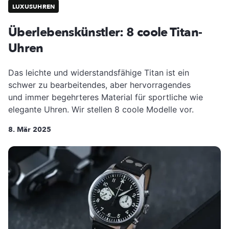
LUXUSUHREN
Überlebenskünstler: 8 coole Titan-
Uhren
Das leichte und widerstandsfähige Titan ist ein
schwer zu bearbeitendes, aber hervorragendes
und immer begehrteres Material für sportliche wie
elegante Uhren. Wir stellen 8 coole Modelle vor.
8. Mär 2025