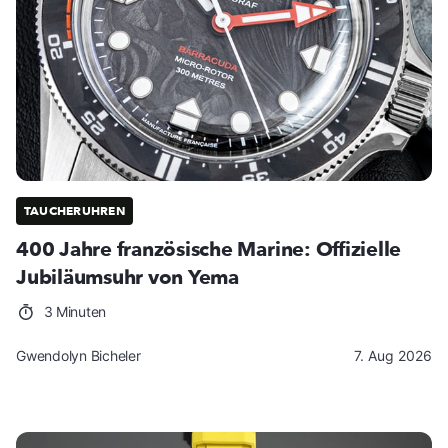
TAUCHERUHREN
400 Jahre französische Marine: Offizielle
Jubiläumsuhr von Yema
3 Minuten
Gwendolyn Bicheler
7. Aug 2026