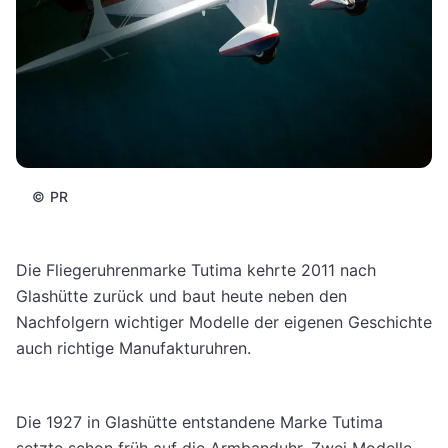
©
PR
Die Fliegeruhrenmarke Tutima kehrte 2011 nach
Glashütte zurück und baut heute neben den
Nachfolgern wichtiger Modelle der eigenen Geschichte
auch richtige Manufakturuhren.
Die 1927 in Glashütte entstandene Marke Tutima
setzte schon früh auf die Armbanduhr. Zwei Modelle