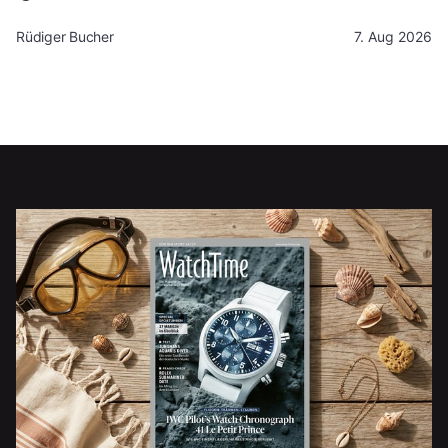
Rüdiger Bucher
7. Aug 2026