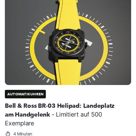
AUTOMATIKUHREN
Bell & Ross BR-03 Helipad: Landeplatz
am Handgelenk
- Limitiert auf 500
Exemplare
4 Minuten