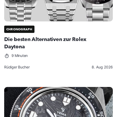
CHRONOGRAPH
Die besten Alternativen zur Rolex
Daytona
9 Minuten
Rüdiger Bucher
8. Aug 2026