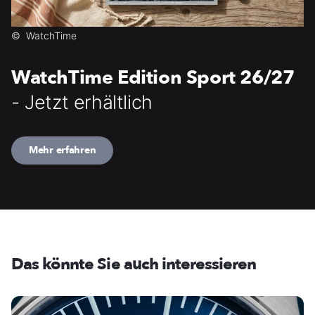
©
WatchTime
WatchTime Edition Sport 26/27
- Jetzt erhältlich
Mehr erfahren
Das könnte Sie auch interessieren