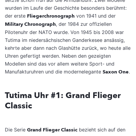
wurden im Laufe der Geschichte besonders berühmt:
der erste
Fliegerchronograph
von 1941 und der
Military Chronograph
, der 1984 zur offiziellen
Pilotenuhr der NATO wurde. Von 1945 bis 2008 war
Tutima im niedersächsischen Ganderkesee ansässig,
kehrte aber dann nach Glashütte zurück, wo heute alle
Uhren gefertigt werden. Neben den gezeigten
Modellen sind das vor allem weitere Sport- und
Manufakturuhren und die modernelegante
Saxon One
.
Tutima Uhr #1: Grand Flieger
Classic
Die Serie
Grand Flieger Classic
bezieht sich auf den