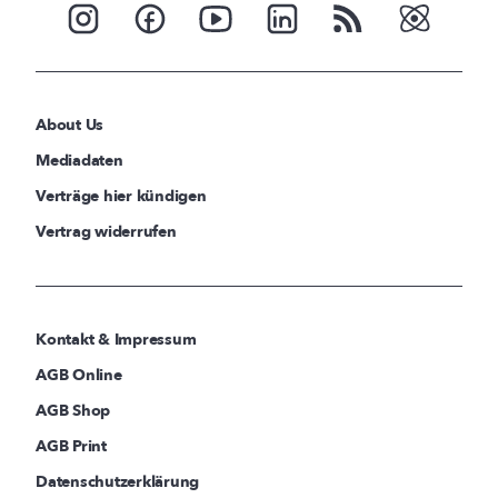
About Us
Mediadaten
Verträge hier kündigen
Vertrag widerrufen
Kontakt & Impressum
AGB Online
AGB Shop
AGB Print
Datenschutzerklärung