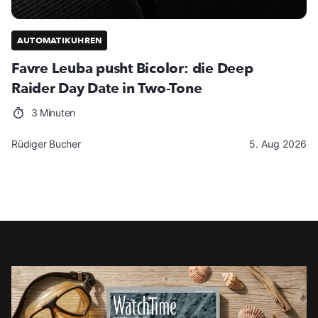
AUTOMATIKUHREN
Favre Leuba pusht Bicolor: die Deep
Raider Day Date in Two-Tone
3 Minuten
Rüdiger Bucher
5. Aug 2026