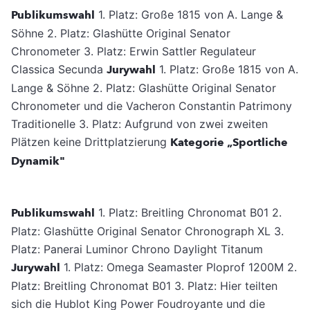
Publikumswahl
1. Platz: Große 1815 von A. Lange &
Söhne 2. Platz: Glashütte Original Senator
Chronometer 3. Platz: Erwin Sattler Regulateur
Classica Secunda
Jurywahl
1. Platz: Große 1815 von A.
Lange & Söhne 2. Platz: Glashütte Original Senator
Chronometer und die Vacheron Constantin Patrimony
Traditionelle 3. Platz: Aufgrund von zwei zweiten
Plätzen keine Drittplatzierung
Kategorie „Sportliche
Dynamik"
Publikumswahl
1. Platz: Breitling Chronomat B01 2.
Platz: Glashütte Original Senator Chronograph XL 3.
Platz: Panerai Luminor Chrono Daylight Titanum
Jurywahl
1. Platz: Omega Seamaster Ploprof 1200M 2.
Platz: Breitling Chronomat B01 3. Platz: Hier teilten
sich die Hublot King Power Foudroyante und die