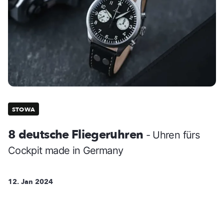
STOWA
8 deutsche Fliegeruhren
- Uhren fürs
Cockpit made in Germany
12. Jan 2024