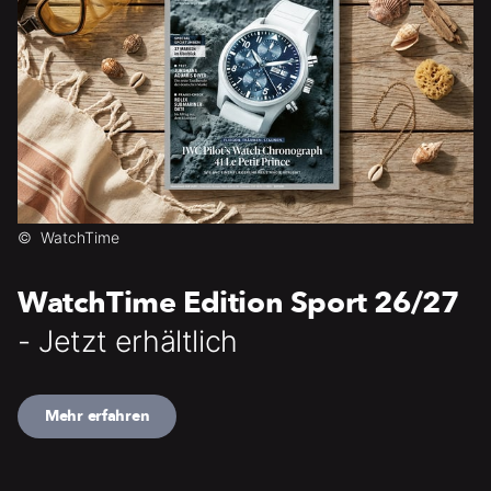
©
WatchTime
WatchTime Edition Sport 26/27
- Jetzt erhältlich
Mehr erfahren