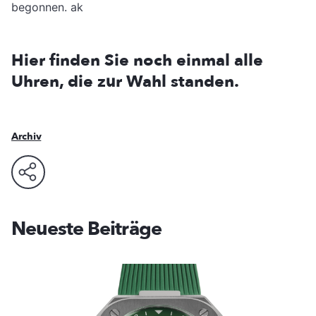
begonnen. ak
Hier finden Sie noch einmal alle
Uhren, die zur Wahl standen.
Archiv
Neueste Beiträge