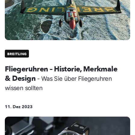
BREITLING
Fliegeruhren – Historie, Merkmale
& Design
- Was Sie über Fliegeruhren
wissen sollten
11. Dez 2023