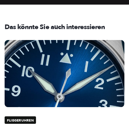
Das könnte Sie auch interessieren
FLIEGERUHREN