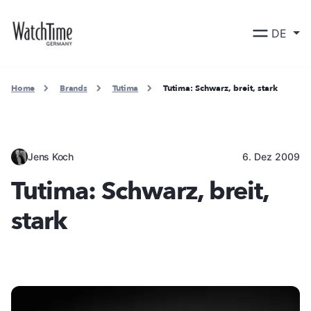
DE
Home
Brands
Tutima
Tutima: Schwarz, breit, stark
Jens Koch
6. Dez 2009
Tutima: Schwarz, breit,
stark