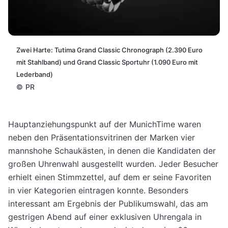
Zwei Harte: Tutima Grand Classic Chronograph (2.390 Euro
mit Stahlband) und Grand Classic Sportuhr (1.090 Euro mit
Lederband)
©
PR
Hauptanziehungspunkt auf der MunichTime waren
neben den Präsentationsvitrinen der Marken vier
mannshohe Schaukästen, in denen die Kandidaten der
großen Uhrenwahl ausgestellt wurden. Jeder Besucher
erhielt einen Stimmzettel, auf dem er seine Favoriten
in vier Kategorien eintragen konnte. Besonders
interessant am Ergebnis der Publikumswahl, das am
gestrigen Abend auf einer exklusiven Uhrengala in