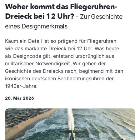
Woher kommt das Fliegeruhren-
Dreieck bei 12 Uhr?
- Zur Geschichte
eines Designmerkmals
Kaum ein Detail ist so prägend für Fliegeruhren
wie das markante Dreieck bei 12 Uhr. Was heute
als Designcode gilt, entstand ursprünglich aus
militärischer Notwendigkeit. Wir gehen der
Geschichte des Dreiecks nach, beginnend mit den
ikonischen deutschen Beobachtungsuhren der
1940er-Jahre.
20. Mär 2026