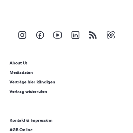
About Us
Mediadaten
Verträge hier kündigen
Vertrag widerrufen
Kontakt & Impressum
AGB Online