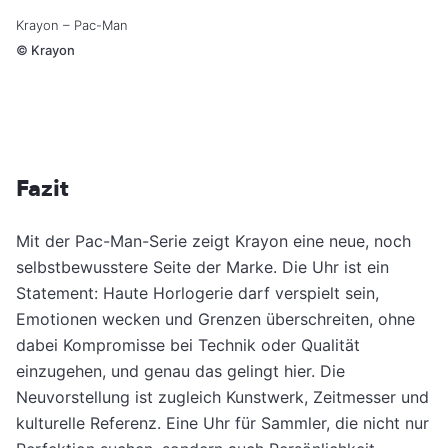
Krayon – Pac-Man
©
Krayon
Fazit
Mit der Pac-Man-Serie zeigt Krayon eine neue, noch
selbstbewusstere Seite der Marke. Die Uhr ist ein
Statement: Haute Horlogerie darf verspielt sein,
Emotionen wecken und Grenzen überschreiten, ohne
dabei Kompromisse bei Technik oder Qualität
einzugehen, und genau das gelingt hier. Die
Neuvorstellung ist zugleich Kunstwerk, Zeitmesser und
kulturelle Referenz. Eine Uhr für Sammler, die nicht nur