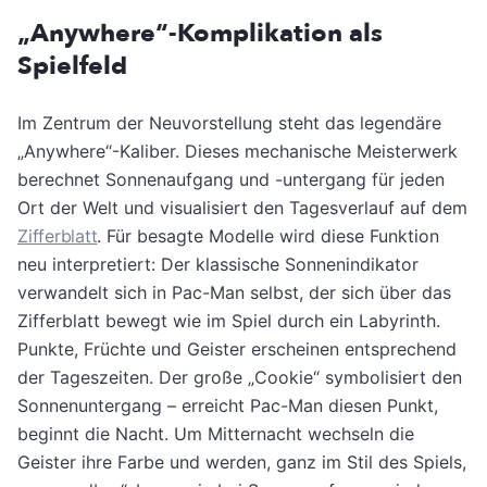
„Anywhere“-Komplikation als
Spielfeld
Im Zentrum der Neuvorstellung steht das legendäre
„Anywhere“-Kaliber. Dieses mechanische Meisterwerk
berechnet Sonnenaufgang und -untergang für jeden
Ort der Welt und visualisiert den Tagesverlauf auf dem
Zifferblatt
. Für besagte Modelle wird diese Funktion
neu interpretiert: Der klassische Sonnenindikator
verwandelt sich in Pac-Man selbst, der sich über das
Zifferblatt bewegt wie im Spiel durch ein Labyrinth.
Punkte, Früchte und Geister erscheinen entsprechend
der Tageszeiten. Der große „Cookie“ symbolisiert den
Sonnenuntergang – erreicht Pac-Man diesen Punkt,
beginnt die Nacht. Um Mitternacht wechseln die
Geister ihre Farbe und werden, ganz im Stil des Spiels,