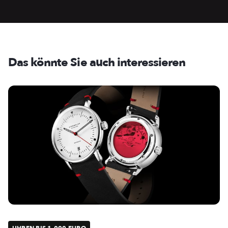
Das könnte Sie auch interessieren
UHREN BIS 1.000 EURO