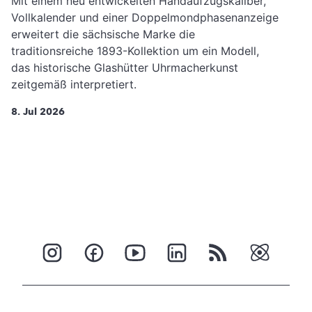
Mit einem neu entwickelten Handaufzugskaliber,
Vollkalender und einer Doppelmondphasenanzeige
erweitert die sächsische Marke die
traditionsreiche 1893-Kollektion um ein Modell,
das historische Glashütter Uhrmacherkunst
zeitgemäß interpretiert.
8. Jul 2026