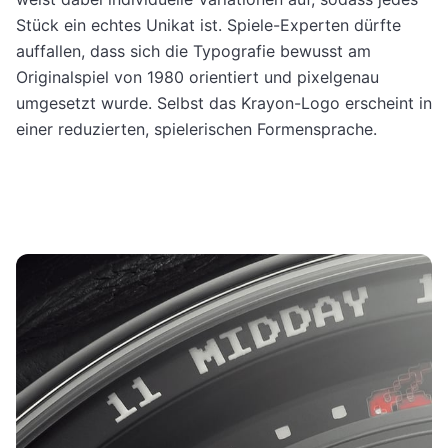
Stück ein echtes Unikat ist. Spiele-Experten dürfte
auffallen, dass sich die Typografie bewusst am
Originalspiel von 1980 orientiert und pixelgenau
umgesetzt wurde. Selbst das Krayon-Logo erscheint in
einer reduzierten, spielerischen Formensprache.