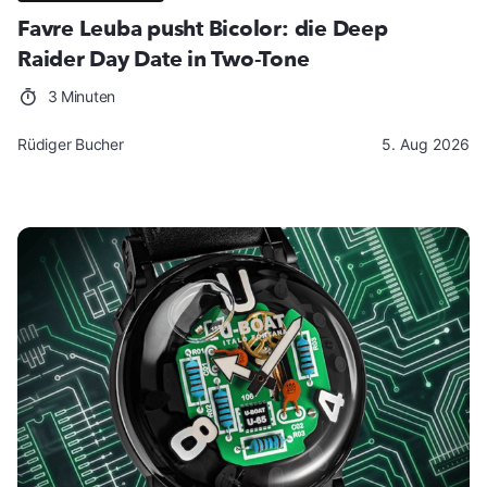
Favre Leuba pusht Bicolor: die Deep
Raider Day Date in Two-Tone
3 Minuten
Rüdiger Bucher
5. Aug 2026