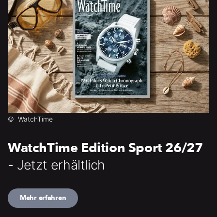
©
WatchTime
WatchTime Edition Sport 26/27
- Jetzt erhältlich
Mehr erfahren