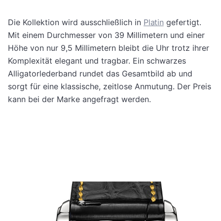
Die Kollektion wird ausschließlich in
Platin
gefertigt.
Mit einem Durchmesser von 39 Millimetern und einer
Höhe von nur 9,5 Millimetern bleibt die Uhr trotz ihrer
Komplexität elegant und tragbar. Ein schwarzes
Alligatorlederband rundet das Gesamtbild ab und
sorgt für eine klassische, zeitlose Anmutung. Der Preis
kann bei der Marke angefragt werden.