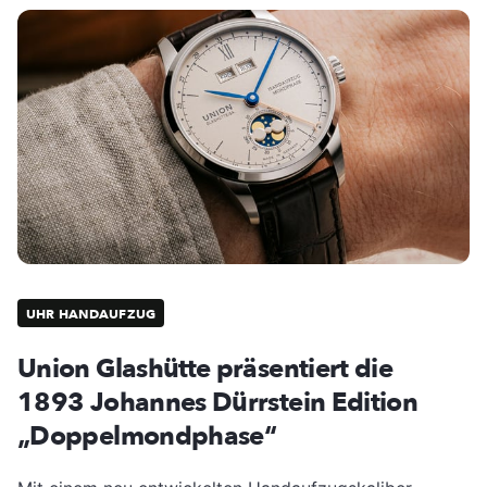
UHR HANDAUFZUG
Union Glashütte präsentiert die
1893 Johannes Dürrstein Edition
„Doppelmondphase“