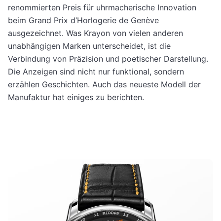
renommierten Preis für uhrmacherische Innovation
beim Grand Prix d’Horlogerie de Genève
ausgezeichnet. Was Krayon von vielen anderen
unabhängigen Marken unterscheidet, ist die
Verbindung von Präzision und poetischer Darstellung.
Die Anzeigen sind nicht nur funktional, sondern
erzählen Geschichten. Auch das neueste Modell der
Manufaktur hat einiges zu berichten.