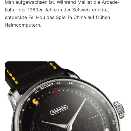
Man aufgewachsen ist. Während Maillat die Arcade-
Kultur der 1980er-Jahre in der Schweiz erlebte,
entdeckte Fei Hou das Spiel in China auf frühen
Heimcomputern.