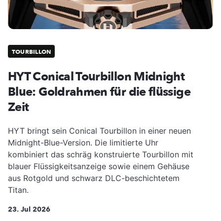
TOURBILLON
HYT Conical Tourbillon Midnight
Blue: Goldrahmen für die flüssige
Zeit
HYT bringt sein Conical Tourbillon in einer neuen
Midnight-Blue-Version. Die limitierte Uhr
kombiniert das schräg konstruierte Tourbillon mit
blauer Flüssigkeitsanzeige sowie einem Gehäuse
aus Rotgold und schwarz DLC-beschichtetem
Titan.
23. Jul 2026