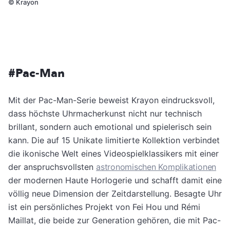
©
Krayon
#Pac-Man
Mit der Pac-Man-Serie beweist Krayon eindrucksvoll,
dass höchste Uhrmacherkunst nicht nur technisch
brillant, sondern auch emotional und spielerisch sein
kann. Die auf 15 Unikate limitierte Kollektion verbindet
die ikonische Welt eines Videospielklassikers mit einer
der anspruchsvollsten
astronomischen Komplikationen
der modernen Haute Horlogerie und schafft damit eine
völlig neue Dimension der Zeitdarstellung. Besagte Uhr
ist ein persönliches Projekt von Fei Hou und Rémi
Maillat, die beide zur Generation gehören, die mit Pac-