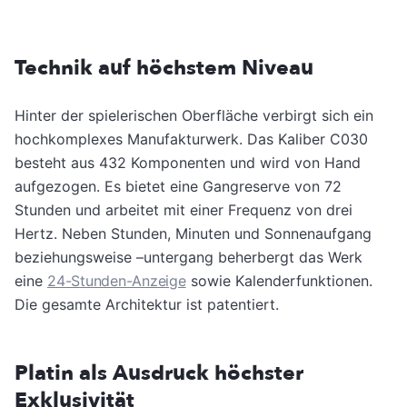
Technik auf höchstem Niveau
Hinter der spielerischen Oberfläche verbirgt sich ein
hochkomplexes Manufakturwerk. Das Kaliber C030
besteht aus 432 Komponenten und wird von Hand
aufgezogen. Es bietet eine Gangreserve von 72
Stunden und arbeitet mit einer Frequenz von drei
Hertz. Neben Stunden, Minuten und Sonnenaufgang
beziehungsweise –untergang beherbergt das Werk
eine
24-Stunden-Anzeige
sowie Kalenderfunktionen.
Die gesamte Architektur ist patentiert.
Platin als Ausdruck höchster
Exklusivität