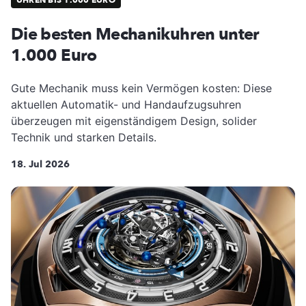
Die besten Mechanikuhren unter
1.000 Euro
Gute Mechanik muss kein Vermögen kosten: Diese
aktuellen Automatik- und Handaufzugsuhren
überzeugen mit eigenständigem Design, solider
Technik und starken Details.
18. Jul 2026