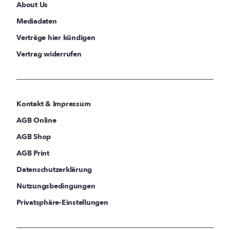
About Us
Mediadaten
Verträge hier kündigen
Vertrag widerrufen
Kontakt & Impressum
AGB Online
AGB Shop
AGB Print
Datenschutzerklärung
Nutzungsbedingungen
Privatsphäre-Einstellungen