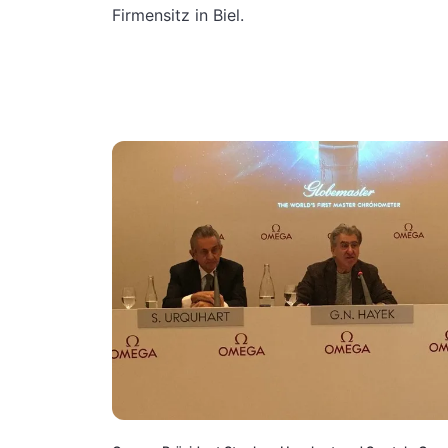
Firmensitz in Biel.