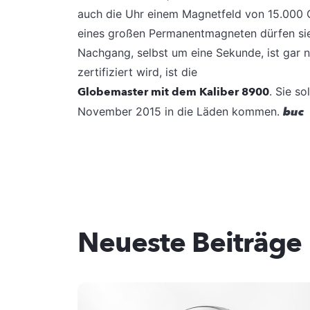
auch die Uhr einem Magnetfeld von 15.000 
eines großen Permanentmagneten dürfen sie
Nachgang, selbst um eine Sekunde, ist gar n
zertifiziert wird, ist die
Globemaster mit dem Kaliber 8900
. Sie s
November 2015 in die Läden kommen.
buc
Neueste Beiträge