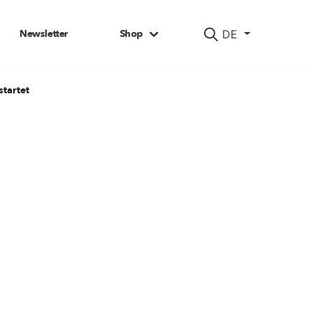
Newsletter
Shop
DE
tartet