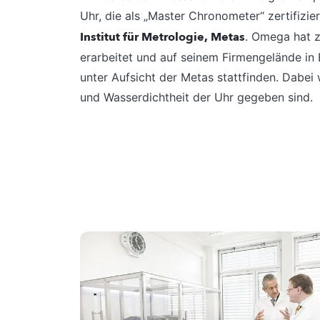
Uhr, die als „Master Chronometer“ zertifizie
Institut für Metrologie, Metas
. Omega hat 
erarbeitet und auf seinem Firmengelände in B
unter Aufsicht der Metas stattfinden. Dabei
und Wasserdichtheit der Uhr gegeben sind.