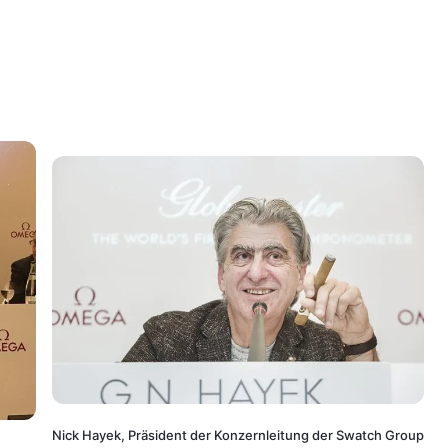
Nick Hayek, Präsident der Konzernleitung der Swatch Group