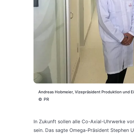
Andreas Hobmeier, Vizepräsident Produktion und Ein
©
PR
In Zukunft sollen alle Co-Axial-Uhrwerke v
sein. Das sagte Omega-Präsident Stephen U