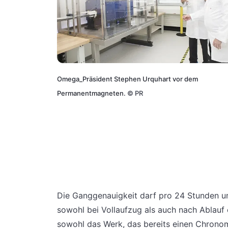
Omega_Präsident Stephen Urquhart vor dem
Permanentmagneten.
©
PR
Die Ganggenauigkeit darf pro 24 Stunden 
sowohl bei Vollaufzug als auch nach Ablauf 
sowohl das Werk, das bereits einen Chronome