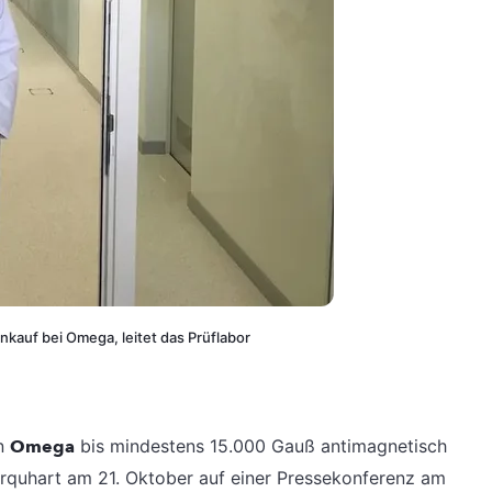
kauf bei Omega, leitet das Prüflabor
on
Omega
bis mindestens 15.000 Gauß antimagnetisch
rquhart am 21. Oktober auf einer Pressekonferenz am