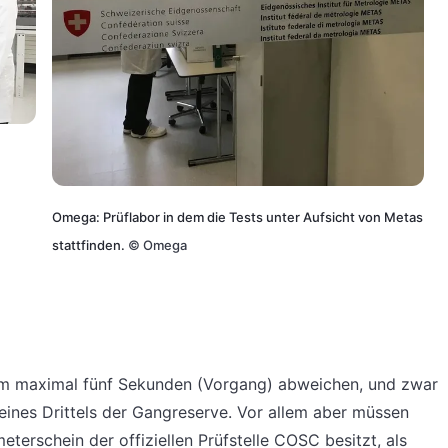
Omega: Prüflabor in dem die Tests unter Aufsicht von Metas
stattfinden.
©
Omega
um maximal fünf Sekunden (Vorgang) abweichen, und zwar
eines Drittels der Gangreserve. Vor allem aber müssen
terschein der offiziellen Prüfstelle COSC besitzt, als