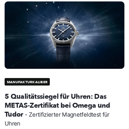
MANUFAKTURKALIBER
5 Qualitätssiegel für Uhren: Das
METAS-Zertifikat bei Omega und
Tudor
- Zertifizierter Magnetfeldtest für
Uhren