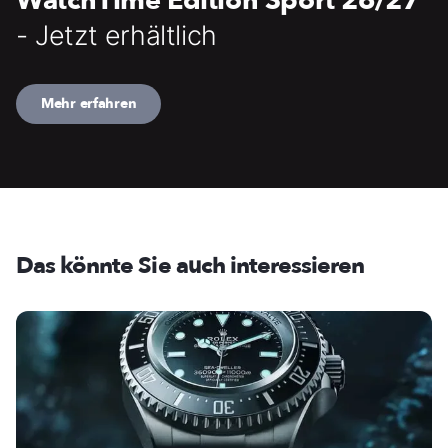
WatchTime Edition Sport 26/27
- Jetzt erhältlich
Mehr erfahren
Das könnte Sie auch interessieren