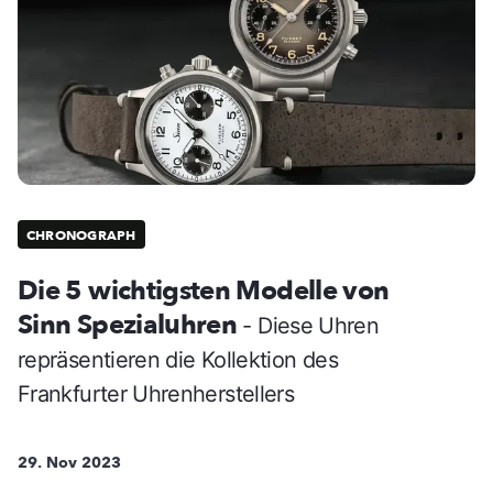
CHRONOGRAPH
Die 5 wichtigsten Modelle von
Sinn Spezialuhren
- Diese Uhren
repräsentieren die Kollektion des
Frankfurter Uhrenherstellers
29. Nov 2023