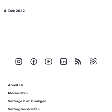
6. Dez 2022
About Us
Mediadaten
Verträge hier kündigen
Vertrag widerrufen