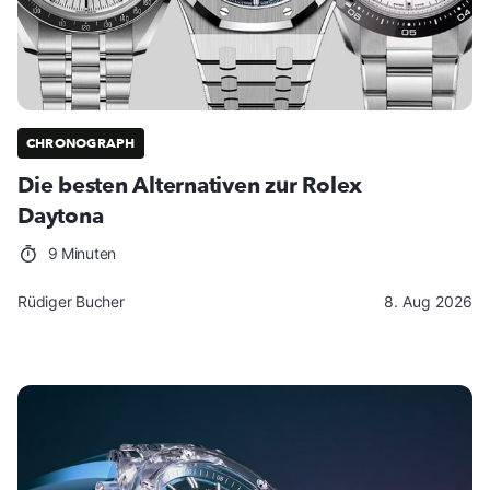
CHRONOGRAPH
Die besten Alternativen zur Rolex
Daytona
9 Minuten
Rüdiger Bucher
8. Aug 2026