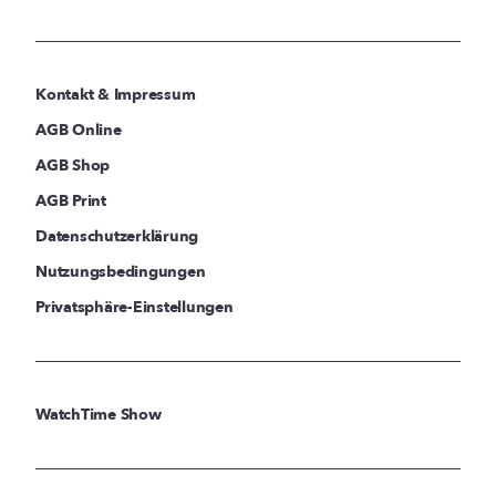
Kontakt & Impressum
AGB Online
AGB Shop
AGB Print
Datenschutzerklärung
Nutzungsbedingungen
Privatsphäre-Einstellungen
WatchTime Show