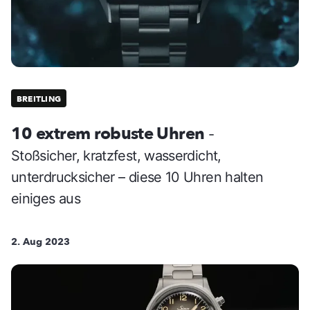
BREITLING
10 extrem robuste Uhren
-
Stoßsicher, kratzfest, wasserdicht,
unterdrucksicher – diese 10 Uhren halten
einiges aus
2. Aug 2023