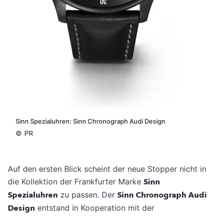
Sinn Spezialuhren: Sinn Chronograph Audi Design
©
PR
Auf den ersten Blick scheint der neue Stopper nicht in
die Kollektion der Frankfurter Marke
Sinn
Spezialuhren
zu passen. Der
Sinn Chronograph Audi
Design
entstand in Kooperation mit der