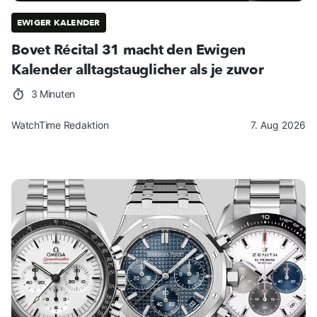
EWIGER KALENDER
Bovet Récital 31 macht den Ewigen
Kalender alltagstauglicher als je zuvor
3 Minuten
WatchTime Redaktion
7. Aug 2026