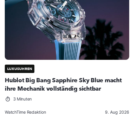
LUXUSUHREN
Hublot Big Bang Sapphire Sky Blue macht
ihre Mechanik vollständig sichtbar
3 Minuten
WatchTime Redaktion
9. Aug 2026