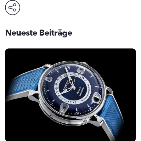
Neueste Beiträge