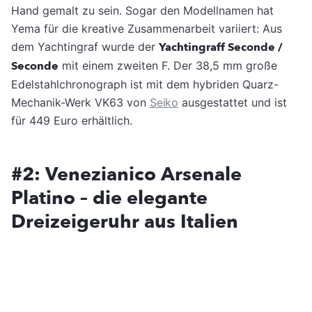
Hand gemalt zu sein. Sogar den Modellnamen hat
Yema für die kreative Zusammenarbeit variiert: Aus
dem Yachtingraf wurde der
Yachtingraff Seconde /
Seconde
mit einem zweiten F. Der 38,5 mm große
Edelstahlchronograph ist mit dem hybriden Quarz-
Mechanik-Werk VK63 von
Seiko
ausgestattet und ist
für 449 Euro erhältlich.
#2: Venezianico Arsenale
Platino – die elegante
Dreizeigeruhr aus Italien