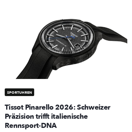
SPORTUHREN
Tissot Pinarello 2026: Schweizer
Präzision trifft italienische
Rennsport-DNA