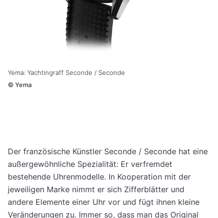
Yema: Yachtingraff Seconde / Seconde
©
Yema
Der französische Künstler Seconde / Seconde hat eine
außergewöhnliche Spezialität: Er verfremdet
bestehende Uhrenmodelle. In Kooperation mit der
jeweiligen Marke nimmt er sich Zifferblätter und
andere Elemente einer Uhr vor und fügt ihnen kleine
Veränderungen zu. Immer so, dass man das Original