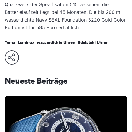
Quarzwerk der Spezifikation 515 versehen, die
Batterielaufzeit liegt bei 45 Monaten. Die bis 200 m
wasserdichte Navy SEAL Foundation 3220 Gold Color
Edition ist für 595 Euro erhältlich.
Yema
Luminox
wasserdichte Uhren
Edelstahl Uhren
Neueste Beiträge