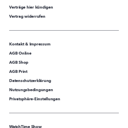
Verträge hier kündigen
Vertrag widerrufen
Kontakt & Impressum
AGB Online
AGB Shop
AGB Print
Datenschutzerklärung
Nutzungsbedingungen
Privatsphäre-Einstellungen
WatchTime Show