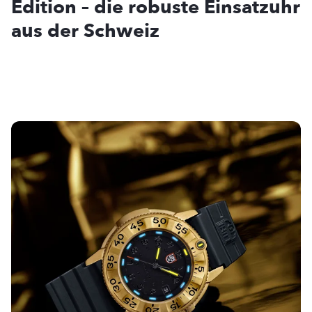
Edition – die robuste Einsatzuhr
aus der Schweiz