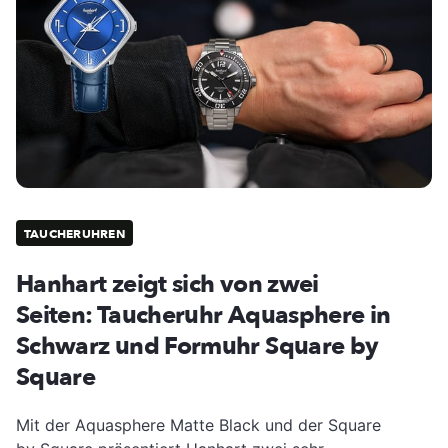
TAUCHERUHREN
Hanhart zeigt sich von zwei
Seiten: Taucheruhr Aquasphere in
Schwarz und Formuhr Square by
Square
Mit der Aquasphere Matte Black und der Square