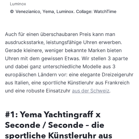
Luminox
©
Venezianico, Yema, Luminox. Collage: WatchTime
Auch für einen überschaubaren Preis kann man
ausdrucksstarke, leistungsfähige Uhren erwerben.
Gerade kleinere, weniger bekannte Marken bieten
Uhren mit dem gewissen Etwas. Wir stellen 3 aparte
und dabei ganz unterschiedliche Modelle aus 3
europäischen Ländern vor: eine elegante Dreizeigeruhr
aus Italien, eine sportliche Künstleruhr aus Frankreich
und eine robuste Einsatzuhr
aus der Schweiz
.
#1: Yema Yachtingraff x
Seconde / Seconde – die
sportliche Künstleruhr aus