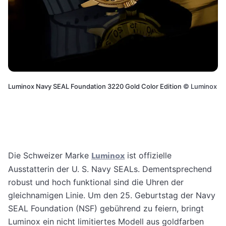
Luminox Navy SEAL Foundation 3220 Gold Color Edition
©
Luminox
Die Schweizer Marke
Luminox
ist offizielle
Ausstatterin der U. S. Navy SEALs. Dementsprechend
robust und hoch funktional sind die Uhren der
gleichnamigen Linie. Um den 25. Geburtstag der Navy
SEAL Foundation (NSF) gebührend zu feiern, bringt
Luminox ein nicht limitiertes Modell aus goldfarben