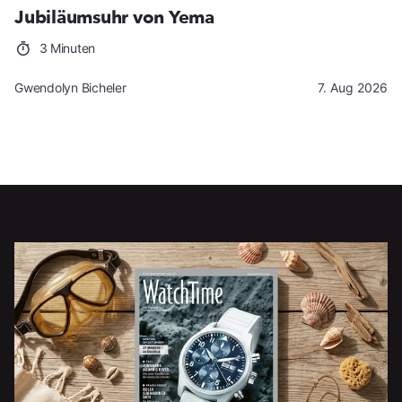
Jubiläumsuhr von Yema
3 Minuten
Gwendolyn Bicheler
7. Aug 2026