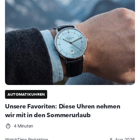
AUTOMATIKUHREN
Unsere Favoriten: Diese Uhren nehmen
wir mit in den Sommerurlaub
4 Minuten
WatchTime Redaktion
8. Aug 2026