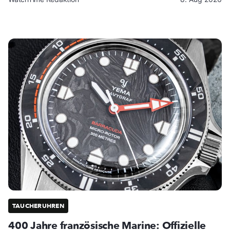
TAUCHERUHREN
400 Jahre französische Marine: Offizielle