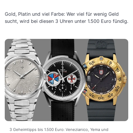
Gold, Platin und viel Farbe: Wer viel für wenig Geld
sucht, wird bei diesen 3 Uhren unter 1.500 Euro fündig.
3 Geheimtipps bis 1.500 Euro: Venezianico, Yema und