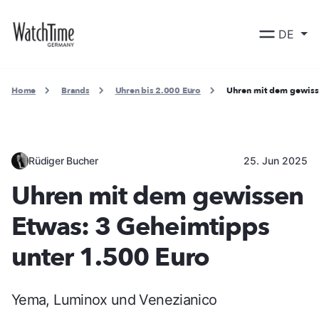
DE
Home
Brands
Uhren bis 2.000 Euro
Uhren mit dem gewiss
Rüdiger Bucher
25. Jun 2025
Uhren mit dem gewissen
Etwas: 3 Geheimtipps
unter 1.500 Euro
Yema, Luminox und Venezianico