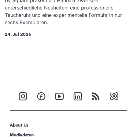
by Square präsentiert Hanhart zwei sehr
unterschiedliche Neuheiten: eine professionelle
Taucheruhr und eine experimentelle Formuhr in nur
sechs Exemplaren.
24. Jul 2026
About Us
Mediadaten