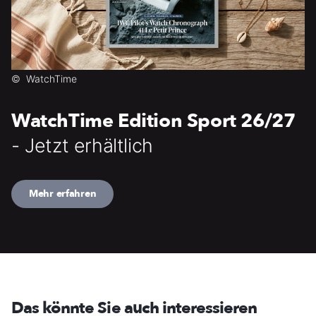
©
WatchTime
WatchTime Edition Sport 26/27
- Jetzt erhältlich
Mehr erfahren
Das könnte Sie auch interessieren