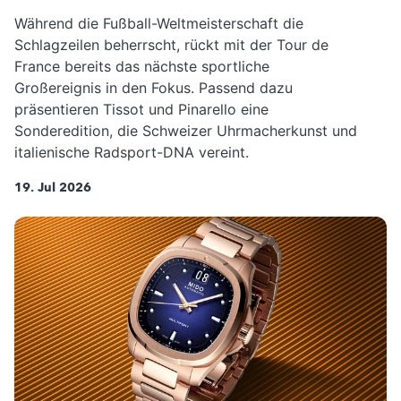
Während die Fußball-Weltmeisterschaft die
Schlagzeilen beherrscht, rückt mit der Tour de
France bereits das nächste sportliche
Großereignis in den Fokus. Passend dazu
präsentieren Tissot und Pinarello eine
Sonderedition, die Schweizer Uhrmacherkunst und
italienische Radsport-DNA vereint.
19. Jul 2026