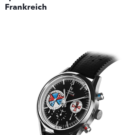
Frankreich