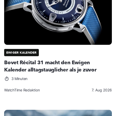
EWIGER KALENDER
Bovet Récital 31 macht den Ewigen
Kalender alltagstauglicher als je zuvor
3 Minuten
WatchTime Redaktion
7. Aug 2026