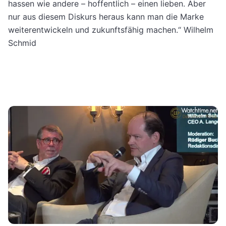
hassen wie andere – hoffentlich – einen lieben. Aber
nur aus diesem Diskurs heraus kann man die Marke
weiterentwickeln und zukunftsfähig machen.“ Wilhelm
Schmid