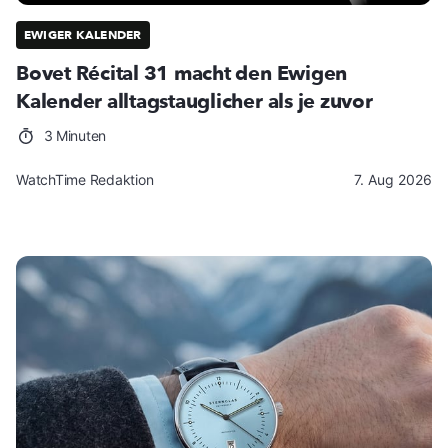
EWIGER KALENDER
Bovet Récital 31 macht den Ewigen
Kalender alltagstauglicher als je zuvor
3 Minuten
WatchTime Redaktion
7. Aug 2026