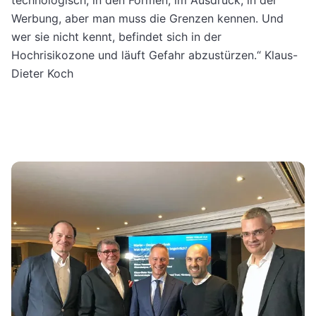
Werbung, aber man muss die Grenzen kennen. Und
wer sie nicht kennt, befindet sich in der
Hochrisikozone und läuft Gefahr abzustürzen.“ Klaus-
Dieter Koch