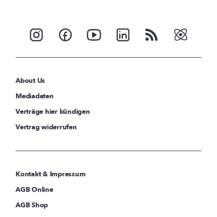
About Us
Mediadaten
Verträge hier kündigen
Vertrag widerrufen
Kontakt & Impressum
AGB Online
AGB Shop