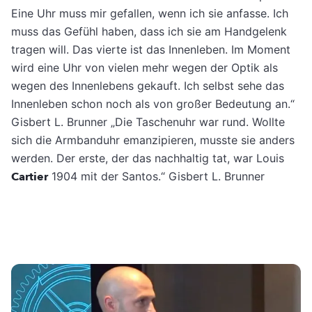
Eine Uhr muss mir gefallen, wenn ich sie anfasse. Ich
muss das Gefühl haben, dass ich sie am Handgelenk
tragen will. Das vierte ist das Innenleben. Im Moment
wird eine Uhr von vielen mehr wegen der Optik als
wegen des Innenlebens gekauft. Ich selbst sehe das
Innenleben schon noch als von großer Bedeutung an.“
Gisbert L. Brunner „Die Taschenuhr war rund. Wollte
sich die Armbanduhr emanzipieren, musste sie anders
werden. Der erste, der das nachhaltig tat, war Louis
Cartier
1904 mit der Santos.“ Gisbert L. Brunner