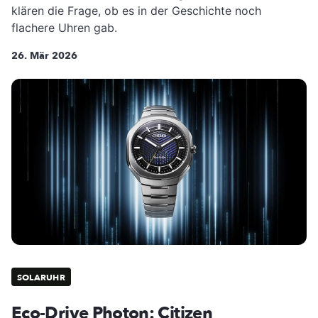
klären die Frage, ob es in der Geschichte noch
flachere Uhren gab.
26. Mär 2026
SOLARUHR
Eco-Drive Photon: Citizen