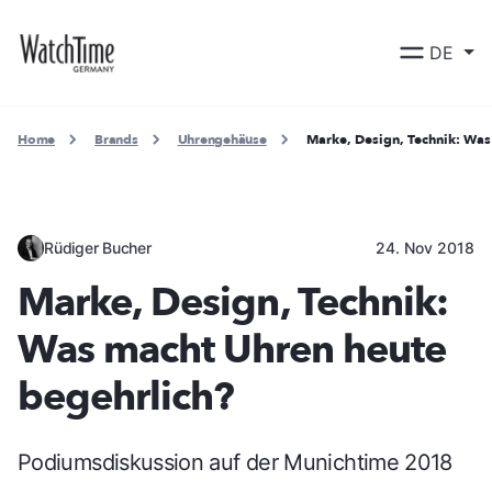
DE
Home
Brands
Uhrengehäuse
Marke, Design, Technik: Was
Rüdiger Bucher
24. Nov 2018
Marke, Design, Technik:
Was macht Uhren heute
begehrlich?
Podiumsdiskussion auf der Munichtime 2018