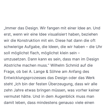
„Immer das Design. Wir fangen mit einer Idee an. Und
erst, wenn wir eine Idee visualisiert haben, beziehen
wir die Konstruktion mit ein. Diese hat dann die oft
schwierige Aufgabe, die Ideen, die wir haben – die Uhr
soll möglichst flach, möglichst klein sein –
umzusetzen. Dann kann es sein, dass man im Design
Abstriche machen muss.“ Wilhelm Schmid auf die
Frage, ob bei A. Lange & Söhne am Anfang des
Entwicklungsprozesses das Design oder das Werk
steht „Ich bin der festen Überzeugung, dass wir alle
zehn Jahre etwas bringen müssen, was vorher keiner
vermutet hätte. Und in dem Augenblick muss man
damit leben, dass mindestens genauso viele einen