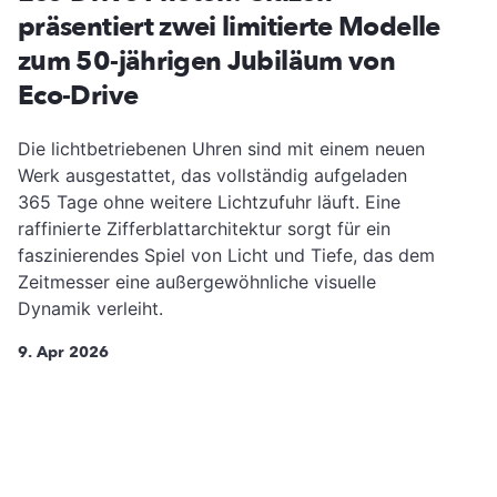
präsentiert zwei limitierte Modelle
zum 50-jährigen Jubiläum von
Eco-Drive
Die lichtbetriebenen Uhren sind mit einem neuen
Werk ausgestattet, das vollständig aufgeladen
365 Tage ohne weitere Lichtzufuhr läuft. Eine
raffinierte Zifferblattarchitektur sorgt für ein
faszinierendes Spiel von Licht und Tiefe, das dem
Zeitmesser eine außergewöhnliche visuelle
Dynamik verleiht.
9. Apr 2026