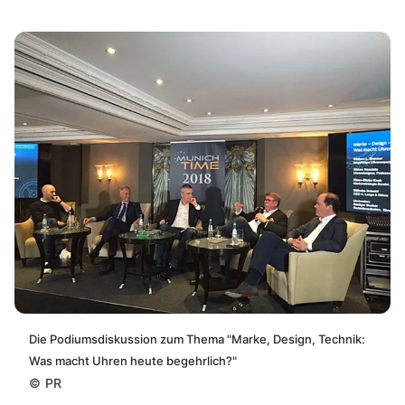
Die Podiumsdiskussion zum Thema "Marke, Design, Technik:
Was macht Uhren heute begehrlich?"
©
PR