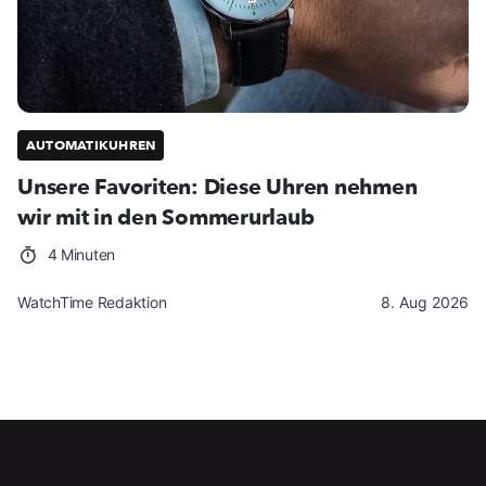
AUTOMATIKUHREN
Unsere Favoriten: Diese Uhren nehmen
wir mit in den Sommerurlaub
4 Minuten
WatchTime Redaktion
8. Aug 2026