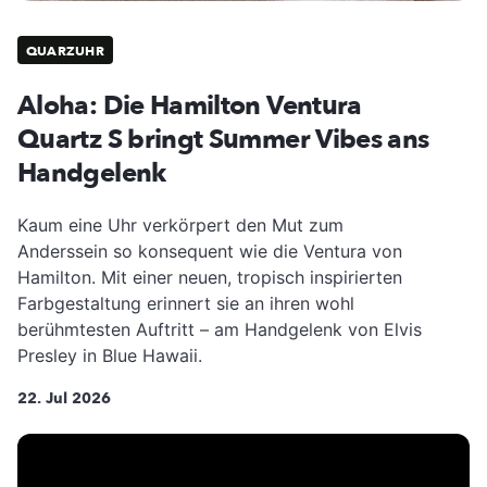
QUARZUHR
Aloha: Die Hamilton Ventura
Quartz S bringt Summer Vibes ans
Handgelenk
Kaum eine Uhr verkörpert den Mut zum
Anderssein so konsequent wie die Ventura von
Hamilton. Mit einer neuen, tropisch inspirierten
Farbgestaltung erinnert sie an ihren wohl
berühmtesten Auftritt – am Handgelenk von Elvis
Presley in Blue Hawaii.
22. Jul 2026