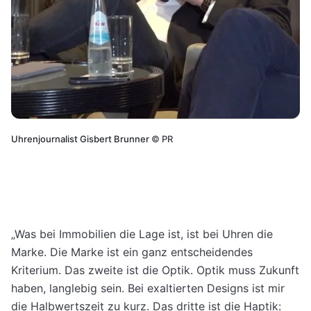
Uhrenjournalist Gisbert Brunner
©
PR
„Was bei Immobilien die Lage ist, ist bei Uhren die
Marke. Die Marke ist ein ganz entscheidendes
Kriterium. Das zweite ist die Optik. Optik muss Zukunft
haben, langlebig sein. Bei exaltierten Designs ist mir
die Halbwertszeit zu kurz. Das dritte ist die Haptik: