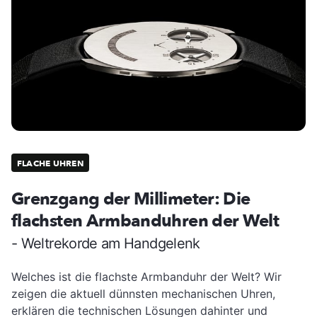
FLACHE UHREN
Grenzgang der Millimeter: Die
flachsten Armbanduhren der Welt
- Weltrekorde am Handgelenk
Welches ist die flachste Armbanduhr der Welt? Wir
zeigen die aktuell dünnsten mechanischen Uhren,
erklären die technischen Lösungen dahinter und