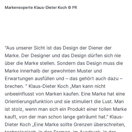
Markenexperte Klaus-Dieter Koch
©
PR
"Aus unserer Sicht ist das Design der Diener der
Marke. Der Designer und das Design dürfen sich nie
über die Marke stellen. Sondern das Design muss die
Marke innerhalb der gewohnten Muster und
Erwartungen ausfüllen und – das gehört auch dazu –
brechen. " Klaus-Dieter Koch „Man kann nicht
unbeeinflusst von Marken kaufen. Eine Marke hat eine
Orientierungsfunktion und sie stimuliert die Lust. Man
ist stolz, wenn man sich ein Produkt einer tollen Marke
kauft, von der man schon lange geträumt hat." Klaus-
Dieter Koch „Eine Marke sollte Grenzen überschreiten,
technologisch, in den Formen, im Ausdruck, in der