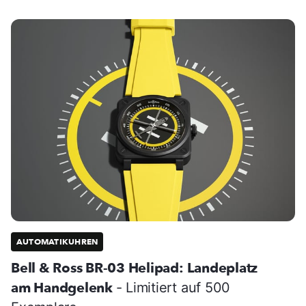
AUTOMATIKUHREN
Bell & Ross BR-03 Helipad: Landeplatz
am Handgelenk
- Limitiert auf 500