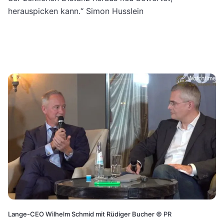
herauspicken kann.“ Simon Husslein
Lange-CEO Wilhelm Schmid mit Rüdiger Bucher
©
PR