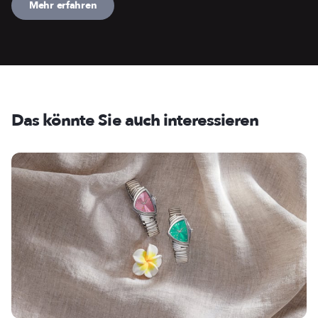
Mehr erfahren
Das könnte Sie auch interessieren