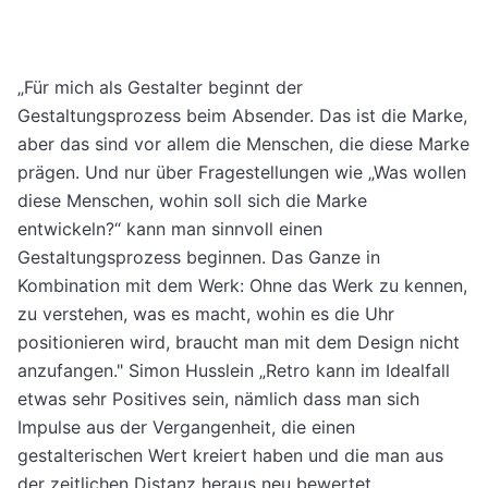
„Für mich als Gestalter beginnt der
Gestaltungsprozess beim Absender. Das ist die Marke,
aber das sind vor allem die Menschen, die diese Marke
prägen. Und nur über Fragestellungen wie „Was wollen
diese Menschen, wohin soll sich die Marke
entwickeln?“ kann man sinnvoll einen
Gestaltungsprozess beginnen. Das Ganze in
Kombination mit dem Werk: Ohne das Werk zu kennen,
zu verstehen, was es macht, wohin es die Uhr
positionieren wird, braucht man mit dem Design nicht
anzufangen." Simon Husslein „Retro kann im Idealfall
etwas sehr Positives sein, nämlich dass man sich
Impulse aus der Vergangenheit, die einen
gestalterischen Wert kreiert haben und die man aus
der zeitlichen Distanz heraus neu bewertet,