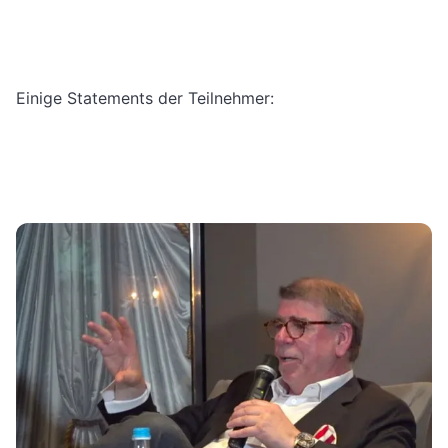
Einige Statements der Teilnehmer: