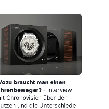
ozu braucht man einen
hrenbeweger?
- Interview
it Chronovision über den
utzen und die Unterschiede