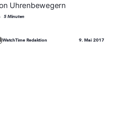
on Uhrenbewegern
5 Minuten
WatchTime Redaktion
9. Mai 2017