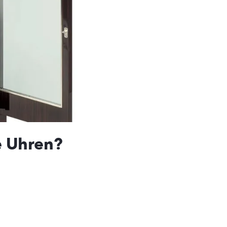
e Uhren?