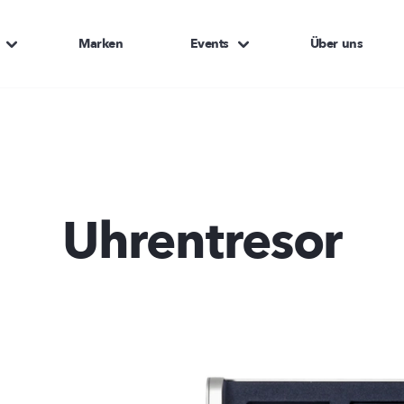
Marken
Events
Über uns
Uhrentresor