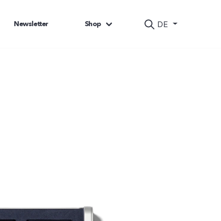
Newsletter
Shop
DE