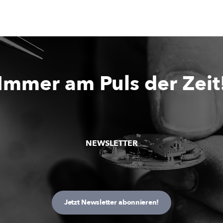
Immer am Puls der Zeit
NEWSLETTER
Jetzt Newsletter abonnieren!