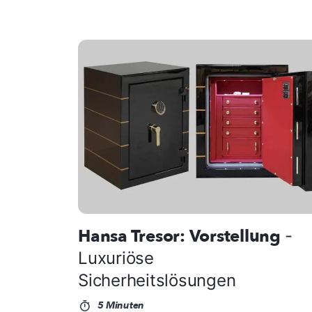
Hansa Tresor: Vorstellung
-
Luxuriöse
Sicherheitslösungen
5 Minuten