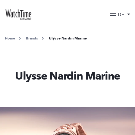
DE
Home
Brands
Ulysse Nardin Marine
Ulysse Nardin Marine