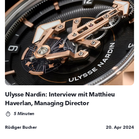
Ulysse Nardin: Interview mit Matthieu
Haverlan, Managing Director
5 Minuten
Rüdiger Bucher
20. Apr 2024