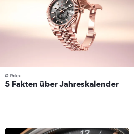
©
Rolex
5 Fakten über Jahreskalender