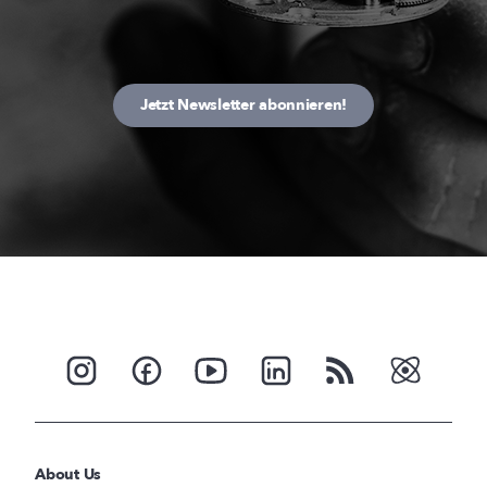
Jetzt Newsletter abonnieren!
About Us