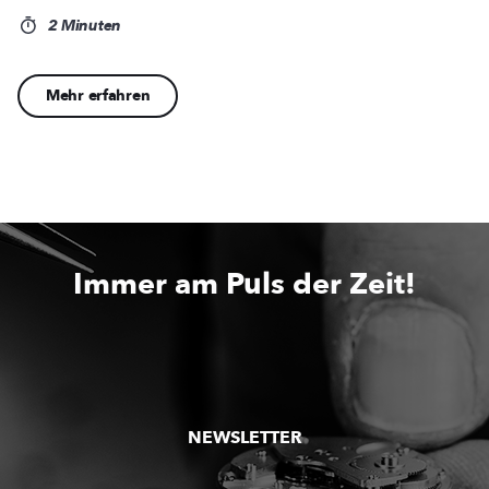
2 Minuten
Mehr erfahren
Immer am Puls der Zeit!
NEWSLETTER