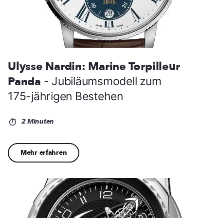
Ulysse Nardin: Marine Torpilleur
Panda
- Jubiläumsmodell zum
175-jährigen Bestehen
2 Minuten
Mehr erfahren