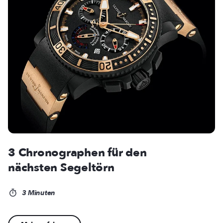
3 Chronographen für den
nächsten Segeltörn
3 Minuten