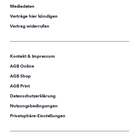
Mediadaten
Verträge hier kündigen
Vertrag widerrufen
Kontakt & Impressum
AGB Online
AGB Shop
AGB Print
Datenschutzerklärung
Nutzungsbedingungen
Privatsphäre-Einstellungen