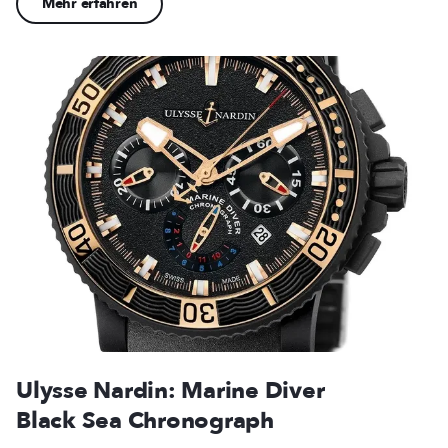
Mehr erfahren
Ulysse Nardin: Marine Diver
Black Sea Chronograph