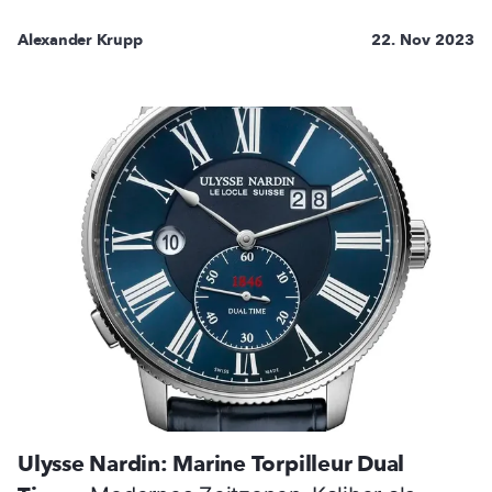
Alexander Krupp
22. Nov 2023
Ulysse Nardin: Marine Torpilleur Dual