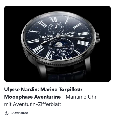
Ulysse Nardin: Marine Torpilleur
Moonphase Aventurine
- Maritime Uhr
mit Aventurin-Zifferblatt
2 Minuten