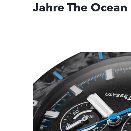
Jahre The Ocean