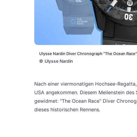
Ulysse Nardin Diver Chronograph "The Ocean Race" 
©
Ulysse Nardin
Nach einer viermonatigen Hochsee-Regatta,
USA angekommen. Diesem Meilenstein des Se
gewidmet: "The Ocean Race" Diver Chronogr
dieses historischen Rennens.