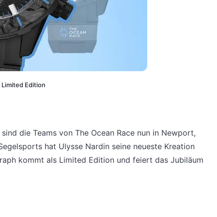
Limited Edition
 sind die Teams von The Ocean Race nun in Newport,
gelsports hat Ulysse Nardin seine neueste Kreation
aph kommt als Limited Edition und feiert das Jubiläum