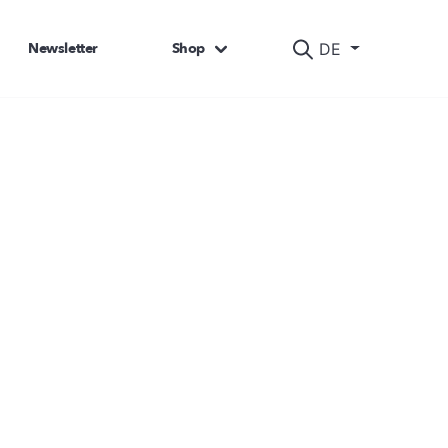
Newsletter
Shop
DE