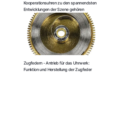
Kooperationsuhren zu den spannendsten
Entwicklungen der Szene gehören
Zugfedern
- Antrieb für das Uhrwerk:
Funktion und Herstellung der Zugfeder