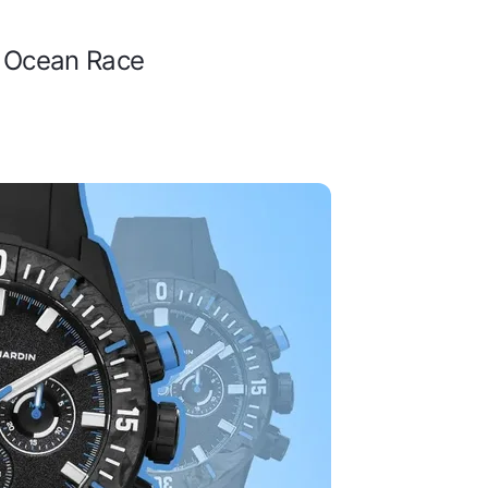
e Ocean Race