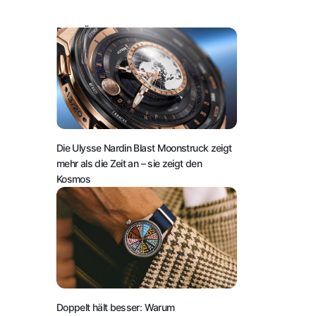
DAS KÖNNTE SIE AUCH INTERESSIEREN:
Die Ulysse Nardin Blast Moonstruck zeigt
mehr als die Zeit an – sie zeigt den
Kosmos
Doppelt hält besser: Warum