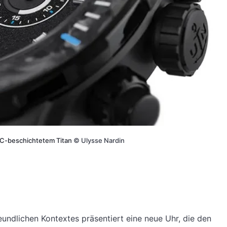
LC-beschichtetem Titan
©
Ulysse Nardin
undlichen Kontextes präsentiert eine neue Uhr, die den