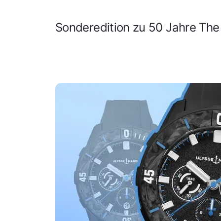
Sonderedition zu 50 Jahre Th