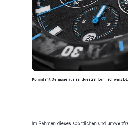
Kommt mit Gehäuse aus sandgestrahltem, schwarz D
Im Rahmen dieses sportlichen und umweltfre