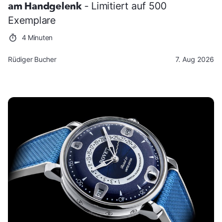
am Handgelenk
- Limitiert auf 500
Exemplare
4 Minuten
Rüdiger Bucher
7. Aug 2026