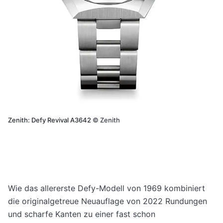
Zenith: Defy Revival A3642
©
Zenith
Wie das allererste Defy-Modell von 1969 kombiniert
die originalgetreue Neuauflage von 2022 Rundungen
und scharfe Kanten zu einer fast schon