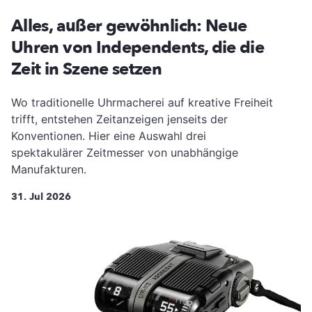
Alles, außer gewöhnlich: Neue
Uhren von Independents, die die
Zeit in Szene setzen
Wo traditionelle Uhrmacherei auf kreative Freiheit
trifft, entstehen Zeitanzeigen jenseits der
Konventionen. Hier eine Auswahl drei
spektakulärer Zeitmesser von unabhängige
Manufakturen.
31. Jul 2026