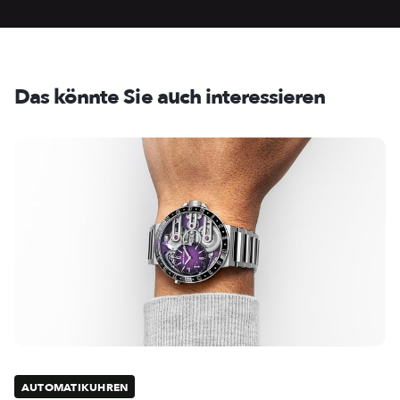
Das könnte Sie auch interessieren
AUTOMATIKUHREN