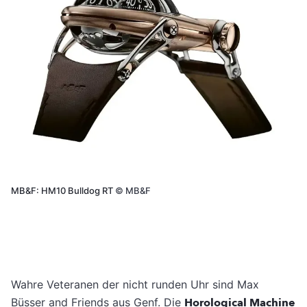
MB&F: HM10 Bulldog RT
©
MB&F
Wahre Veteranen der nicht runden Uhr sind Max
Büsser and Friends aus Genf. Die
Horological Machine