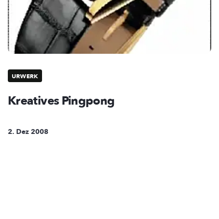
URWERK
Kreatives Pingpong
2. Dez 2008