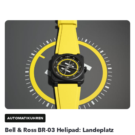
AUTOMATIKUHREN
Bell & Ross BR-03 Helipad: Landeplatz