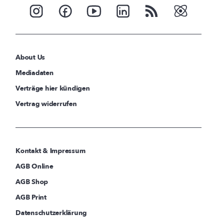
About Us
Mediadaten
Verträge hier kündigen
Vertrag widerrufen
Kontakt & Impressum
AGB Online
AGB Shop
AGB Print
Datenschutzerklärung