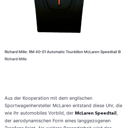
Richard Mille: RM 40-01 Automatic Tourbillon McLaren Speedtail
©
Richard Mille
Aus der Kooperation mit dem englischen
Sportwagenhersteller McLaren entstand diese Uhr, die
wie ihr automobiles Vorbild, der
McLaren Speedtail
,
der aerodynamischen Form eines langgezogenen