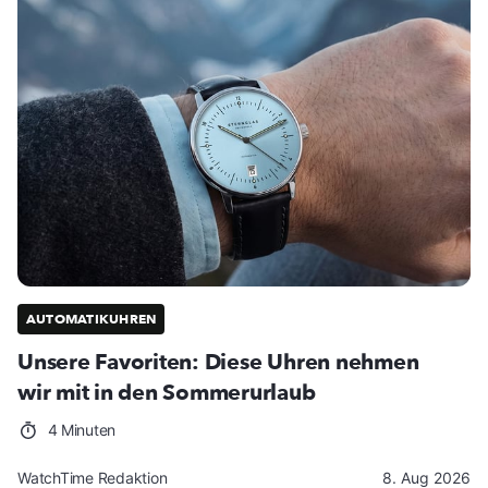
AUTOMATIKUHREN
Unsere Favoriten: Diese Uhren nehmen
wir mit in den Sommerurlaub
4 Minuten
WatchTime Redaktion
8. Aug 2026