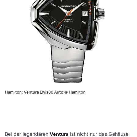
Hamilton: Ventura Elvis80 Auto
©
Hamilton
Bei der legendären
Ventura
ist nicht nur das Gehäuse