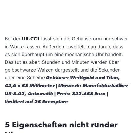
Bei der
UR-CC1
lässt sich die Gehäuseform nur schwer
in Worte fassen. Außerdem zweifelt man daran, dass
es sich überhaupt um eine mechanische Uhr handelt.
Das tut es aber: Stunden und Minuten werden über
gelbschwarze Walzen dargestellt und die Sekunden
über eine Scheibe.
Gehäuse: Weißgold und Titan,
42,6 x 53 Millimeter | Uhrwerk: Manufakturkaliber
UR-8.02, Automatik | Preis: 322.458 Euro |
limitiert auf 25 Exemplare
5 Eigenschaften nicht runder