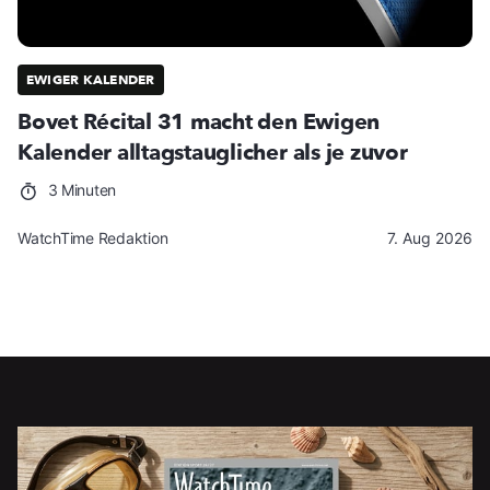
EWIGER KALENDER
Bovet Récital 31 macht den Ewigen
Kalender alltagstauglicher als je zuvor
3 Minuten
WatchTime Redaktion
7. Aug 2026