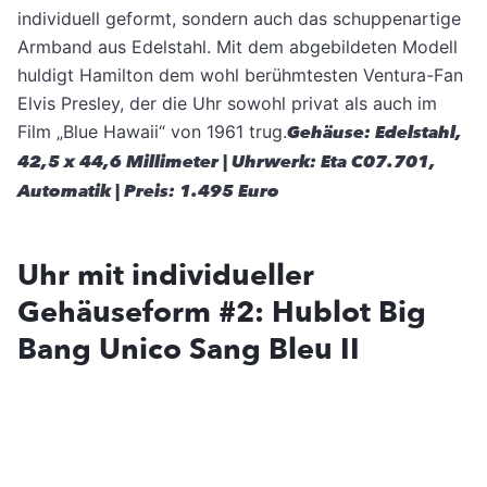
individuell geformt, sondern auch das schuppenartige
Armband aus Edelstahl. Mit dem abgebildeten Modell
huldigt Hamilton dem wohl berühmtesten Ventura-Fan
Elvis Presley, der die Uhr sowohl privat als auch im
Film „Blue Hawaii“ von 1961 trug.
Gehäuse: Edelstahl,
42,5 x 44,6 Millimeter | Uhrwerk: Eta C07.701,
Automatik | Preis: 1.495 Euro
Uhr mit individueller
Gehäuseform #2: Hublot Big
Bang Unico Sang Bleu II