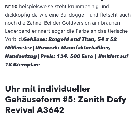
N°10
beispielsweise steht krummbeinig und
dickköpfig da wie eine Bulldogge – und fletscht auch
noch die Zähne! Bei der Goldversion am braunen
Lederband erinnert sogar die Farbe an das tierische
Vorbild.
Gehäuse: Rotgold und Titan, 54 x 52
Millimeter | Uhrwerk: Manufakturkaliber,
Handaufzug | Preis: 134. 500 Euro | limitiert auf
18 Exemplare
Uhr mit individueller
Gehäuseform #5: Zenith Defy
Revival A3642