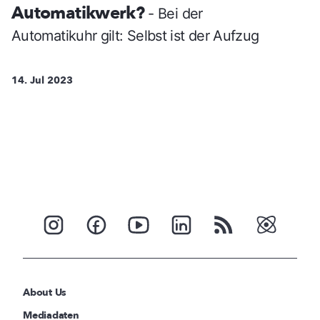
Automatikwerk?
- Bei der
Automatikuhr gilt: Selbst ist der Aufzug
14. Jul 2023
About Us
Mediadaten