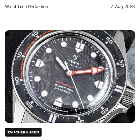
WatchTime Redaktion
7. Aug 2026
TAUCHERUHREN