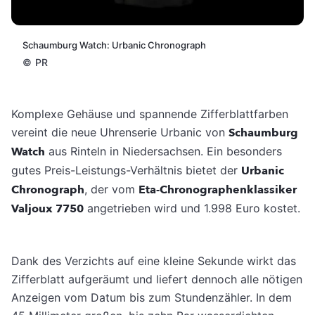
Schaumburg Watch: Urbanic Chronograph
©
PR
Komplexe Gehäuse und spannende Zifferblattfarben
vereint die neue Uhrenserie Urbanic von
Schaumburg
Watch
aus Rinteln in Niedersachsen. Ein besonders
gutes Preis-Leistungs-Verhältnis bietet der
Urbanic
Chronograph
, der vom
Eta-Chronographenklassiker
Valjoux 7750
angetrieben wird und 1.998 Euro kostet.
Dank des Verzichts auf eine kleine Sekunde wirkt das
Zifferblatt aufgeräumt und liefert dennoch alle nötigen
Anzeigen vom Datum bis zum Stundenzähler. In dem