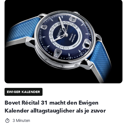
EWIGER KALENDER
Bovet Récital 31 macht den Ewigen
Kalender alltagstauglicher als je zuvor
3 Minuten