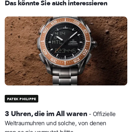
Das könnte Sie auch interessieren
PATEK PHILIPPE
3 Uhren, die im All waren
- Offizielle
Weltraumuhren und solche, von denen