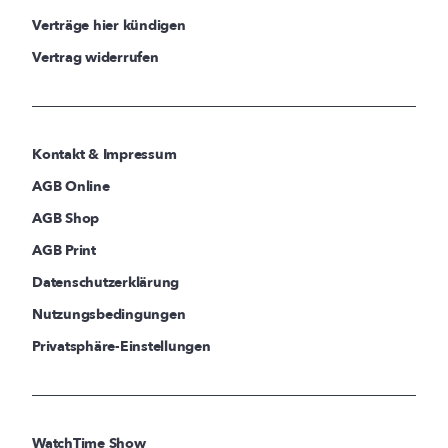
Verträge hier kündigen
Vertrag widerrufen
Kontakt & Impressum
AGB Online
AGB Shop
AGB Print
Datenschutzerklärung
Nutzungsbedingungen
Privatsphäre-Einstellungen
WatchTime Show