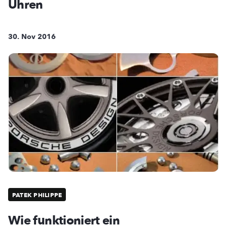
Uhren
30. Nov 2016
PATEK PHILIPPE
Wie funktioniert ein