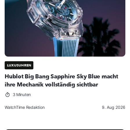
LUXUSUHREN
Hublot Big Bang Sapphire Sky Blue macht
ihre Mechanik vollständig sichtbar
3 Minuten
WatchTime Redaktion
9. Aug 2026