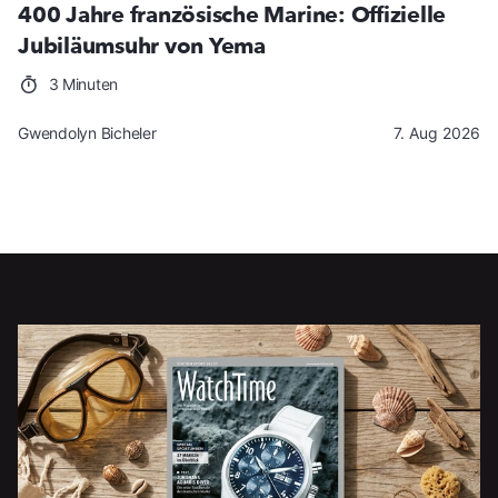
400 Jahre französische Marine: Offizielle
Jubiläumsuhr von Yema
3 Minuten
Gwendolyn Bicheler
7. Aug 2026