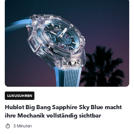
LUXUSUHREN
Hublot Big Bang Sapphire Sky Blue macht
ihre Mechanik vollständig sichtbar
3 Minuten