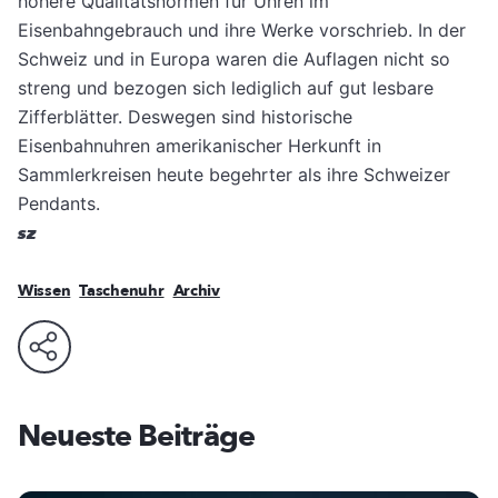
höhere Qualitätsnormen für Uhren im
Eisenbahngebrauch und ihre Werke vorschrieb. In der
Schweiz und in Europa waren die Auflagen nicht so
streng und bezogen sich lediglich auf gut lesbare
Zifferblätter. Deswegen sind historische
Eisenbahnuhren amerikanischer Herkunft in
Sammlerkreisen heute begehrter als ihre Schweizer
Pendants.
sz
Wissen
Taschenuhr
Archiv
Neueste Beiträge