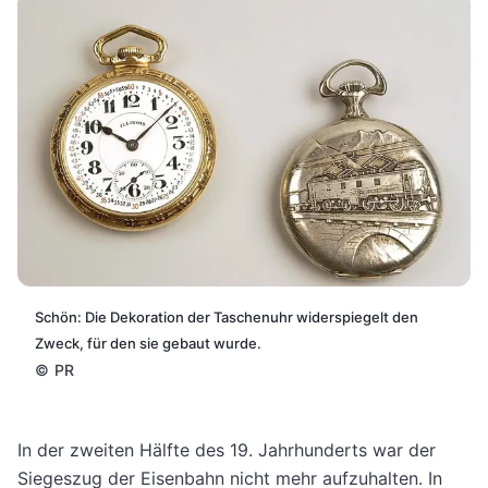
Schön: Die Dekoration der Taschenuhr widerspiegelt den
Zweck, für den sie gebaut wurde.
©
PR
In der zweiten Hälfte des 19. Jahrhunderts war der
Siegeszug der Eisenbahn nicht mehr aufzuhalten. In