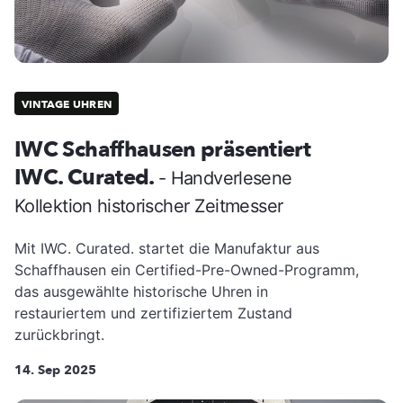
VINTAGE UHREN
IWC Schaffhausen präsentiert
IWC. Curated.
- Handverlesene
Kollektion historischer Zeitmesser
Mit IWC. Curated. startet die Manufaktur aus
Schaffhausen ein Certified-Pre-Owned-Programm,
das ausgewählte historische Uhren in
restauriertem und zertifiziertem Zustand
zurückbringt.
14. Sep 2025