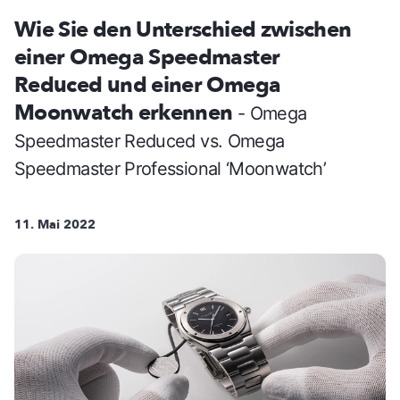
Wie Sie den Unterschied zwischen
einer Omega Speedmaster
Reduced und einer Omega
Moonwatch erkennen
- Omega
Speedmaster Reduced vs. Omega
Speedmaster Professional ‘Moonwatch’
11. Mai 2022