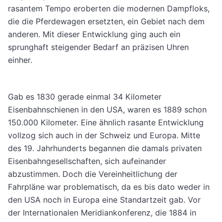
rasantem Tempo eroberten die modernen Dampfloks,
die die Pferdewagen ersetzten, ein Gebiet nach dem
anderen. Mit dieser Entwicklung ging auch ein
sprunghaft steigender Bedarf an präzisen Uhren
einher.
Gab es 1830 gerade einmal 34 Kilometer
Eisenbahnschienen in den USA, waren es 1889 schon
150.000 Kilometer. Eine ähnlich rasante Entwicklung
vollzog sich auch in der Schweiz und Europa. Mitte
des 19. Jahrhunderts begannen die damals privaten
Eisenbahngesellschaften, sich aufeinander
abzustimmen. Doch die Vereinheitlichung der
Fahrpläne war problematisch, da es bis dato weder in
den USA noch in Europa eine Standartzeit gab. Vor
der Internationalen Meridiankonferenz, die 1884 in