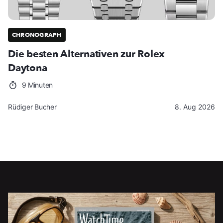
CHRONOGRAPH
Die besten Alternativen zur Rolex
Daytona
9 Minuten
Rüdiger Bucher
8. Aug 2026