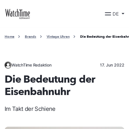
DE
Home
Brands
Vintage Uhren
Die Bedeutung der Eisenbah
WatchTime Redaktion
17. Jun 2022
Die Bedeutung der
Eisenbahnuhr
Im Takt der Schiene