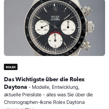
ROLEX
Das Wichtigste über die Rolex
Daytona
- Modelle, Entwicklung,
aktuelle Preisliste - alles was Sie über die
Chronographen-Ikone Rolex Daytona