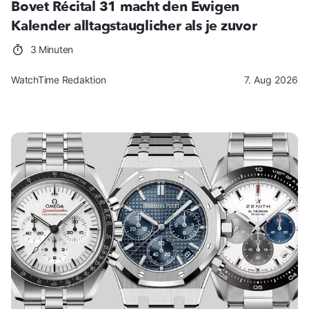
Bovet Récital 31 macht den Ewigen
Kalender alltagstauglicher als je zuvor
3 Minuten
WatchTime Redaktion
7. Aug 2026