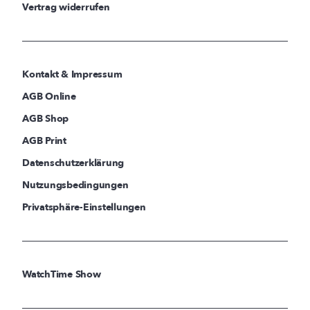
Vertrag widerrufen
Kontakt & Impressum
AGB Online
AGB Shop
AGB Print
Datenschutzerklärung
Nutzungsbedingungen
Privatsphäre-Einstellungen
WatchTime Show