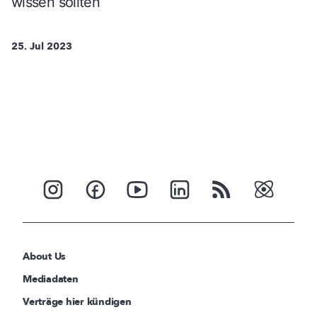
wissen sollten
25. Jul 2023
About Us
Mediadaten
Verträge hier kündigen