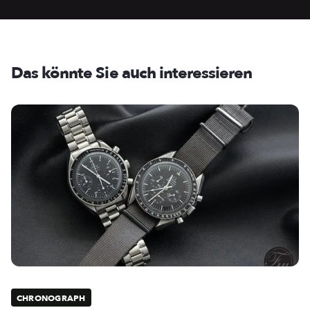
Das könnte Sie auch interessieren
CHRONOGRAPH