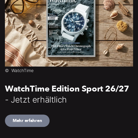
©
WatchTime
WatchTime Edition Sport 26/27
- Jetzt erhältlich
Mehr erfahren