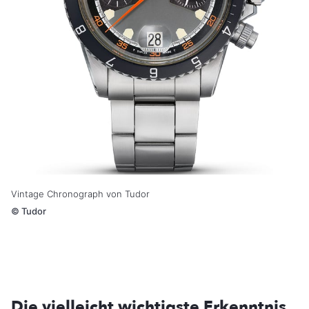
Vintage Chronograph von Tudor
©
Tudor
Die vielleicht wichtigste Erkenntnis