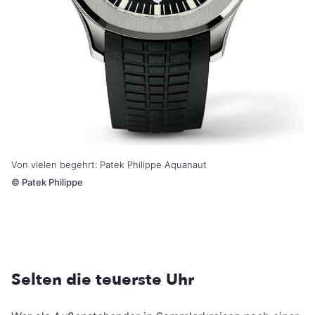
Von vielen begehrt: Patek Philippe Aquanaut
©
Patek Philippe
Selten die teuerste Uhr