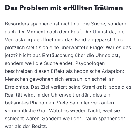
Das Problem mit erfüllten Träumen
Besonders spannend ist nicht nur die Suche, sondern
auch der Moment nach dem Kauf. Die
Uhr
ist da, die
Verpackung geöffnet und das Band angepasst. Und
plötzlich stellt sich eine unerwartete Frage: War es das
jetzt? Nicht aus Enttäuschung über die Uhr selbst,
sondern weil die Suche endet. Psychologen
beschreiben diesen Effekt als hedonische Adaption:
Menschen gewöhnen sich erstaunlich schnell an
Erreichtes. Das Ziel verliert seine Strahlkraft, sobald es
Realität wird. In der Uhrenwelt erklärt dies ein
bekanntes Phänomen. Viele Sammler verkaufen
vermeintliche Grail Watches wieder. Nicht, weil sie
schlecht wären. Sondern weil der Traum spannender
war als der Besitz.