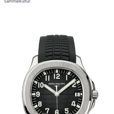
Sammelkultur.