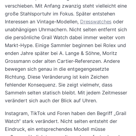
verschieben. Mit Anfang zwanzig steht vielleicht eine
große Stahlsportuhr im Fokus. Später entstehen
Interessen an Vintage-Modellen,
Dresswatches
oder
unabhängigen Uhrmachern. Nicht selten entfernt sich
die persönliche Grail Watch dabei immer weiter vom
Markt-Hype. Einige Sammler beginnen bei Rolex und
enden Jahre später bei A. Lange & Söhne, Moritz
Grossmann oder alten Cartier-Referenzen. Andere
bewegen sich genau in die entgegengesetzte
Richtung. Diese Veränderung ist kein Zeichen
fehlender Konsequenz. Sie zeigt vielmehr, dass
Sammeln selten statisch bleibt. Mit jedem Zeitmesser
verändert sich auch der Blick auf Uhren.
Instagram, TikTok und Foren haben den Begriff „Grail
Watch“ stark verändert. Nicht selten entsteht der
Eindruck, ein entsprechendes Modell müsse