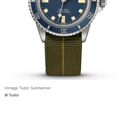
Vintage Tudor Submariner
©
Tudor