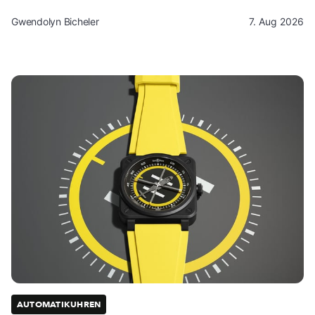
Gwendolyn Bicheler
7. Aug 2026
AUTOMATIKUHREN