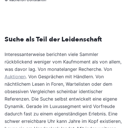
Suche als Teil der Leidenschaft
Interessanterweise berichten viele Sammler
rückblickend weniger vom Kaufmoment als von allem,
was davor lag. Von monatelanger Recherche. Von
Auktionen
. Von Gesprächen mit Händlern. Von
nächtlichem Lesen in Foren, Wartelisten oder dem
obsessiven Vergleichen scheinbar identischer
Referenzen. Die Suche selbst entwickelt eine eigene
Dynamik. Gerade im Luxussegment wird Vorfreude
dadurch fast zu einem eigenständigen Erlebnis. Eine
schwer erreichbare Uhr kann Jahre im Kopf existieren,