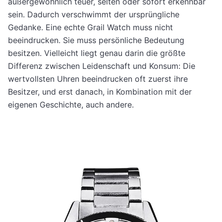
außergewöhnlich teuer, selten oder sofort erkennbar
sein. Dadurch verschwimmt der ursprüngliche
Gedanke. Eine echte Grail Watch muss nicht
beeindrucken. Sie muss persönliche Bedeutung
besitzen. Vielleicht liegt genau darin die größte
Differenz zwischen Leidenschaft und Konsum: Die
wertvollsten Uhren beeindrucken oft zuerst ihre
Besitzer, und erst danach, in Kombination mit der
eigenen Geschichte, auch andere.