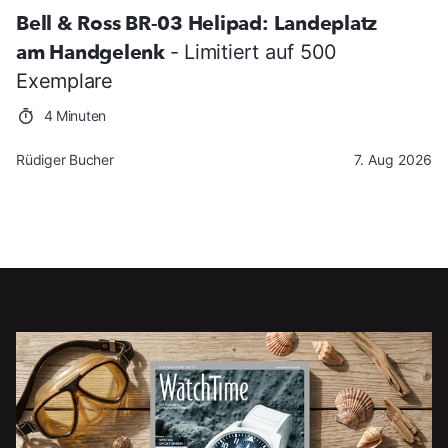
Bell & Ross BR-03 Helipad: Landeplatz
am Handgelenk
- Limitiert auf 500
Exemplare
4 Minuten
Rüdiger Bucher
7. Aug 2026