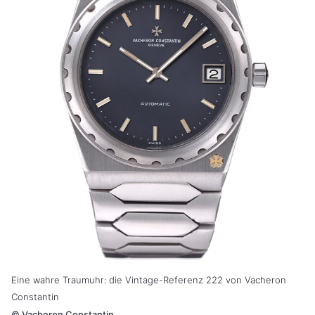
Eine wahre Traumuhr: die Vintage-Referenz 222 von Vacheron
Constantin
©
Vacheron Constantin