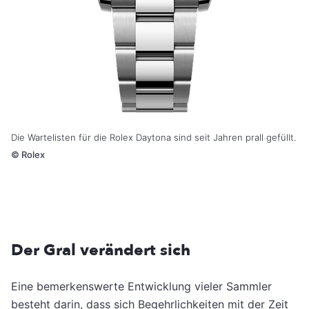
Die Wartelisten für die Rolex Daytona sind seit Jahren prall gefüllt.
©
Rolex
Der Gral verändert sich
Eine bemerkenswerte Entwicklung vieler Sammler
besteht darin, dass sich Begehrlichkeiten mit der Zeit