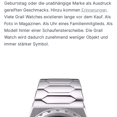
Geburtstag oder die unabhängige Marke als Ausdruck
gereiften Geschmacks. Hinzu kommen
Erinnerungen
.
Viele Grail Watches existieren lange vor dem Kauf. Als
Foto in Magazinen. Als Uhr eines Familienmitglieds. Als
Modell hinter einer Schaufensterscheibe. Die Grail
Watch wird dadurch zunehmend weniger Objekt und
immer stärker Symbol.