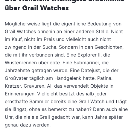
über Grail Watches
Möglicherweise liegt die eigentliche Bedeutung von
Grail Watches ohnehin an einer anderen Stelle. Nicht
im Kauf, nicht im Preis und vielleicht auch nicht
zwingend in der Suche. Sondern in den Geschichten,
die mit ihr verbunden sind. Eine Explorer II, die
Wüstenrennen überlebte. Eine Submariner, die
Jahrzehnte getragen wurde. Eine Datejust, die der
Großvater täglich am Handgelenk hatte. Patina.
Kratzer. Gravuren. All das verwandelt Objekte in
Erinnerungen. Vielleicht besitzt deshalb jeder
ernsthafte Sammler bereits eine Grail Watch und trägt
sie längst, ohne es bemerkt zu haben? Denn auch eine
Uhr, die nie als Grail gedacht war, kann Jahre später
genau dazu werden.