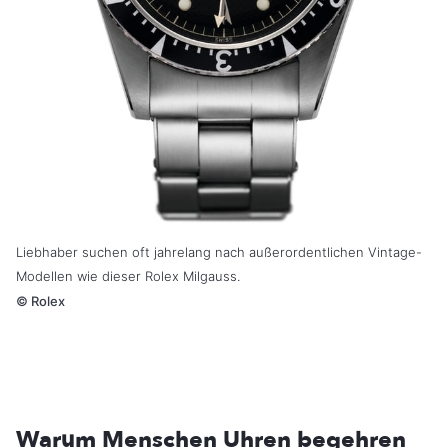
Liebhaber suchen oft jahrelang nach außerordentlichen Vintage-
Modellen wie dieser Rolex Milgauss.
©
Rolex
Warum Menschen Uhren begehren