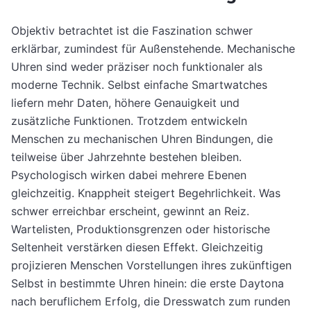
Objektiv betrachtet ist die Faszination schwer
erklärbar, zumindest für Außenstehende. Mechanische
Uhren sind weder präziser noch funktionaler als
moderne Technik. Selbst einfache Smartwatches
liefern mehr Daten, höhere Genauigkeit und
zusätzliche Funktionen. Trotzdem entwickeln
Menschen zu mechanischen Uhren Bindungen, die
teilweise über Jahrzehnte bestehen bleiben.
Psychologisch wirken dabei mehrere Ebenen
gleichzeitig. Knappheit steigert Begehrlichkeit. Was
schwer erreichbar erscheint, gewinnt an Reiz.
Wartelisten, Produktionsgrenzen oder historische
Seltenheit verstärken diesen Effekt. Gleichzeitig
projizieren Menschen Vorstellungen ihres zukünftigen
Selbst in bestimmte Uhren hinein: die erste Daytona
nach beruflichem Erfolg, die Dresswatch zum runden