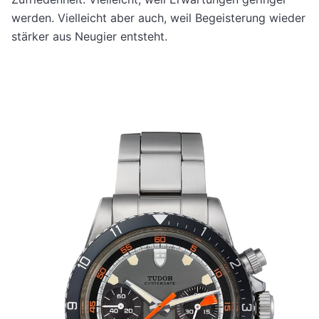
werden. Vielleicht aber auch, weil Begeisterung wieder
stärker aus Neugier entsteht.