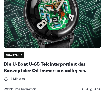
QUARZUHR
Die U-Boat U-65 Tek interpretiert das
Konzept der Oil-Immersion völlig neu
3 Minuten
WatchTime Redaktion
6. Aug 2026