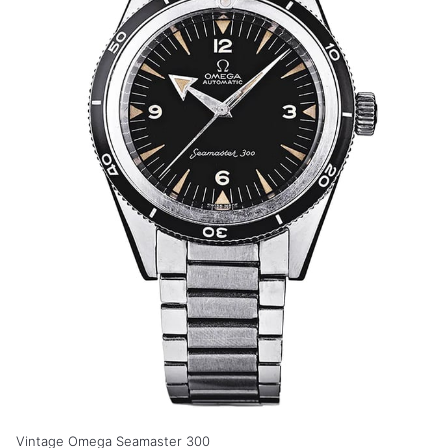
Vintage Omega Seamaster 300