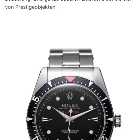
von Prestigeobjekten.