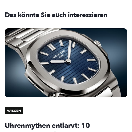
Das könnte Sie auch interessieren
WISSEN
Uhrenmythen entlarvt: 10