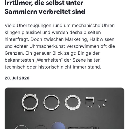
Irrtümer, die selbst unter
Sammlern verbreitet sind
Viele Überzeugungen rund um mechanische Uhren
klingen plausibel und werden deshalb selten
hinterfragt. Doch zwischen Marketing, Halbwissen
und echter Uhrmacherkunst verschwimmen oft die
Grenzen. Ein genauer Blick zeigt: Einige der
bekanntesten „Wahrheiten“ der Szene halten
technisch oder historisch nicht immer stand.
28. Jul 2026