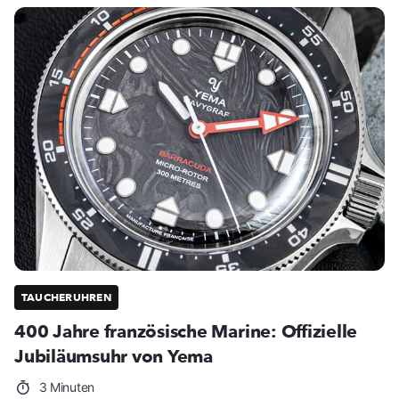
TAUCHERUHREN
400 Jahre französische Marine: Offizielle
Jubiläumsuhr von Yema
3 Minuten