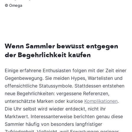
©
Omega
Wenn Sammler bewusst entgegen
der Begehrlichkeit kaufen
Einige erfahrene Enthusiasten folgen mit der Zeit einer
Gegenbewegung. Sie meiden Hypes, Wartelisten und
offensichtliche Statussymbole. Stattdessen entstehen
neue Begehrlichkeiten: vergessene Referenzen,
unterschätzte Marken oder kuriose
Komplikationen
.
Die Uhr selbst wird wieder entdeckt, nicht ihr
Marktwert. Interessanterweise berichten genau diese
Sammler häufig von besonders langfristiger
Zufriedenheit. Vielleicht, weil Erwartungen geringer