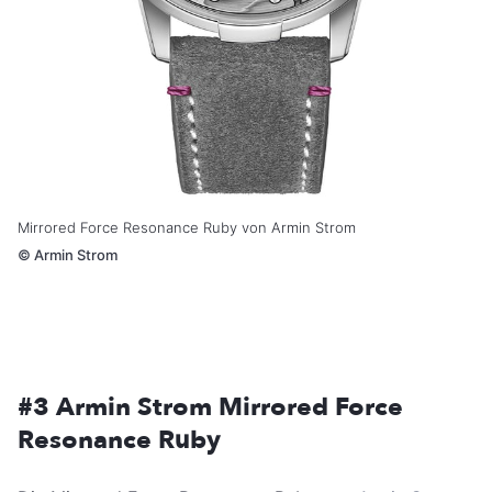
Mirrored Force Resonance Ruby von Armin Strom
©
Armin Strom
#3 Armin Strom Mirrored Force
Resonance Ruby