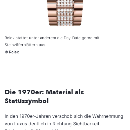
Rolex stattet unter anderem die Day-Date gerne mit
Steinzifferblättern aus.
©
Rolex
Die 1970er: Material als
Statussymbol
In den 1970er-Jahren verschob sich die Wahrnehmung
von Luxus deutlich in Richtung Sichtbarkeit.