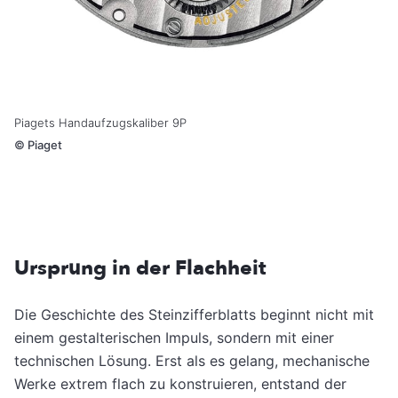
Piagets Handaufzugskaliber 9P
©
Piaget
Ursprung in der Flachheit
Die Geschichte des Steinzifferblatts beginnt nicht mit
einem gestalterischen Impuls, sondern mit einer
technischen Lösung. Erst als es gelang, mechanische
Werke extrem flach zu konstruieren, entstand der