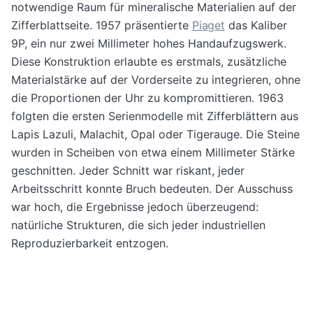
notwendige Raum für mineralische Materialien auf der
Zifferblattseite. 1957 präsentierte
Piaget
das Kaliber
9P, ein nur zwei Millimeter hohes Handaufzugswerk.
Diese Konstruktion erlaubte es erstmals, zusätzliche
Materialstärke auf der Vorderseite zu integrieren, ohne
die Proportionen der Uhr zu kompromittieren. 1963
folgten die ersten Serienmodelle mit Zifferblättern aus
Lapis Lazuli, Malachit, Opal oder Tigerauge. Die Steine
wurden in Scheiben von etwa einem Millimeter Stärke
geschnitten. Jeder Schnitt war riskant, jeder
Arbeitsschritt konnte Bruch bedeuten. Der Ausschuss
war hoch, die Ergebnisse jedoch überzeugend:
natürliche Strukturen, die sich jeder industriellen
Reproduzierbarkeit entzogen.