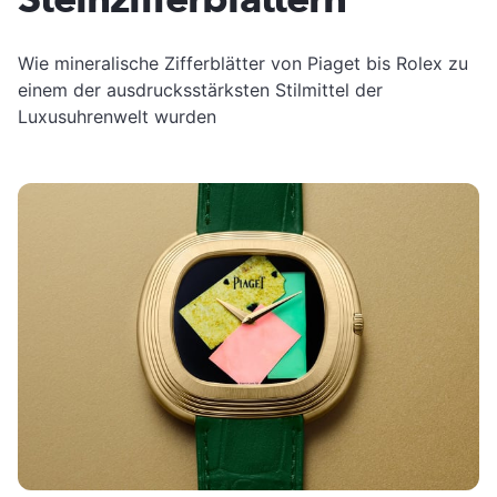
Wie mineralische Zifferblätter von Piaget bis Rolex zu
einem der ausdrucksstärksten Stilmittel der
Luxusuhrenwelt wurden