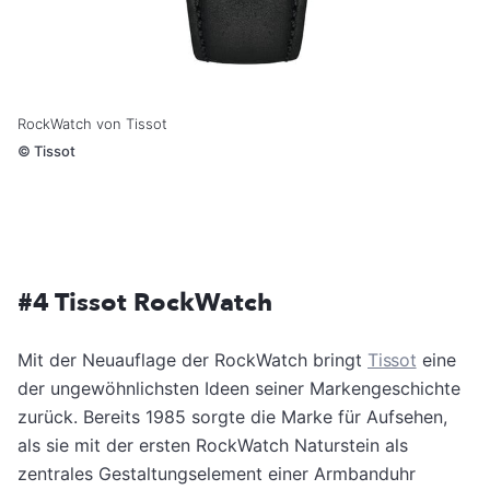
RockWatch von Tissot
©
Tissot
#4 Tissot RockWatch
Mit der Neuauflage der RockWatch bringt
Tissot
eine
der ungewöhnlichsten Ideen seiner Markengeschichte
zurück. Bereits 1985 sorgte die Marke für Aufsehen,
als sie mit der ersten RockWatch Naturstein als
zentrales Gestaltungselement einer Armbanduhr