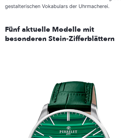
gestalterischen Vokabulars der Uhrmacherei.
Fünf aktuelle Modelle mit
besonderen Stein-Zifferblättern