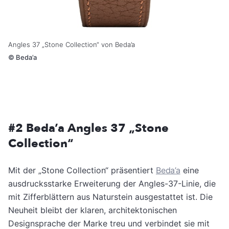
Angles 37 „Stone Collection“ von Beda’a
©
Beda’a
#2 Beda’a Angles 37 „Stone
Collection“
Mit der „Stone Collection“ präsentiert
Beda’a
eine
ausdrucksstarke Erweiterung der Angles-37-Linie, die
mit Zifferblättern aus Naturstein ausgestattet ist. Die
Neuheit bleibt der klaren, architektonischen
Designsprache der Marke treu und verbindet sie mit