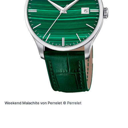
Weekend Malachite von Perrelet
©
Perrelet