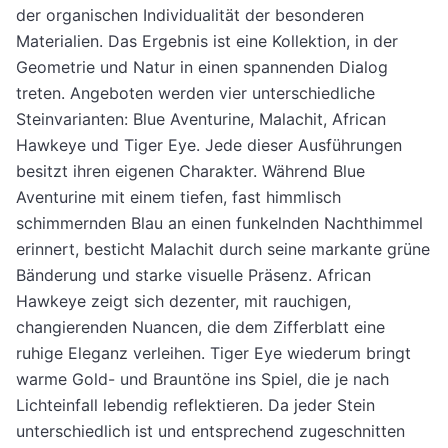
der organischen Individualität der besonderen
Materialien. Das Ergebnis ist eine Kollektion, in der
Geometrie und Natur in einen spannenden Dialog
treten. Angeboten werden vier unterschiedliche
Steinvarianten: Blue Aventurine, Malachit, African
Hawkeye und Tiger Eye. Jede dieser Ausführungen
besitzt ihren eigenen Charakter. Während Blue
Aventurine mit einem tiefen, fast himmlisch
schimmernden Blau an einen funkelnden Nachthimmel
erinnert, besticht Malachit durch seine markante grüne
Bänderung und starke visuelle Präsenz. African
Hawkeye zeigt sich dezenter, mit rauchigen,
changierenden Nuancen, die dem Zifferblatt eine
ruhige Eleganz verleihen. Tiger Eye wiederum bringt
warme Gold- und Brauntöne ins Spiel, die je nach
Lichteinfall lebendig reflektieren. Da jeder Stein
unterschiedlich ist und entsprechend zugeschnitten