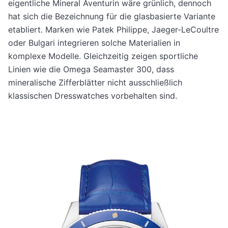
eigentliche Mineral Aventurin wäre grünlich, dennoch
hat sich die Bezeichnung für die glasbasierte Variante
etabliert. Marken wie Patek Philippe, Jaeger-LeCoultre
oder Bulgari integrieren solche Materialien in
komplexe Modelle. Gleichzeitig zeigen sportliche
Linien wie die Omega Seamaster 300, dass
mineralische Zifferblätter nicht ausschließlich
klassischen Dresswatches vorbehalten sind.