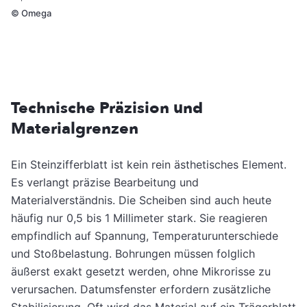
©
Omega
Technische Präzision und
Materialgrenzen
Ein Steinzifferblatt ist kein rein ästhetisches Element.
Es verlangt präzise Bearbeitung und
Materialverständnis. Die Scheiben sind auch heute
häufig nur 0,5 bis 1 Millimeter stark. Sie reagieren
empfindlich auf Spannung, Temperaturunterschiede
und Stoßbelastung. Bohrungen müssen folglich
äußerst exakt gesetzt werden, ohne Mikrorisse zu
verursachen. Datumsfenster erfordern zusätzliche