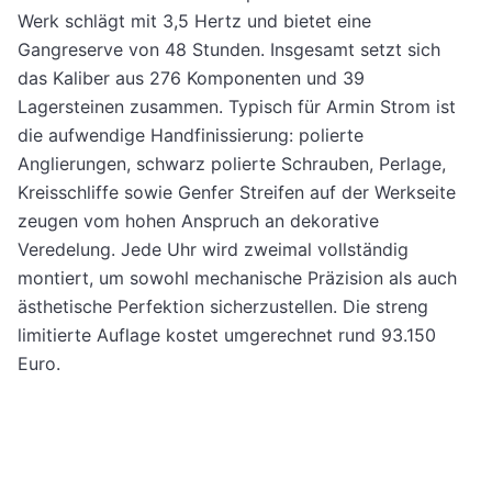
Werk schlägt mit 3,5 Hertz und bietet eine
Gangreserve von 48 Stunden. Insgesamt setzt sich
das Kaliber aus 276 Komponenten und 39
Lagersteinen zusammen. Typisch für Armin Strom ist
die aufwendige Handfinissierung: polierte
Anglierungen, schwarz polierte Schrauben, Perlage,
Kreisschliffe sowie Genfer Streifen auf der Werkseite
zeugen vom hohen Anspruch an dekorative
Veredelung. Jede Uhr wird zweimal vollständig
montiert, um sowohl mechanische Präzision als auch
ästhetische Perfektion sicherzustellen. Die streng
limitierte Auflage kostet umgerechnet rund 93.150
Euro.