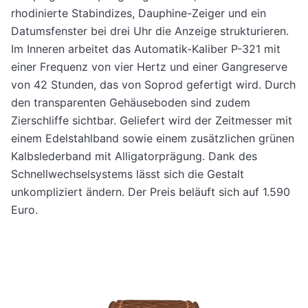
rhodinierte Stabindizes, Dauphine-Zeiger und ein
Datumsfenster bei drei Uhr die Anzeige strukturieren.
Im Inneren arbeitet das Automatik-Kaliber P-321 mit
einer Frequenz von vier Hertz und einer Gangreserve
von 42 Stunden, das von Soprod gefertigt wird. Durch
den transparenten Gehäuseboden sind zudem
Zierschliffe sichtbar. Geliefert wird der Zeitmesser mit
einem Edelstahlband sowie einem zusätzlichen grünen
Kalbslederband mit Alligatorprägung. Dank des
Schnellwechselsystems lässt sich die Gestalt
unkompliziert ändern. Der Preis beläuft sich auf 1.590
Euro.