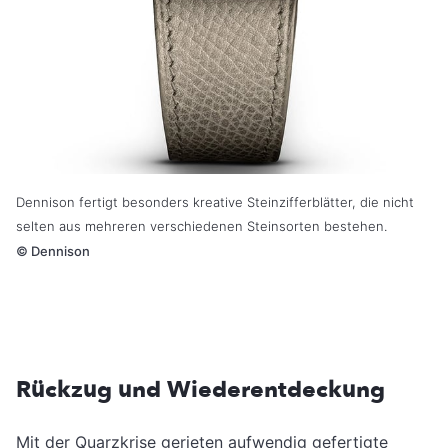
Dennison fertigt besonders kreative Steinzifferblätter, die nicht
selten aus mehreren verschiedenen Steinsorten bestehen.
©
Dennison
Rückzug und Wiederentdeckung
Mit der Quarzkrise gerieten aufwendig gefertigte