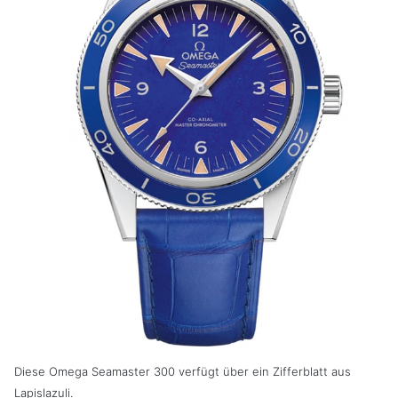
Diese Omega Seamaster 300 verfügt über ein Zifferblatt aus
Lapislazuli.