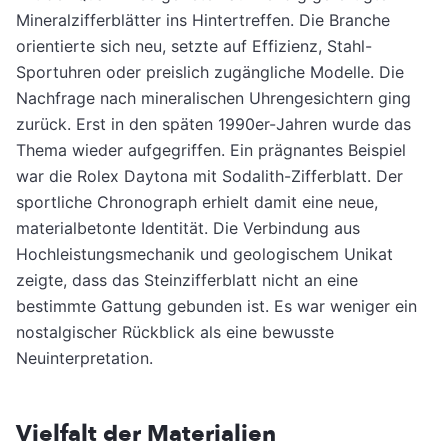
Mineralzifferblätter ins Hintertreffen. Die Branche
orientierte sich neu, setzte auf Effizienz, Stahl-
Sportuhren oder preislich zugängliche Modelle. Die
Nachfrage nach mineralischen Uhrengesichtern ging
zurück. Erst in den späten 1990er-Jahren wurde das
Thema wieder aufgegriffen. Ein prägnantes Beispiel
war die Rolex Daytona mit Sodalith-Zifferblatt. Der
sportliche Chronograph erhielt damit eine neue,
materialbetonte Identität. Die Verbindung aus
Hochleistungsmechanik und geologischem Unikat
zeigte, dass das Steinzifferblatt nicht an eine
bestimmte Gattung gebunden ist. Es war weniger ein
nostalgischer Rückblick als eine bewusste
Neuinterpretation.
Vielfalt der Materialien