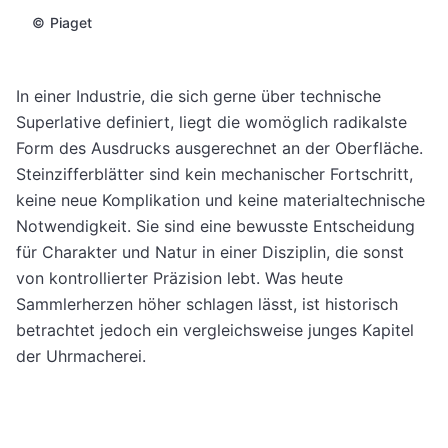
©
Piaget
In einer Industrie, die sich gerne über technische
Superlative definiert, liegt die womöglich radikalste
Form des Ausdrucks ausgerechnet an der Oberfläche.
Steinzifferblätter sind kein mechanischer Fortschritt,
keine neue Komplikation und keine materialtechnische
Notwendigkeit. Sie sind eine bewusste Entscheidung
für Charakter und Natur in einer Disziplin, die sonst
von kontrollierter Präzision lebt. Was heute
Sammlerherzen höher schlagen lässt, ist historisch
betrachtet jedoch ein vergleichsweise junges Kapitel
der Uhrmacherei.