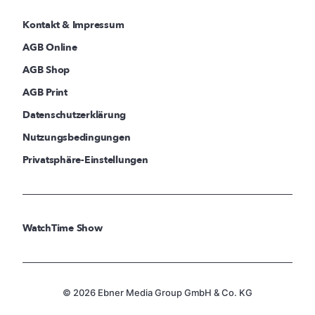
Kontakt & Impressum
AGB Online
AGB Shop
AGB Print
Datenschutzerklärung
Nutzungsbedingungen
Privatsphäre-Einstellungen
WatchTime Show
© 2026 Ebner Media Group GmbH & Co. KG