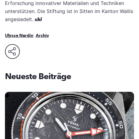
Erforschung innovativer Materialien und Techniken
unterstützen. Die Stiftung ist in Sitten im Kanton Wallis
angesiedelt.
ski
Ulysse Nardin
Archiv
Neueste Beiträge