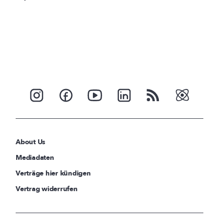
About Us
Mediadaten
Verträge hier kündigen
Vertrag widerrufen