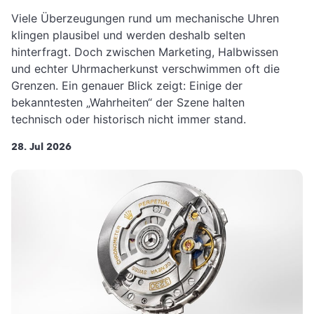
Viele Überzeugungen rund um mechanische Uhren
klingen plausibel und werden deshalb selten
hinterfragt. Doch zwischen Marketing, Halbwissen
und echter Uhrmacherkunst verschwimmen oft die
Grenzen. Ein genauer Blick zeigt: Einige der
bekanntesten „Wahrheiten“ der Szene halten
technisch oder historisch nicht immer stand.
28. Jul 2026