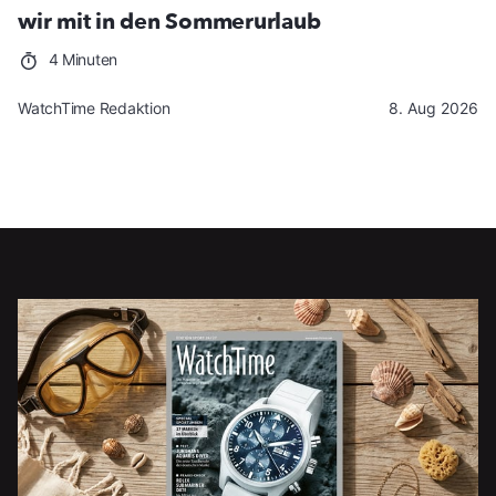
wir mit in den Sommerurlaub
4 Minuten
WatchTime Redaktion
8. Aug 2026