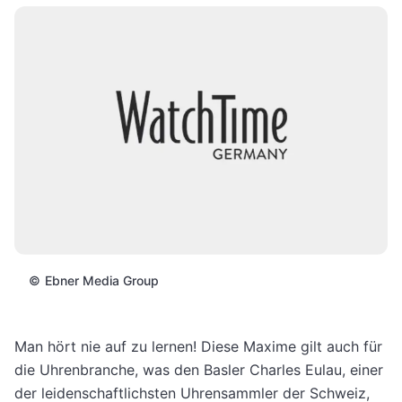
©
Ebner Media Group
Man hört nie auf zu lernen! Diese Maxime gilt auch für
die Uhrenbranche, was den Basler Charles Eulau, einer
der leidenschaftlichsten Uhrensammler der Schweiz,