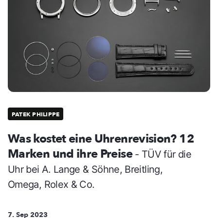
PATEK PHILIPPE
Was kostet eine Uhrenrevision? 12
Marken und ihre Preise
- TÜV für die
Uhr bei A. Lange & Söhne, Breitling,
Omega, Rolex & Co.
7. Sep 2023