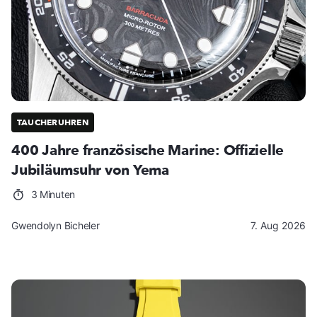
TAUCHERUHREN
400 Jahre französische Marine: Offizielle
Jubiläumsuhr von Yema
3 Minuten
Gwendolyn Bicheler
7. Aug 2026