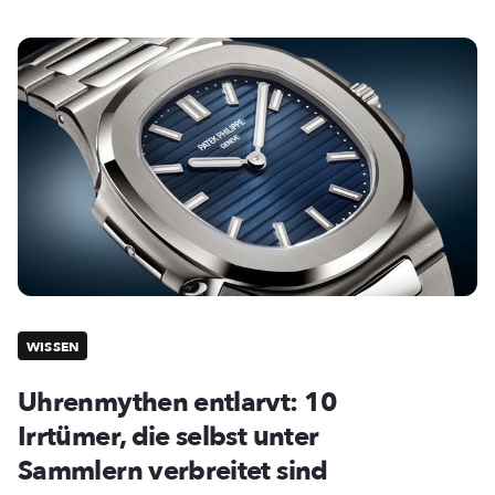
WISSEN
Uhrenmythen entlarvt: 10
Irrtümer, die selbst unter
Sammlern verbreitet sind