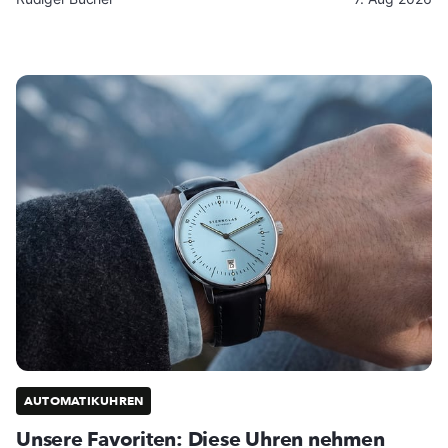
AUTOMATIKUHREN
Unsere Favoriten: Diese Uhren nehmen