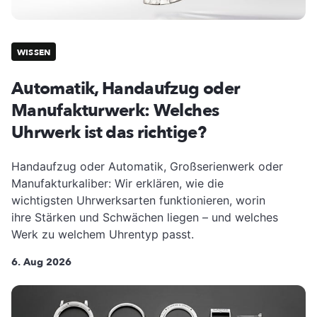
WISSEN
Automatik, Handaufzug oder
Manufakturwerk: Welches
Uhrwerk ist das richtige?
Handaufzug oder Automatik, Großserienwerk oder
Manufakturkaliber: Wir erklären, wie die
wichtigsten Uhrwerksarten funktionieren, worin
ihre Stärken und Schwächen liegen – und welches
Werk zu welchem Uhrentyp passt.
6. Aug 2026