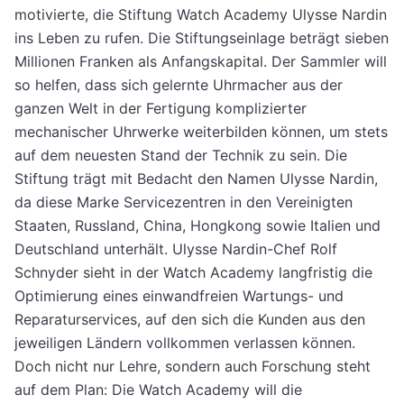
motivierte, die Stiftung Watch Academy Ulysse Nardin
ins Leben zu rufen. Die Stiftungseinlage beträgt sieben
Millionen Franken als Anfangskapital.
Der Sammler will
so helfen, dass sich gelernte Uhrmacher aus der
ganzen Welt in der Fertigung komplizierter
mechanischer Uhrwerke weiterbilden können, um stets
auf dem neuesten Stand der Technik zu sein. Die
Stiftung trägt mit Bedacht den Namen Ulysse Nardin,
da diese Marke Servicezentren in den Vereinigten
Staaten, Russland, China, Hongkong sowie Italien und
Deutschland unterhält. Ulysse Nardin-Chef Rolf
Schnyder sieht in der Watch Academy langfristig die
Optimierung eines einwandfreien Wartungs- und
Reparaturservices, auf den sich die Kunden aus den
jeweiligen Ländern vollkommen verlassen können.
Doch nicht nur Lehre, sondern auch Forschung steht
auf dem Plan: Die Watch Academy will die