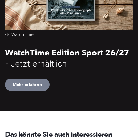
©
WatchTime
WatchTime Edition Sport 26/27
- Jetzt erhältlich
Mehr erfahren
Das könnte Sie auch interessieren