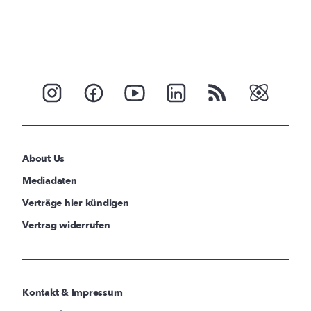
About Us
Mediadaten
Verträge hier kündigen
Vertrag widerrufen
Kontakt & Impressum