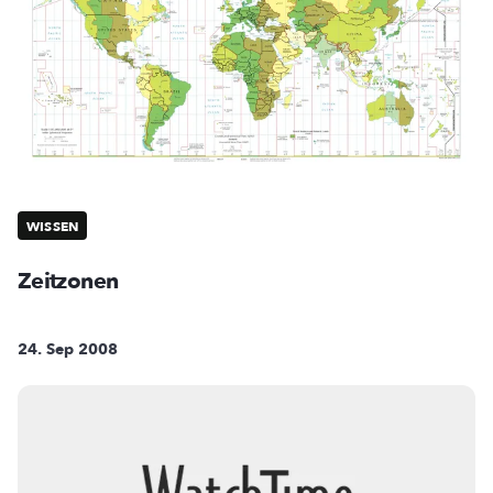
WISSEN
Zeitzonen
24. Sep 2008