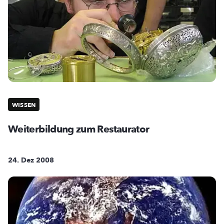
WISSEN
Weiterbildung zum Restaurator
24. Dez 2008