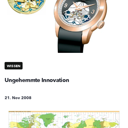
WISSEN
Ungehemmte Innovation
21. Nov 2008