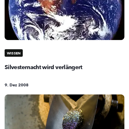
WISSEN
Silvesternacht wird verlängert
9. Dez 2008