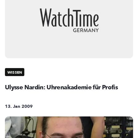
WISSEN
Ulysse Nardin: Uhrenakademie für Profis
13. Jan 2009