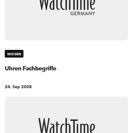
WISSEN
Uhren Fachbegriffe
24. Sep 2008