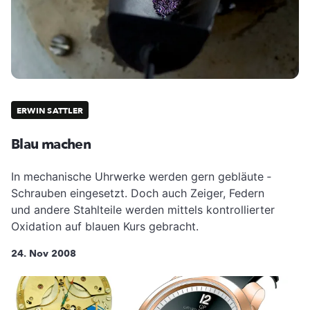
ERWIN SATTLER
Blau machen
In mechanische Uhrwerke ­werden gern gebläute ­
Schrauben eingesetzt. Doch auch Zeiger, Federn
und andere Stahlteile werden mittels kontrollierter
Oxidation auf blauen Kurs gebracht.
24. Nov 2008