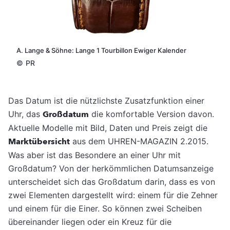
A. Lange & Söhne: Lange 1 Tourbillon Ewiger Kalender
©
PR
Das Datum ist die nützlichste Zusatzfunktion einer
Uhr, das
Großdatum
die komfortable Version davon.
Aktuelle Modelle mit Bild, Daten und Preis zeigt die
Marktübersicht
aus dem UHREN-MAGAZIN 2.2015.
Was aber ist das Besondere an einer Uhr mit
Großdatum? Von der herkömmlichen Datumsanzeige
unterscheidet sich das Großdatum darin, dass es von
zwei Elementen dargestellt wird: einem für die Zehner
und einem für die Einer. So können zwei Scheiben
übereinander liegen oder ein Kreuz für die