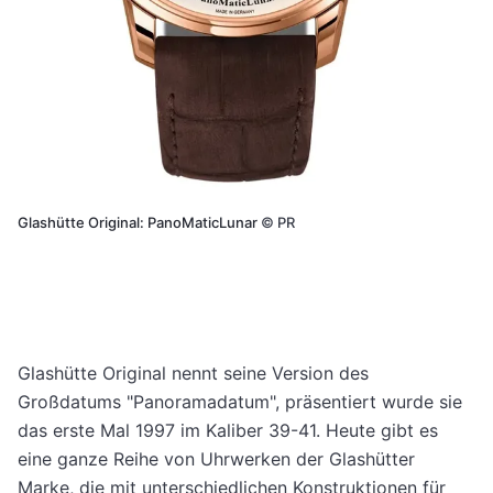
Glashütte Original: PanoMaticLunar
©
PR
Glashütte Original nennt seine Version des
Großdatums "Panoramadatum", präsentiert wurde sie
das erste Mal 1997 im Kaliber 39-41. Heute gibt es
eine ganze Reihe von Uhrwerken der Glashütter
Marke, die mit unterschiedlichen Konstruktionen für