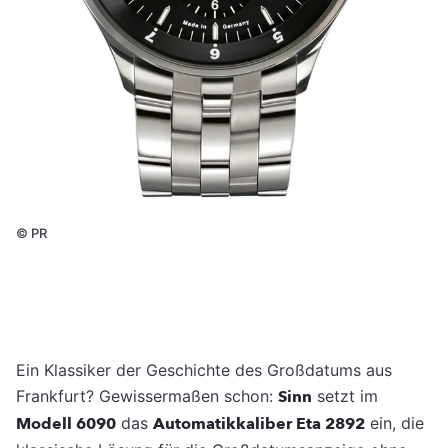
©
PR
Ein Klassiker der Geschichte des Großdatums aus
Frankfurt? Gewissermaßen schon:
Sinn
setzt im
Modell 6090
das
Automatikkaliber Eta 2892
ein, die