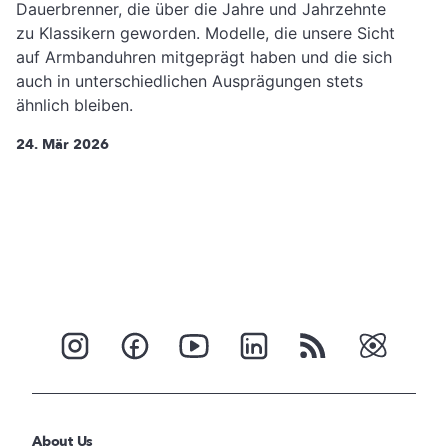
Dauerbrenner, die über die Jahre und Jahrzehnte
zu Klassikern geworden. Modelle, die unsere Sicht
auf Armbanduhren mitgeprägt haben und die sich
auch in unterschiedlichen Ausprägungen stets
ähnlich bleiben.
24. Mär 2026
About Us