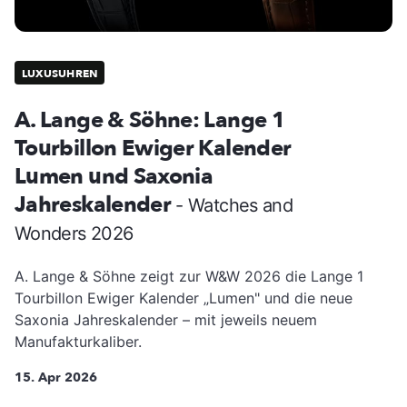
LUXUSUHREN
A. Lange & Söhne: Lange 1
Tourbillon Ewiger Kalender
Lumen und Saxonia
Jahreskalender
- Watches and
Wonders 2026
A. Lange & Söhne zeigt zur W&W 2026 die Lange 1
Tourbillon Ewiger Kalender „Lumen" und die neue
Saxonia Jahreskalender – mit jeweils neuem
Manufakturkaliber.
15. Apr 2026