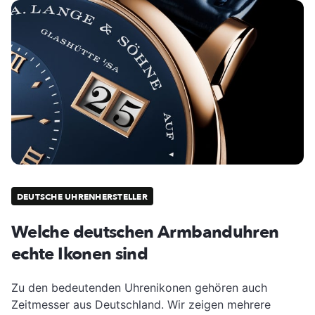
DEUTSCHE UHRENHERSTELLER
Welche deutschen Armbanduhren
echte Ikonen sind
Zu den bedeutenden Uhrenikonen gehören auch
Zeitmesser aus Deutschland. Wir zeigen mehrere