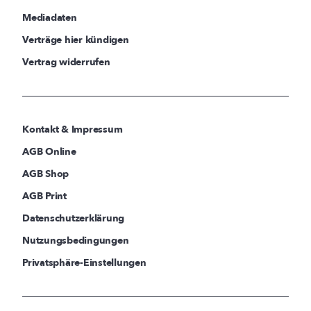
Mediadaten
Verträge hier kündigen
Vertrag widerrufen
Kontakt & Impressum
AGB Online
AGB Shop
AGB Print
Datenschutzerklärung
Nutzungsbedingungen
Privatsphäre-Einstellungen