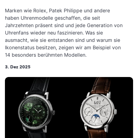
Marken wie Rolex, Patek Philippe und andere
haben Uhrenmodelle geschaffen, die seit
Jahrzehnten präsent sind und jede Generation von
Uhrenfans wieder neu faszinieren. Was sie
ausmacht, wie sie entstanden sind und warum sie
Ikonenstatus besitzen, zeigen wir am Beispiel von
14 besonders berühmten Modellen.
3. Dez 2025