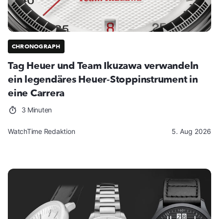
CHRONOGRAPH
Tag Heuer und Team Ikuzawa verwandeln
ein legendäres Heuer-Stoppinstrument in
eine Carrera
3 Minuten
WatchTime Redaktion
5. Aug 2026