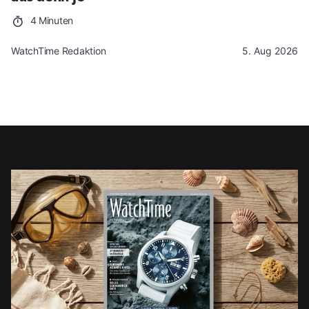
4 Minuten
WatchTime Redaktion
5. Aug 2026