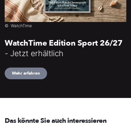
©
WatchTime
WatchTime Edition Sport 26/27
- Jetzt erhältlich
Mehr erfahren
Das könnte Sie auch interessieren