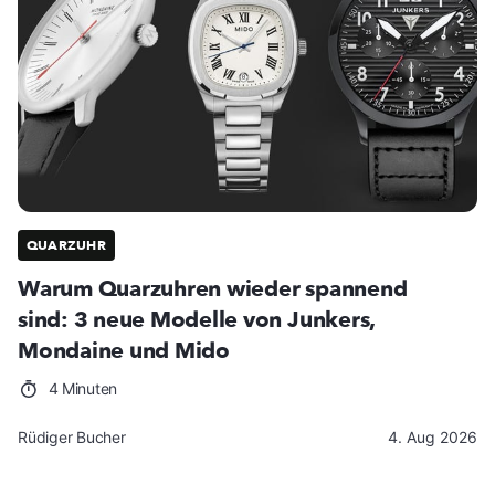
QUARZUHR
Warum Quarzuhren wieder spannend
sind: 3 neue Modelle von Junkers,
Mondaine und Mido
4 Minuten
Rüdiger Bucher
4. Aug 2026