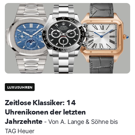
LUXUSUHREN
Zeitlose Klassiker: 14
Uhrenikonen der letzten
Jahrzehnte
- Von A. Lange & Söhne bis
TAG Heuer