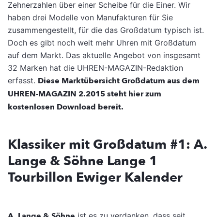
Zehnerzahlen über einer Scheibe für die Einer. Wir
haben drei Modelle von Manufakturen für Sie
zusammengestellt, für die das Großdatum typisch ist.
Doch es gibt noch weit mehr Uhren mit Großdatum
auf dem Markt. Das aktuelle Angebot von insgesamt
32 Marken hat die UHREN-MAGAZIN-Redaktion
erfasst.
Diese Marktübersicht Großdatum aus dem
UHREN-MAGAZIN 2.2015 steht hier zum
kostenlosen Download bereit.
Klassiker mit Großdatum #1: A.
Lange & Söhne Lange 1
Tourbillon Ewiger Kalender
A. Lange & Söhne
ist es zu verdanken, dass seit