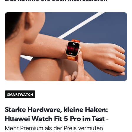
SMARTWATCH
Starke Hardware, kleine Haken:
Huawei Watch Fit 5 Pro im Test
-
Mehr Premium als der Preis vermuten