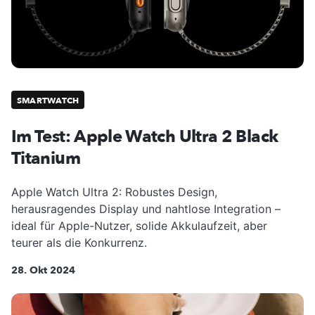
SMARTWATCH
Im Test: Apple Watch Ultra 2 Black
Titanium
Apple Watch Ultra 2: Robustes Design,
herausragendes Display und nahtlose Integration –
ideal für Apple-Nutzer, solide Akkulaufzeit, aber
teurer als die Konkurrenz.
28. Okt 2024