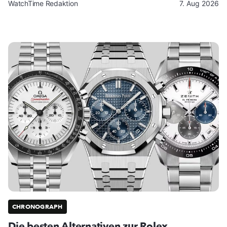
WatchTime Redaktion
7. Aug 2026
CHRONOGRAPH
Die besten Alternativen zur Rolex