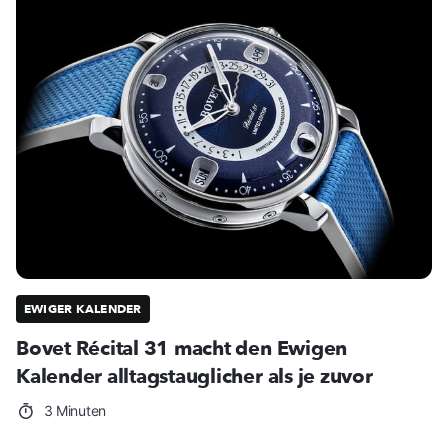
EWIGER KALENDER
Bovet Récital 31 macht den Ewigen
Kalender alltagstauglicher als je zuvor
3 Minuten