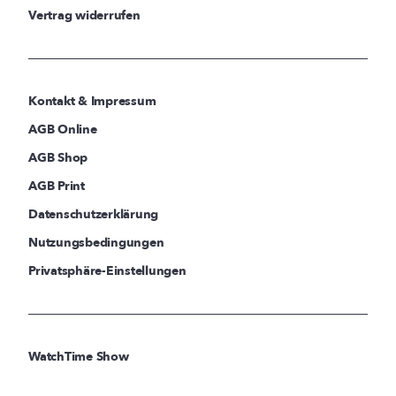
Vertrag widerrufen
Kontakt & Impressum
AGB Online
AGB Shop
AGB Print
Datenschutzerklärung
Nutzungsbedingungen
Privatsphäre-Einstellungen
WatchTime Show