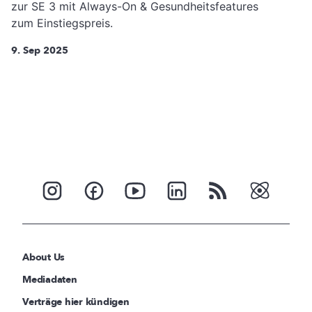
zur SE 3 mit Always-On & Gesundheitsfeatures
zum Einstiegspreis.
9. Sep 2025
About Us
Mediadaten
Verträge hier kündigen