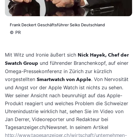
Frank Deckert Geschäftsführer Seiko Deutschland
©
PR
Mit Witz und Ironie äußert sich
Nick Hayek, Chef der
Swatch Group
und führender Branchenkopf, auf einer
Omega-Pressekonferenz in Zürich zur kürzlich
vorgestellten
Smartwatch von Apple
. Von Nervosität
und Angst vor der Apple Watch ist nichts zu sehen.
Wer seiner Ansicht nach beunruhigt auf das Apple-
Produkt reagiert und welches Problem die Schweizer
Uhrenindustrie wirklich hat, sehen Sie im Video von
Jan Derrer, Videoreporter und Redakteur bei
Tagesanzeiger.ch/Newsnet. In seinem Artikel
http://www.tagesanzeiger.ch/wirtschaft/unternehmen-