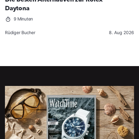
Daytona
9 Minuten
Rüdiger Bucher
8. Aug 2026