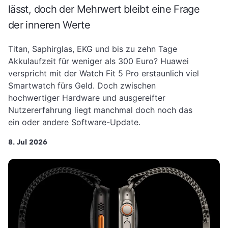
lässt, doch der Mehrwert bleibt eine Frage
der inneren Werte
Titan, Saphirglas, EKG und bis zu zehn Tage
Akkulaufzeit für weniger als 300 Euro? Huawei
verspricht mit der Watch Fit 5 Pro erstaunlich viel
Smartwatch fürs Geld. Doch zwischen
hochwertiger Hardware und ausgereifter
Nutzererfahrung liegt manchmal doch noch das
ein oder andere Software-Update.
8. Jul 2026