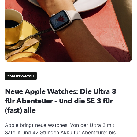
SMARTWATCH
Neue Apple Watches: Die Ultra 3
für Abenteuer – und die SE 3 für
(fast) alle
Apple bringt neue Watches: Von der Ultra 3 mit
Satellit und 42 Stunden Akku für Abenteurer bis