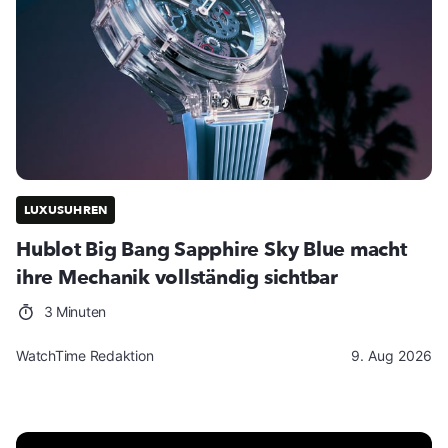
LUXUSUHREN
Hublot Big Bang Sapphire Sky Blue macht
ihre Mechanik vollständig sichtbar
3 Minuten
WatchTime Redaktion
9. Aug 2026