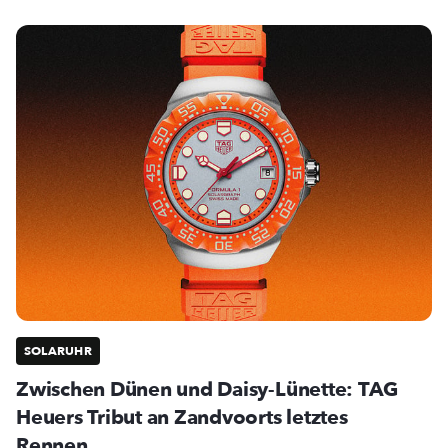
SOLARUHR
Zwischen Dünen und Daisy-Lünette: TAG
Heuers Tribut an Zandvoorts letztes
Rennen