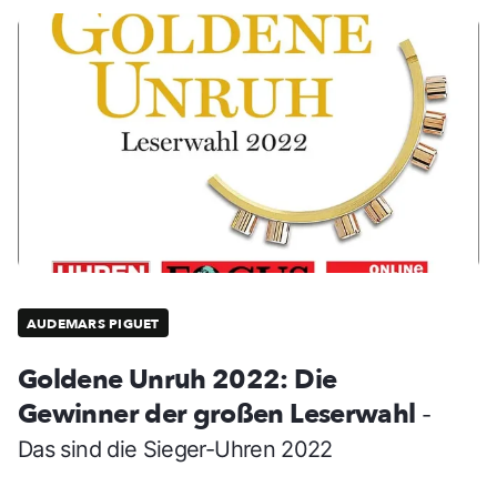
AUDEMARS PIGUET
Goldene Unruh 2022: Die
Gewinner der großen Leserwahl
-
Das sind die Sieger-Uhren 2022