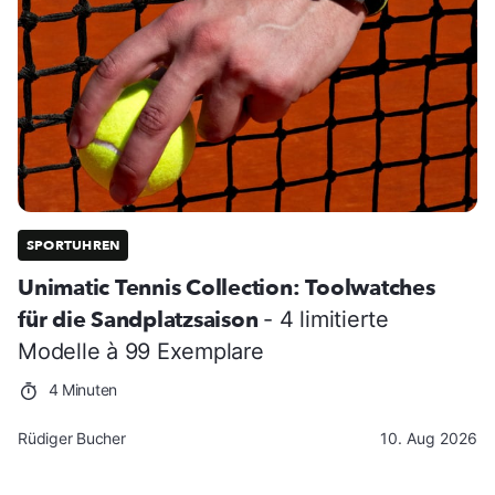
SPORTUHREN
Unimatic Tennis Collection: Toolwatches
für die Sandplatzsaison
- 4 limitierte
Modelle à 99 Exemplare
4 Minuten
Rüdiger Bucher
10. Aug 2026