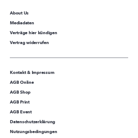
About Us
Mediadaten
Verträge hier kündigen
Vertrag widerrufen
Kontakt & Impressum
AGB Online
AGB Shop
AGB Print
AGB Event
Datenschutzerklärung
Nutzungsbedingungen