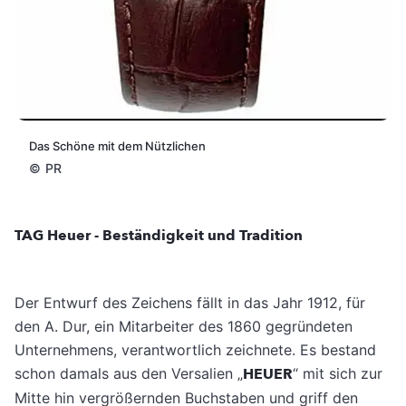
Das Schöne mit dem Nützlichen
©
PR
TAG Heuer - Beständigkeit und Tradition
Der Entwurf des Zeichens fällt in das Jahr 1912, für
den A. Dur, ein Mitarbeiter des 1860 gegründeten
Unternehmens, verantwortlich zeichnete. Es bestand
schon damals aus den Versalien „
HEUER
“ mit sich zur
Mitte hin vergrößernden Buchstaben und griff den