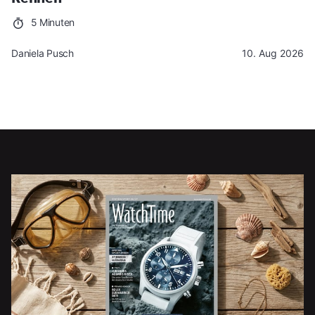
5 Minuten
Daniela Pusch
10. Aug 2026