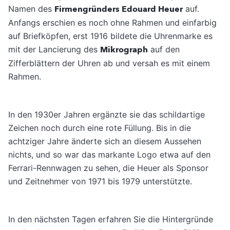
Namen des
Firmengründers Edouard Heuer
auf.
Anfangs erschien es noch ohne Rahmen und einfarbig
auf Briefköpfen, erst 1916 bildete die Uhrenmarke es
mit der Lancierung des
Mikrograph
auf den
Zifferblättern der Uhren ab und versah es mit einem
Rahmen.
In den 1930er Jahren ergänzte sie das schildartige
Zeichen noch durch eine rote Füllung. Bis in die
achtziger Jahre änderte sich an diesem Aussehen
nichts, und so war das markante Logo etwa auf den
Ferrari-Rennwagen zu sehen, die Heuer als Sponsor
und Zeitnehmer von 1971 bis 1979 unterstützte.
In den nächsten Tagen erfahren Sie die Hintergründe