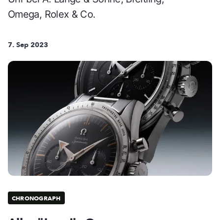
Omega, Rolex & Co.
7. Sep 2023
CHRONOGRAPH