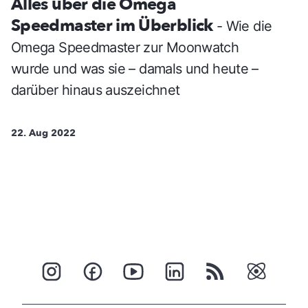
Alles über die Omega
Speedmaster im Überblick
- Wie die
Omega Speedmaster zur Moonwatch
wurde und was sie – damals und heute –
darüber hinaus auszeichnet
22. Aug 2022