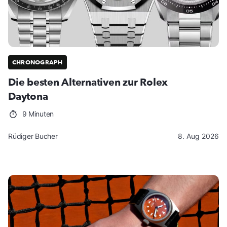
CHRONOGRAPH
Die besten Alternativen zur Rolex
Daytona
9 Minuten
Rüdiger Bucher
8. Aug 2026