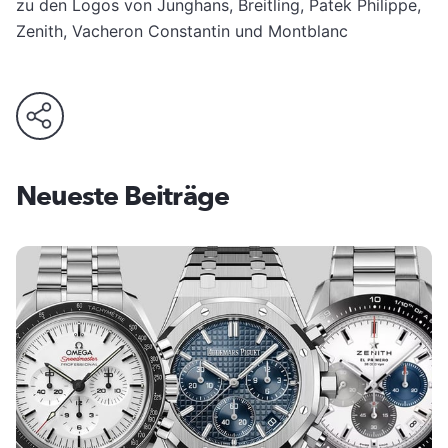
zu den Logos von Junghans, Breitling, Patek Philippe,
Zenith, Vacheron Constantin und Montblanc
Neueste Beiträge