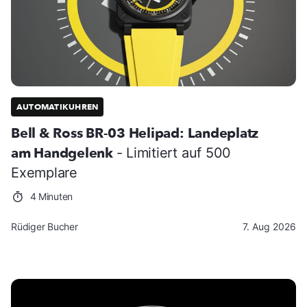
AUTOMATIKUHREN
Bell & Ross BR-03 Helipad: Landeplatz
am Handgelenk
- Limitiert auf 500
Exemplare
4 Minuten
Rüdiger Bucher
7. Aug 2026