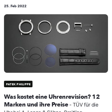
25. Feb 2022
PATEK PHILIPPE
Was kostet eine Uhrenrevision? 12
Marken und ihre Preise
- TÜV für die