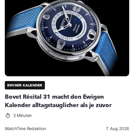
EWIGER KALENDER
Bovet Récital 31 macht den Ewigen
Kalender alltagstauglicher als je zuvor
3 Minuten
WatchTime Redaktion
7. Aug 2026