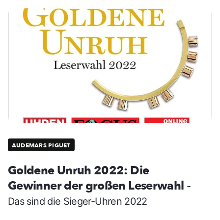
AUDEMARS PIGUET
Goldene Unruh 2022: Die
Gewinner der großen Leserwahl
-
Das sind die Sieger-Uhren 2022