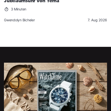
Jubiläumsuhr von Yema
3 Minuten
Gwendolyn Bicheler
7. Aug 2026