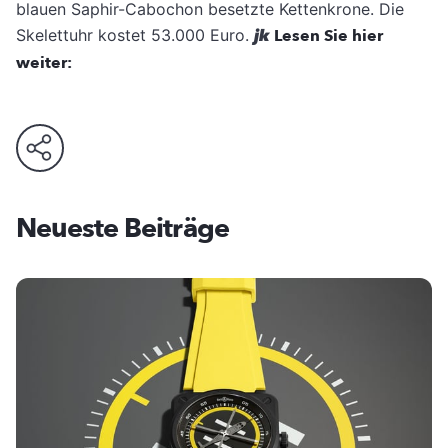
blauen Saphir-Cabochon besetzte Kettenkrone. Die
Skelettuhr kostet 53.000 Euro.
jk
Lesen Sie hier
weiter:
Neueste Beiträge