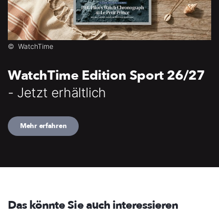
©
WatchTime
WatchTime Edition Sport 26/27
- Jetzt erhältlich
Mehr erfahren
Das könnte Sie auch interessieren