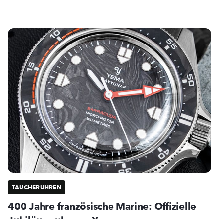
TAUCHERUHREN
400 Jahre französische Marine: Offizielle