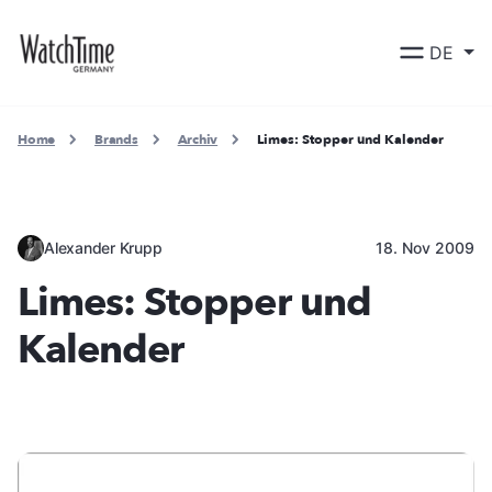
DE
Home
Brands
Archiv
Limes: Stopper und Kalender
Alexander Krupp
18. Nov 2009
Limes: Stopper und
Kalender