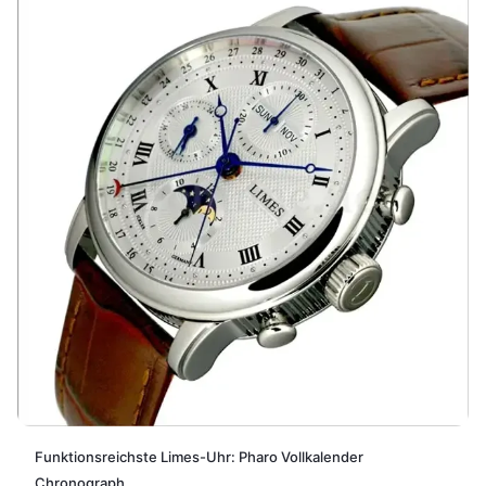
Funktionsreichste Limes-Uhr: Pharo Vollkalender
Chronograph