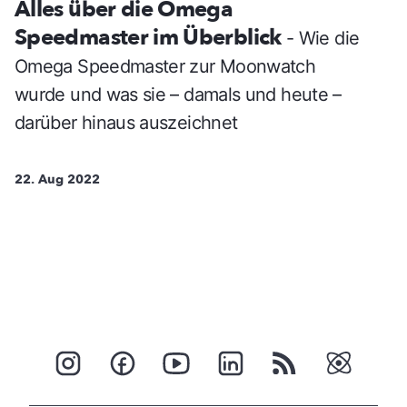
Alles über die Omega
Speedmaster im Überblick
- Wie die
Omega Speedmaster zur Moonwatch
wurde und was sie – damals und heute –
darüber hinaus auszeichnet
22. Aug 2022