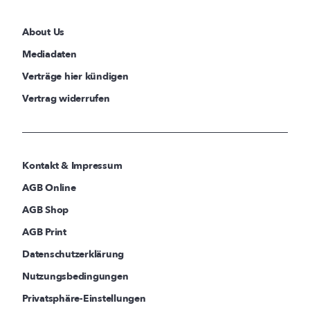
About Us
Mediadaten
Verträge hier kündigen
Vertrag widerrufen
Kontakt & Impressum
AGB Online
AGB Shop
AGB Print
Datenschutzerklärung
Nutzungsbedingungen
Privatsphäre-Einstellungen