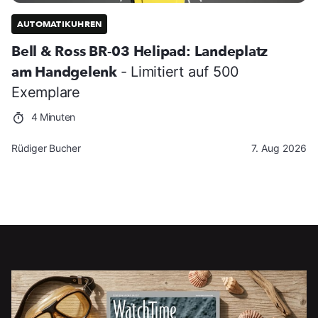
AUTOMATIKUHREN
Bell & Ross BR-03 Helipad: Landeplatz
am Handgelenk
- Limitiert auf 500
Exemplare
4 Minuten
Rüdiger Bucher
7. Aug 2026