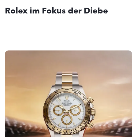
Rolex im Fokus der Diebe