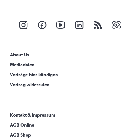
About Us
Mediadaten
Verträge hier kündigen
Vertrag widerrufen
Kontakt & Impressum
AGB Online
AGB Shop