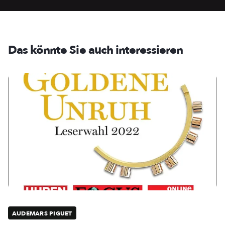
Das könnte Sie auch interessieren
AUDEMARS PIGUET