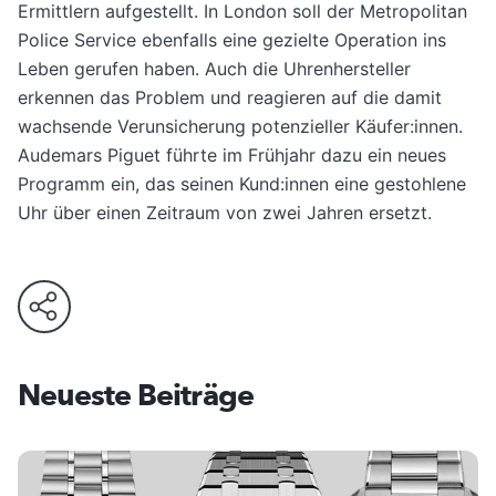
Ermittlern aufgestellt. In London soll der Metropolitan
Police Service ebenfalls eine gezielte Operation ins
Leben gerufen haben. Auch die Uhrenhersteller
erkennen das Problem und reagieren auf die damit
wachsende Verunsicherung potenzieller Käufer:innen.
Audemars Piguet führte im Frühjahr dazu ein neues
Programm ein, das seinen Kund:innen eine gestohlene
Uhr über einen Zeitraum von zwei Jahren ersetzt.
Neueste Beiträge