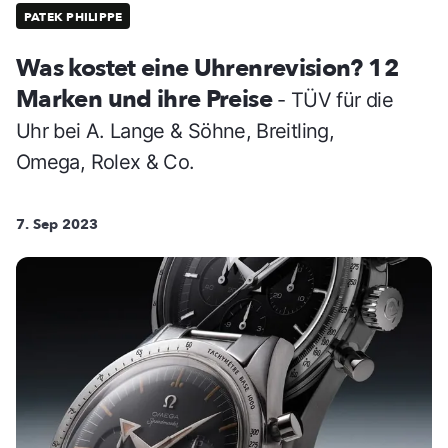
PATEK PHILIPPE
Was kostet eine Uhrenrevision? 12
Marken und ihre Preise
- TÜV für die
Uhr bei A. Lange & Söhne, Breitling,
Omega, Rolex & Co.
7. Sep 2023