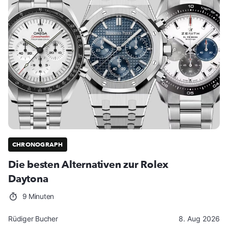
CHRONOGRAPH
Die besten Alternativen zur Rolex
Daytona
9 Minuten
Rüdiger Bucher
8. Aug 2026