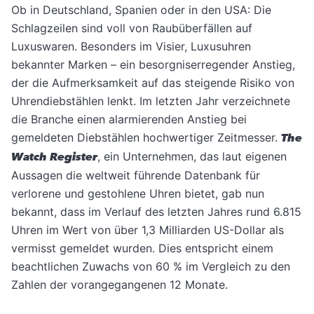
Ob in Deutschland, Spanien oder in den USA: Die
Schlagzeilen sind voll von Raubüberfällen auf
Luxuswaren. Besonders im Visier, Luxusuhren
bekannter Marken – ein besorgniserregender Anstieg,
der die Aufmerksamkeit auf das steigende Risiko von
Uhrendiebstählen lenkt. Im letzten Jahr verzeichnete
die Branche einen alarmierenden Anstieg bei
gemeldeten Diebstählen hochwertiger Zeitmesser.
The
Watch Register
, ein Unternehmen, das laut eigenen
Aussagen die weltweit führende Datenbank für
verlorene und gestohlene Uhren bietet, gab nun
bekannt, dass im Verlauf des letzten Jahres rund 6.815
Uhren im Wert von über 1,3 Milliarden US-Dollar als
vermisst gemeldet wurden. Dies entspricht einem
beachtlichen Zuwachs von 60 % im Vergleich zu den
Zahlen der vorangegangenen 12 Monate.