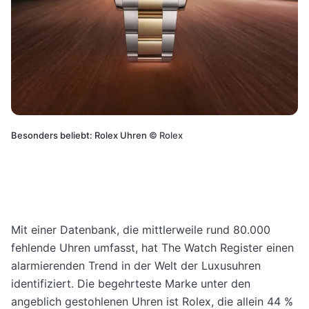
Besonders beliebt: Rolex Uhren
©
Rolex
Mit einer Datenbank, die mittlerweile rund 80.000
fehlende Uhren umfasst, hat The Watch Register einen
alarmierenden Trend in der Welt der Luxusuhren
identifiziert. Die begehrteste Marke unter den
angeblich gestohlenen Uhren ist Rolex, die allein 44 %