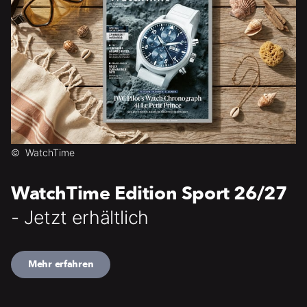
©
WatchTime
WatchTime Edition Sport 26/27
- Jetzt erhältlich
Mehr erfahren