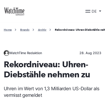
DE
Home
Brands
Archiv
Rekordniveau: Uhren-Diebstähle ne
WatchTime Redaktion
28. Aug 2023
Rekordniveau: Uhren-
Diebstähle nehmen zu
Uhren im Wert von 1,3 Milliarden US-Dollar als
vermisst gemeldet