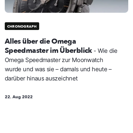
CHRONOGRAPH
Alles über die Omega
Speedmaster im Überblick
- Wie die
Omega Speedmaster zur Moonwatch
wurde und was sie – damals und heute –
darüber hinaus auszeichnet
22. Aug 2022