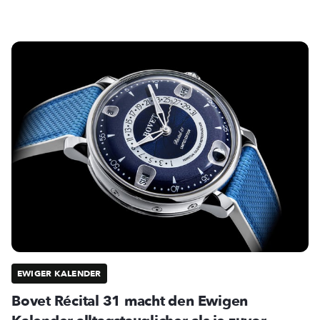
EWIGER KALENDER
Bovet Récital 31 macht den Ewigen