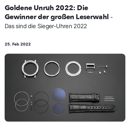
Goldene Unruh 2022: Die
Gewinner der großen Leserwahl
-
Das sind die Sieger-Uhren 2022
25. Feb 2022