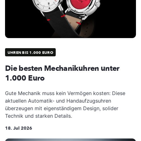
UHREN BIS 1.000 EURO
Die besten Mechanikuhren unter
1.000 Euro
Gute Mechanik muss kein Vermögen kosten: Diese
aktuellen Automatik- und Handaufzugsuhren
überzeugen mit eigenständigem Design, solider
Technik und starken Details.
18. Jul 2026