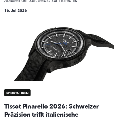
Ablesen der Zeit selbst zum Erlebnis
16. Jul 2026
SPORTUHREN
Tissot Pinarello 2026: Schweizer
Präzision trifft italienische