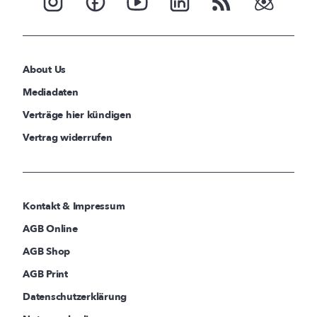
About Us
Mediadaten
Verträge hier kündigen
Vertrag widerrufen
Kontakt & Impressum
AGB Online
AGB Shop
AGB Print
Datenschutzerklärung