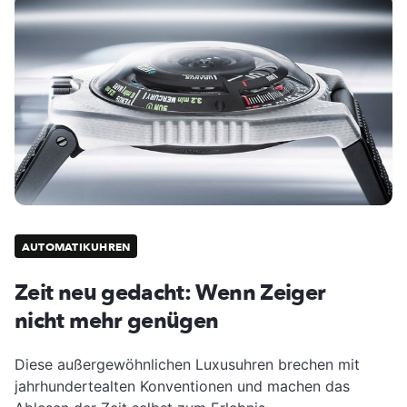
AUTOMATIKUHREN
Zeit neu gedacht: Wenn Zeiger
nicht mehr genügen
Diese außergewöhnlichen Luxusuhren brechen mit
jahrhundertealten Konventionen und machen das