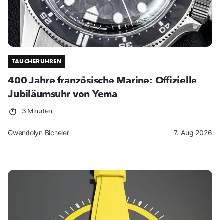
TAUCHERUHREN
400 Jahre französische Marine: Offizielle
Jubiläumsuhr von Yema
3 Minuten
Gwendolyn Bicheler
7. Aug 2026