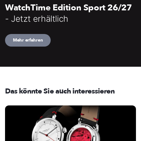
WatchTime Edition Sport 26/27
- Jetzt erhältlich
Mehr erfahren
Das könnte Sie auch interessieren