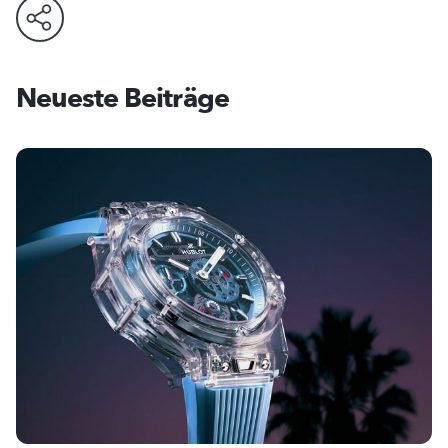
Neueste Beiträge