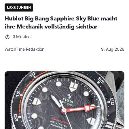
LUXUSUHREN
Hublot Big Bang Sapphire Sky Blue macht
ihre Mechanik vollständig sichtbar
3 Minuten
WatchTime Redaktion
9. Aug 2026