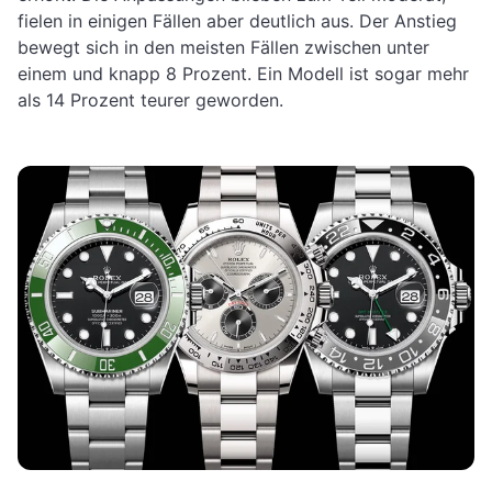
fielen in einigen Fällen aber deutlich aus. Der Anstieg
bewegt sich in den meisten Fällen zwischen unter
einem und knapp 8 Prozent. Ein Modell ist sogar mehr
als 14 Prozent teurer geworden.