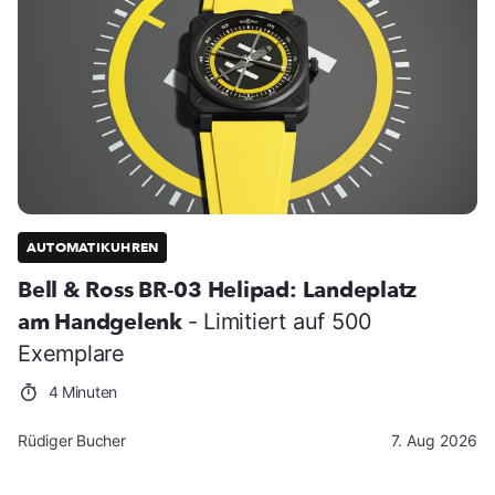
AUTOMATIKUHREN
Bell & Ross BR-03 Helipad: Landeplatz
am Handgelenk
- Limitiert auf 500
Exemplare
4 Minuten
Rüdiger Bucher
7. Aug 2026