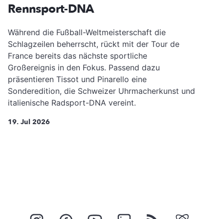
Rennsport-DNA
Während die Fußball-Weltmeisterschaft die
Schlagzeilen beherrscht, rückt mit der Tour de
France bereits das nächste sportliche
Großereignis in den Fokus. Passend dazu
präsentieren Tissot und Pinarello eine
Sonderedition, die Schweizer Uhrmacherkunst und
italienische Radsport-DNA vereint.
19. Jul 2026