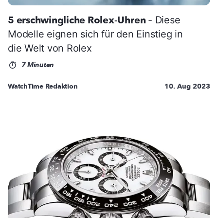
5 erschwingliche Rolex-Uhren
- Diese
Modelle eignen sich für den Einstieg in
die Welt von Rolex
7 Minuten
WatchTime Redaktion
10. Aug 2023