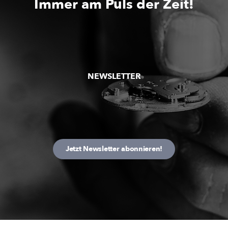
Immer am Puls der Zeit!
NEWSLETTER
Jetzt Newsletter abonnieren!