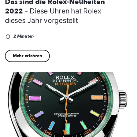
Das sind die Rolex-Neuheiten
2022
- Diese Uhren hat Rolex
dieses Jahr vorgestellt
2 Minuten
Mehr erfahren