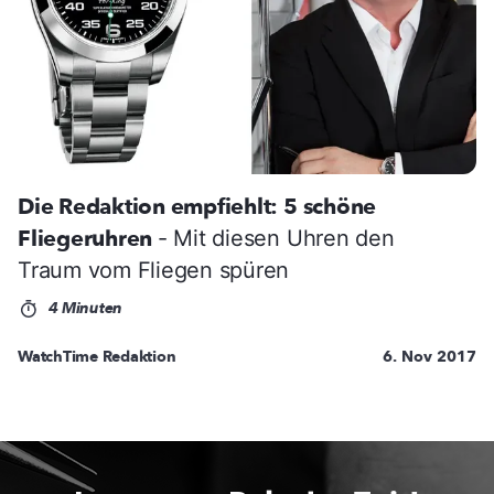
Die Redaktion empfiehlt: 5 schöne
Fliegeruhren
- Mit diesen Uhren den
Traum vom Fliegen spüren
4 Minuten
WatchTime Redaktion
6. Nov 2017