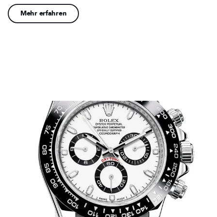
Mehr erfahren