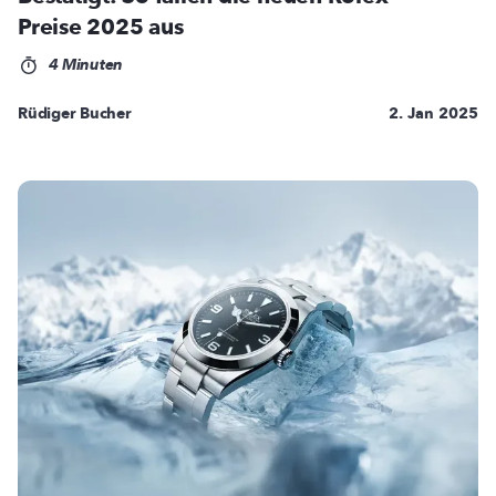
Preise 2025 aus
4 Minuten
Rüdiger Bucher
2. Jan 2025