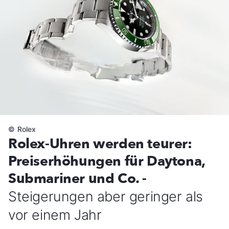
©
Rolex
Rolex-Uhren werden teurer:
Preiserhöhungen für Daytona,
Submariner und Co. -
Steigerungen aber geringer als
vor einem Jahr