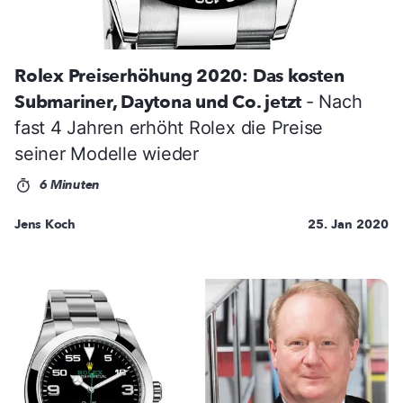
Rolex Preiserhöhung 2020: Das kosten
Submariner, Daytona und Co. jetzt
- Nach
fast 4 Jahren erhöht Rolex die Preise
seiner Modelle wieder
6 Minuten
Jens Koch
25. Jan 2020