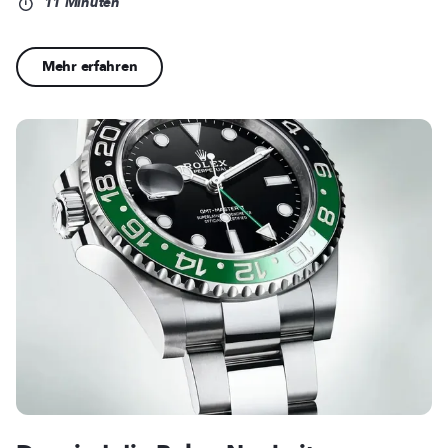
11 Minuten
Mehr erfahren