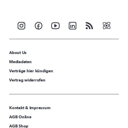
About Us
Mediadaten
Verträge hier kündigen
Vertrag widerrufen
Kontakt & Impressum
AGB Online
AGB Shop