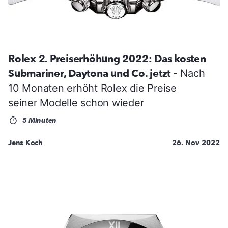
Rolex 2. Preiserhöhung 2022: Das kosten
Submariner, Daytona und Co. jetzt
- Nach
10 Monaten erhöht Rolex die Preise
seiner Modelle schon wieder
5 Minuten
Jens Koch
26. Nov 2022