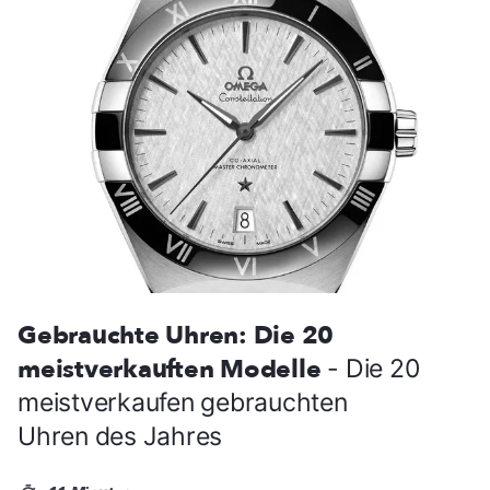
Gebrauchte Uhren: Die 20
meistverkauften Modelle
- Die 20
meistverkaufen gebrauchten
Uhren des Jahres