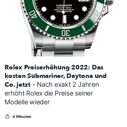
Rolex Preiserhöhung 2022: Das
kosten Submariner, Daytona und
Co. jetzt
- Nach exakt 2 Jahren
erhöht Rolex die Preise seiner
Modelle wieder
6 Minuten