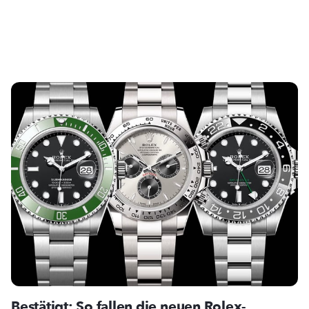
Bestätigt: So fallen die neuen Rolex-