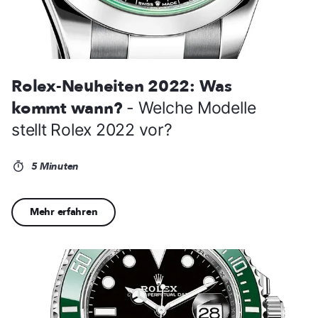
Rolex-Neuheiten 2022: Was
kommt wann?
- Welche Modelle
stellt Rolex 2022 vor?
5 Minuten
Mehr erfahren