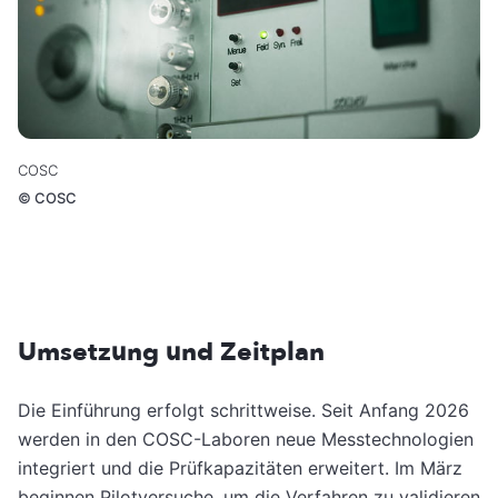
COSC
©
COSC
Umsetzung und Zeitplan
Die Einführung erfolgt schrittweise. Seit Anfang 2026
werden in den COSC-Laboren neue Messtechnologien
integriert und die Prüfkapazitäten erweitert. Im März
beginnen Pilotversuche, um die Verfahren zu validieren