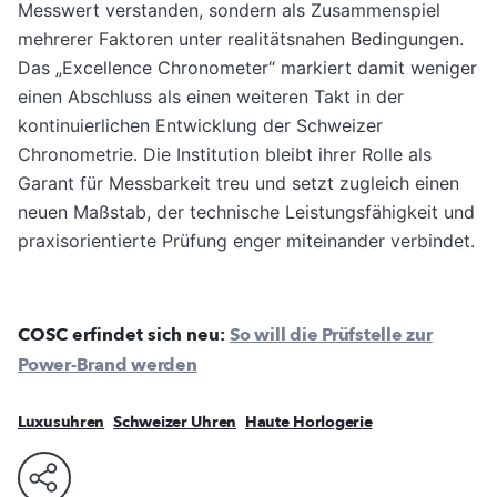
Messwert verstanden, sondern als Zusammenspiel
mehrerer Faktoren unter realitätsnahen Bedingungen.
Das „Excellence Chronometer“ markiert damit weniger
einen Abschluss als einen weiteren Takt in der
kontinuierlichen Entwicklung der Schweizer
Chronometrie. Die Institution bleibt ihrer Rolle als
Garant für Messbarkeit treu und setzt zugleich einen
neuen Maßstab, der technische Leistungsfähigkeit und
praxisorientierte Prüfung enger miteinander verbindet.
COSC erfindet sich neu:
So will die Prüfstelle zur
Power-Brand werden
Luxusuhren
Schweizer Uhren
Haute Horlogerie