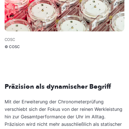
COSC
©
COSC
Präzision als dynamischer Begriff
Mit der Erweiterung der Chronometerprüfung
verschiebt sich der Fokus von der reinen Werkleistung
hin zur Gesamtperformance der Uhr im Alltag.
Präzision wird nicht mehr ausschließlich als statischer