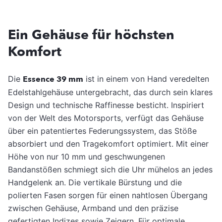
Ein Gehäuse für höchsten
Komfort
Die
Essence 39 mm
ist in einem von Hand veredelten
Edelstahlgehäuse untergebracht, das durch sein klares
Design und technische Raffinesse besticht. Inspiriert
von der Welt des Motorsports, verfügt das Gehäuse
über ein patentiertes Federungssystem, das Stöße
absorbiert und den Tragekomfort optimiert. Mit einer
Höhe von nur 10 mm und geschwungenen
Bandanstößen schmiegt sich die Uhr mühelos an jedes
Handgelenk an. Die vertikale Bürstung und die
polierten Fasen sorgen für einen nahtlosen Übergang
zwischen Gehäuse, Armband und den präzise
gefertigten Indizes sowie Zeigern. Für optimale