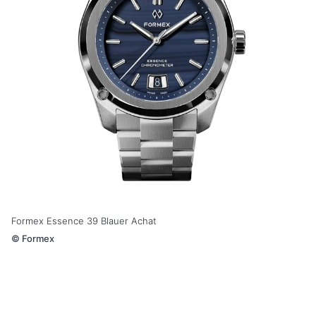
Formex Essence 39 Blauer Achat
©
Formex