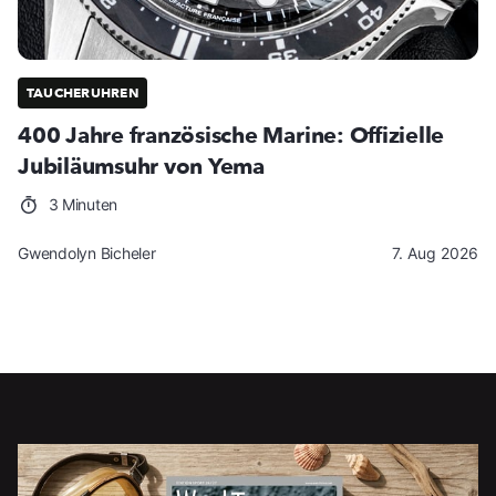
TAUCHERUHREN
400 Jahre französische Marine: Offizielle
Jubiläumsuhr von Yema
3 Minuten
Gwendolyn Bicheler
7. Aug 2026