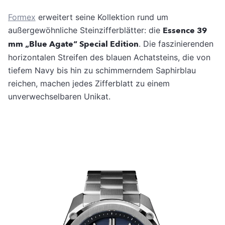
Formex
erweitert seine Kollektion rund um
außergewöhnliche Steinzifferblätter: die
Essence 39
mm „Blue Agate“ Special Edition
. Die faszinierenden
horizontalen Streifen des blauen Achatsteins, die von
tiefem Navy bis hin zu schimmerndem Saphirblau
reichen, machen jedes Zifferblatt zu einem
unverwechselbaren Unikat.