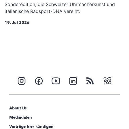
Sonderedition, die Schweizer Uhrmacherkunst und
italienische Radsport-DNA vereint.
19. Jul 2026
About Us
Mediadaten
Verträge hier kündigen