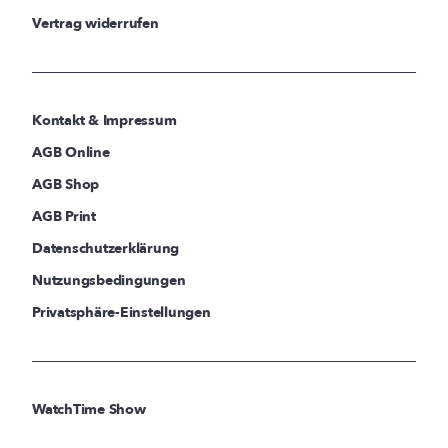
Vertrag widerrufen
Kontakt & Impressum
AGB Online
AGB Shop
AGB Print
Datenschutzerklärung
Nutzungsbedingungen
Privatsphäre-Einstellungen
WatchTime Show