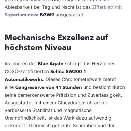
Ablesbarkeit bei Tag und Nacht ist das
Zifferblatt mit
Superluminova
BGW9
ausgestattet.
Mechanische Exzellenz auf
höchstem Niveau
Im Inneren der
Blue Agate
schlägt das Herz eines
COSC-zertifizierten
Sellita SW200-1
Automatikwerks
. Dieses Chronometerwerk bietet
eine
Gangreserve von 41 Stunden
und besticht durch
seine bemerkenswerte Präzision und Zuverlässigkeit.
Ausgestattet mit einem Glucydur-Unruhrad für
verbesserte Stabilität und magnetische
Unempfindlichkeit, ist das Werk dazu aufwendig
dekoriert. Thermisch gebläute Schrauben und der