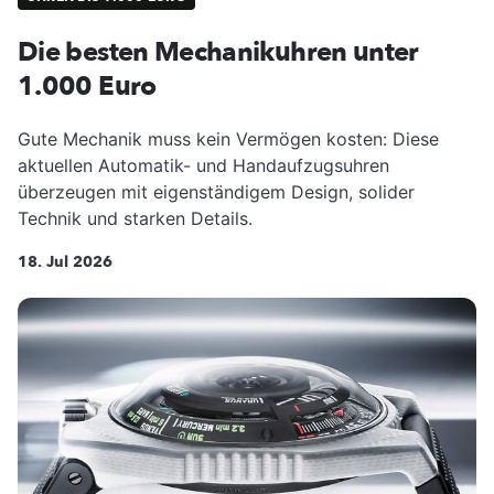
Die besten Mechanikuhren unter
1.000 Euro
Gute Mechanik muss kein Vermögen kosten: Diese
aktuellen Automatik- und Handaufzugsuhren
überzeugen mit eigenständigem Design, solider
Technik und starken Details.
18. Jul 2026