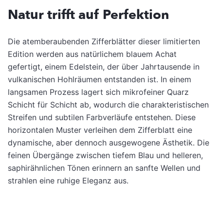
Natur trifft auf Perfektion
Die atemberaubenden Zifferblätter dieser limitierten
Edition werden aus natürlichem blauem Achat
gefertigt, einem Edelstein, der über Jahrtausende in
vulkanischen Hohlräumen entstanden ist. In einem
langsamen Prozess lagert sich mikrofeiner Quarz
Schicht für Schicht ab, wodurch die charakteristischen
Streifen und subtilen Farbverläufe entstehen. Diese
horizontalen Muster verleihen dem Zifferblatt eine
dynamische, aber dennoch ausgewogene Ästhetik. Die
feinen Übergänge zwischen tiefem Blau und helleren,
saphirähnlichen Tönen erinnern an sanfte Wellen und
strahlen eine ruhige Eleganz aus.