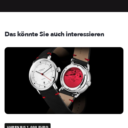
Das könnte Sie auch interessieren
UHREN BIS 1.000 EURO