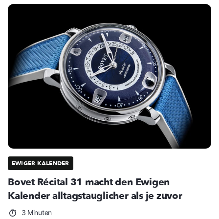
EWIGER KALENDER
Bovet Récital 31 macht den Ewigen
Kalender alltagstauglicher als je zuvor
3 Minuten