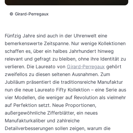
©
Girard-Perregaux
Fünfzig Jahre sind auch in der Uhrenwelt eine
bemerkenswerte Zeitspanne. Nur wenige Kollektionen
schaffen es, über ein halbes Jahrhundert hinweg
relevant und gefragt zu bleiben, ohne ihre Identität zu
verlieren. Die Laureato von
Girard-Perregaux
gehört
zweifellos zu diesen seltenen Ausnahmen. Zum
Jubiläum präsentiert die traditionsreiche Manufaktur
nun die neue Laureato Fifty Kollektion – eine Serie aus
vier Modellen, die weniger auf Revolution als vielmehr
auf Perfektion setzt. Neue Proportionen,
außergewöhnliche Zifferblätter, ein neues
Manufakturkaliber und zahlreiche
Detailverbesserungen sollen zeigen, warum die