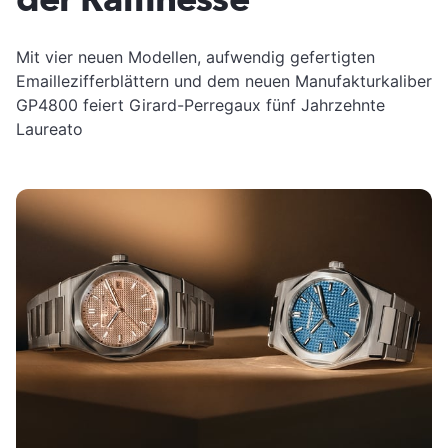
Mit vier neuen Modellen, aufwendig gefertigten
Emaillezifferblättern und dem neuen Manufakturkaliber
GP4800 feiert Girard-Perregaux fünf Jahrzehnte
Laureato