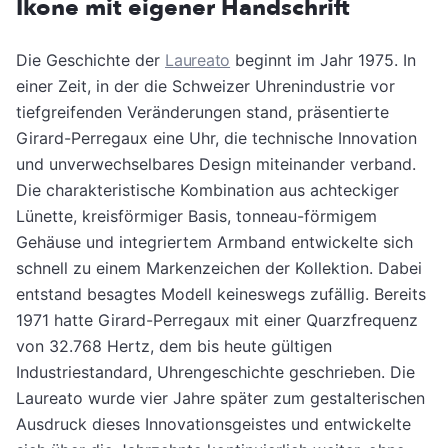
Ikone mit eigener Handschrift
Die Geschichte der
Laureato
beginnt im Jahr 1975. In
einer Zeit, in der die Schweizer Uhrenindustrie vor
tiefgreifenden Veränderungen stand, präsentierte
Girard-Perregaux eine Uhr, die technische Innovation
und unverwechselbares Design miteinander verband.
Die charakteristische Kombination aus achteckiger
Lünette, kreisförmiger Basis, tonneau-förmigem
Gehäuse und integriertem Armband entwickelte sich
schnell zu einem Markenzeichen der Kollektion. Dabei
entstand besagtes Modell keineswegs zufällig. Bereits
1971 hatte Girard-Perregaux mit einer Quarzfrequenz
von 32.768 Hertz, dem bis heute gültigen
Industriestandard, Uhrengeschichte geschrieben. Die
Laureato wurde vier Jahre später zum gestalterischen
Ausdruck dieses Innovationsgeistes und entwickelte