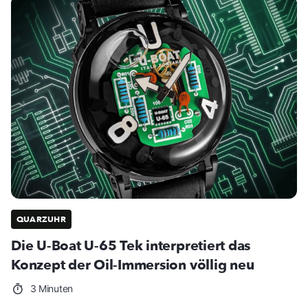
QUARZUHR
Die U-Boat U-65 Tek interpretiert das
Konzept der Oil-Immersion völlig neu
3 Minuten