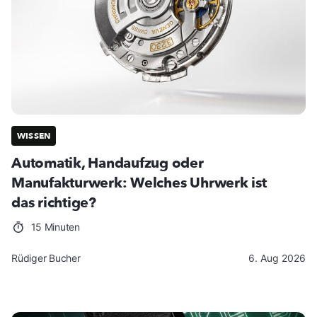
WISSEN
Automatik, Handaufzug oder
Manufakturwerk: Welches Uhrwerk ist
das richtige?
15 Minuten
Rüdiger Bucher
6. Aug 2026