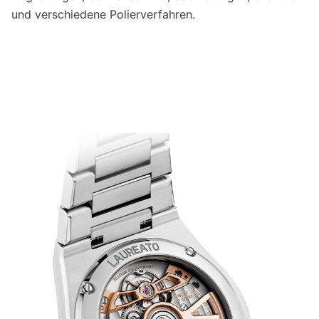
und verschiedene Polierverfahren.