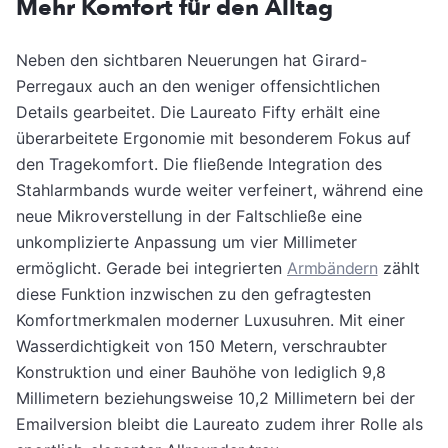
Mehr Komfort für den Alltag
Neben den sichtbaren Neuerungen hat Girard-
Perregaux auch an den weniger offensichtlichen
Details gearbeitet. Die Laureato Fifty erhält eine
überarbeitete Ergonomie mit besonderem Fokus auf
den Tragekomfort. Die fließende Integration des
Stahlarmbands wurde weiter verfeinert, während eine
neue Mikroverstellung in der Faltschließe eine
unkomplizierte Anpassung um vier Millimeter
ermöglicht. Gerade bei integrierten
Armbändern
zählt
diese Funktion inzwischen zu den gefragtesten
Komfortmerkmalen moderner Luxusuhren. Mit einer
Wasserdichtigkeit von 150 Metern, verschraubter
Konstruktion und einer Bauhöhe von lediglich 9,8
Millimetern beziehungsweise 10,2 Millimetern bei der
Emailversion bleibt die Laureato zudem ihrer Rolle als