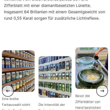
Zifferblatt mit einer diamantbesetzten Lünette.
Insgesamt 64 Brillanten mit einem Gesamtgewicht von
rund 0,55 Karat sorgen für zusätzliche Lichtreflexe.
Bevor die
Eine breite
Zifferblätter von
Farbauswahl steht
Die Intensität der
Hand bestrichen