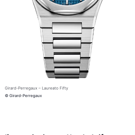
Girard-Perregaux – Laureato Fifty
©
Girard-Perregaux