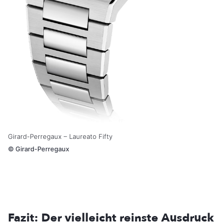
Girard-Perregaux – Laureato Fifty
©
Girard-Perregaux
Fazit: Der vielleicht reinste Ausdruck