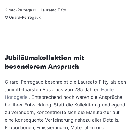
Girard-Perregaux – Laureato Fifty
©
Girard-Perregaux
Jubiläumskollektion mit
besonderem Anspruch
Girard-Perregaux beschreibt die Laureato Fifty als den
„unmittelbarsten Ausdruck von 235 Jahren
Haute
Horlogerie
“. Entsprechend hoch waren die Ansprüche
bei ihrer Entwicklung. Statt die Kollektion grundlegend
zu verändern, konzentrierte sich die Manufaktur auf
eine konsequente Verfeinerung nahezu aller Details.
Proportionen, Finissierungen, Materialien und