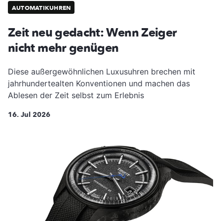
AUTOMATIKUHREN
Zeit neu gedacht: Wenn Zeiger
nicht mehr genügen
Diese außergewöhnlichen Luxusuhren brechen mit
jahrhundertealten Konventionen und machen das
Ablesen der Zeit selbst zum Erlebnis
16. Jul 2026