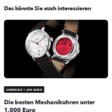
Das könnte Sie auch interessieren
UHREN BIS 1.000 EURO
Die besten Mechanikuhren unter
1.000 Euro