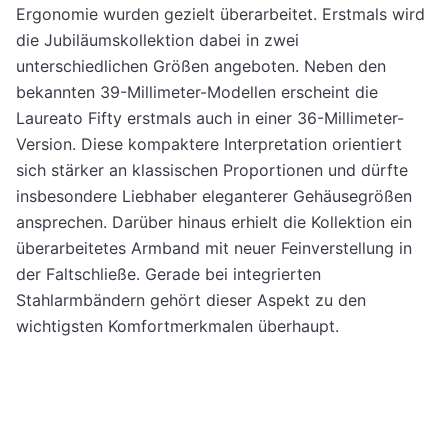
Ergonomie wurden gezielt überarbeitet. Erstmals wird
die Jubiläumskollektion dabei in zwei
unterschiedlichen Größen angeboten. Neben den
bekannten 39-Millimeter-Modellen erscheint die
Laureato Fifty erstmals auch in einer 36-Millimeter-
Version. Diese kompaktere Interpretation orientiert
sich stärker an klassischen Proportionen und dürfte
insbesondere Liebhaber eleganterer Gehäusegrößen
ansprechen. Darüber hinaus erhielt die Kollektion ein
überarbeitetes Armband mit neuer Feinverstellung in
der Faltschließe. Gerade bei integrierten
Stahlarmbändern gehört dieser Aspekt zu den
wichtigsten Komfortmerkmalen überhaupt.