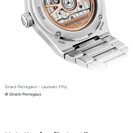
Girard-Perregaux – Laureato Fifty
©
Girard-Perregaux