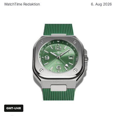
WatchTime Redaktion
6. Aug 2026
GMT-UHR