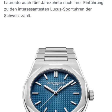
Laureato auch fünf Jahrzehnte nach ihrer Einführung
zu den interessantesten Luxus-Sportuhren der
Schweiz zählt.