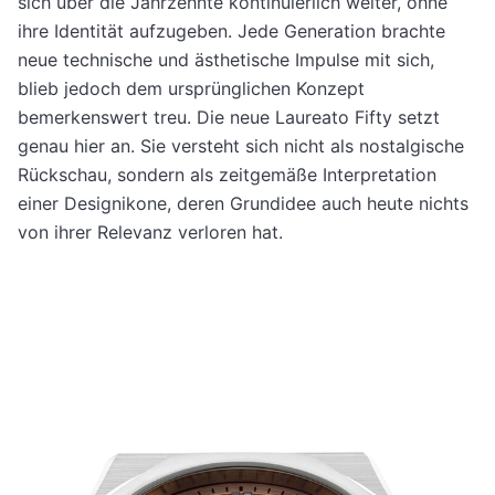
sich über die Jahrzehnte kontinuierlich weiter, ohne
ihre Identität aufzugeben. Jede Generation brachte
neue technische und ästhetische Impulse mit sich,
blieb jedoch dem ursprünglichen Konzept
bemerkenswert treu. Die neue Laureato Fifty setzt
genau hier an. Sie versteht sich nicht als nostalgische
Rückschau, sondern als zeitgemäße Interpretation
einer Designikone, deren Grundidee auch heute nichts
von ihrer Relevanz verloren hat.