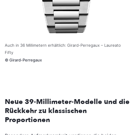
Auch in 36 Millimetern erhältlich: Girard-Perregaux – Laureato
Fifty
©
Girard-Perregaux
Neue 39-Millimeter-Modelle und die
Rückkehr zu klassischen
Proportionen