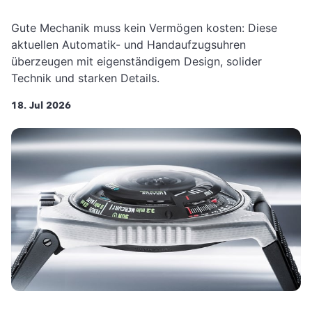
Gute Mechanik muss kein Vermögen kosten: Diese
aktuellen Automatik- und Handaufzugsuhren
überzeugen mit eigenständigem Design, solider
Technik und starken Details.
18. Jul 2026