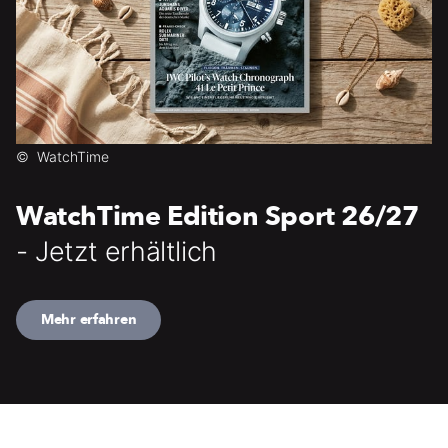
©
WatchTime
WatchTime Edition Sport 26/27
- Jetzt erhältlich
Mehr erfahren