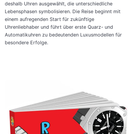
deshalb Uhren ausgewählt, die unterschiedliche
Lebensphasen symbolisieren. Die Reise beginnt mit
einem aufregenden Start für zukünftige
Uhrenliebhaber und führt über erste Quarz- und
Automatikuhren zu bedeutenden Luxusmodellen für
besondere Erfolge.