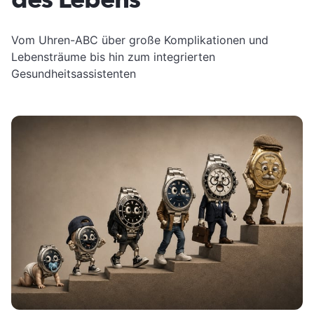
Vom Uhren-ABC über große Komplikationen und
Lebensträume bis hin zum integrierten
Gesundheitsassistenten