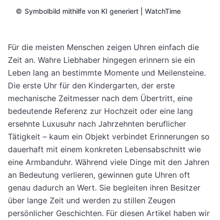
©
Symbolbild mithilfe von KI generiert | WatchTime
Für die meisten Menschen zeigen Uhren einfach die
Zeit an. Wahre Liebhaber hingegen erinnern sie ein
Leben lang an bestimmte Momente und Meilensteine.
Die erste Uhr für den Kindergarten, der erste
mechanische Zeitmesser nach dem Übertritt, eine
bedeutende Referenz zur Hochzeit oder eine lang
ersehnte Luxusuhr nach Jahrzehnten beruflicher
Tätigkeit – kaum ein Objekt verbindet Erinnerungen so
dauerhaft mit einem konkreten Lebensabschnitt wie
eine Armbanduhr. Während viele Dinge mit den Jahren
an Bedeutung verlieren, gewinnen gute Uhren oft
genau dadurch an Wert. Sie begleiten ihren Besitzer
über lange Zeit und werden zu stillen Zeugen
persönlicher Geschichten. Für diesen Artikel haben wir