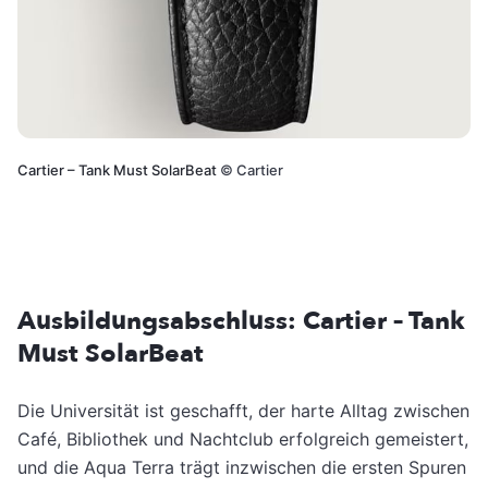
Cartier – Tank Must SolarBeat
©
Cartier
Ausbildungsabschluss: Cartier – Tank
Must SolarBeat
Die Universität ist geschafft, der harte Alltag zwischen
Café, Bibliothek und Nachtclub erfolgreich gemeistert,
und die Aqua Terra trägt inzwischen die ersten Spuren