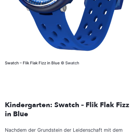
Swatch – Flik Flak Fizz in Blue
©
Swatch
Kindergarten: Swatch – Flik Flak Fizz
in Blue
Nachdem der Grundstein der Leidenschaft mit dem