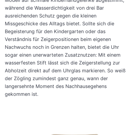
Modell auf schmale Kinderhandgelenke abgestimmt,
während die Wasserdichtigkeit von drei Bar
ausreichenden Schutz gegen die kleinen
Missgeschicke des Alltags bietet. Sollte sich die
Begeisterung für den Kindergarten oder das
Verständnis für Zeigerpositionen beim eigenen
Nachwuchs noch in Grenzen halten, bietet die Uhr
sogar einen unerwarteten Zusatznutzen: Mit einem
wasserfesten Stift lässt sich die Zeigerstellung zur
Abholzeit direkt auf dem Uhrglas markieren. So weiß
der Zögling zumindest ganz genau, wann der
langersehnte Moment des Nachhausegehens
gekommen ist.