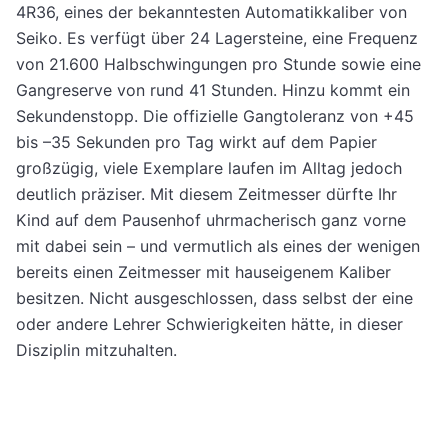
4R36, eines der bekanntesten Automatikkaliber von
Seiko. Es verfügt über 24 Lagersteine, eine Frequenz
von 21.600 Halbschwingungen pro Stunde sowie eine
Gangreserve von rund 41 Stunden. Hinzu kommt ein
Sekundenstopp. Die offizielle Gangtoleranz von +45
bis –35 Sekunden pro Tag wirkt auf dem Papier
großzügig, viele Exemplare laufen im Alltag jedoch
deutlich präziser. Mit diesem Zeitmesser dürfte Ihr
Kind auf dem Pausenhof uhrmacherisch ganz vorne
mit dabei sein – und vermutlich als eines der wenigen
bereits einen Zeitmesser mit hauseigenem Kaliber
besitzen. Nicht ausgeschlossen, dass selbst der eine
oder andere Lehrer Schwierigkeiten hätte, in dieser
Disziplin mitzuhalten.