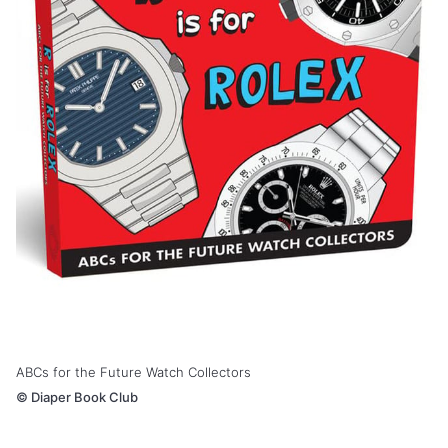
ABCs for the Future Watch Collectors
©
Diaper Book Club