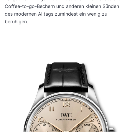
Coffee-to-go-Bechern und anderen kleinen Sünden
des modernen Alltags zumindest ein wenig zu
beruhigen.