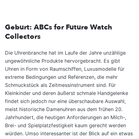
Geburt: ABCs for Future Watch
Collectors
Die Uhrenbranche hat im Laufe der Jahre unzählige
ungewöhnliche Produkte hervorgebracht. Es gibt
Uhren in Form von Raumschiffen, Luxusmodelle für
extreme Bedingungen und Referenzen, die mehr
Schmuckstück als Zeitmessinstrument sind. Für
Kleinkinder und deren äußerst schmale Handgelenke
findet sich jedoch nur eine überschaubare Auswahl,
meist historische Damenuhren aus dem frühen 20.
Jahrhundert, die heutigen Anforderungen an Milch-,
Brei- und Spielplatzfestigkeit kaum gerecht werden
würden. Umso interessanter ist der Blick auf ein etwas