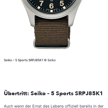
Seiko – 5 Sports SRPJ85K1
©
Seiko
Übertritt: Seiko – 5 Sports SRPJ85K1
Auch wenn der Ernst des Lebens offiziell bereits in der