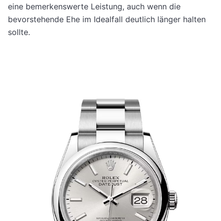
eine bemerkenswerte Leistung, auch wenn die
bevorstehende Ehe im Idealfall deutlich länger halten
sollte.