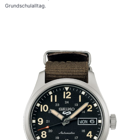
Grundschulalltag.