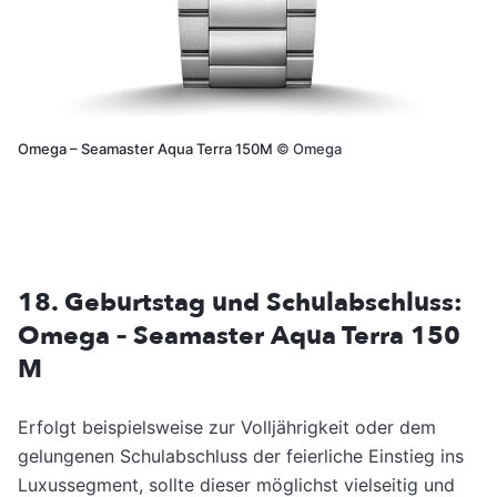
Omega – Seamaster Aqua Terra 150M
©
Omega
18. Geburtstag und Schulabschluss:
Omega – Seamaster Aqua Terra 150
M
Erfolgt beispielsweise zur Volljährigkeit oder dem
gelungenen Schulabschluss der feierliche Einstieg ins
Luxussegment, sollte dieser möglichst vielseitig und