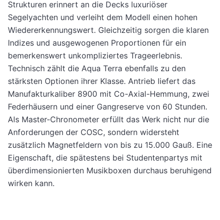
Strukturen erinnert an die Decks luxuriöser
Segelyachten und verleiht dem Modell einen hohen
Wiedererkennungswert. Gleichzeitig sorgen die klaren
Indizes und ausgewogenen Proportionen für ein
bemerkenswert unkompliziertes Trageerlebnis.
Technisch zählt die Aqua Terra ebenfalls zu den
stärksten Optionen ihrer Klasse. Antrieb liefert das
Manufakturkaliber 8900 mit Co-Axial-Hemmung, zwei
Federhäusern und einer Gangreserve von 60 Stunden.
Als Master-Chronometer erfüllt das Werk nicht nur die
Anforderungen der COSC, sondern widersteht
zusätzlich Magnetfeldern von bis zu 15.000 Gauß. Eine
Eigenschaft, die spätestens bei Studentenpartys mit
überdimensionierten Musikboxen durchaus beruhigend
wirken kann.