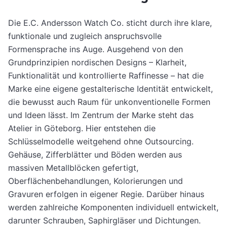
Die E.C. Andersson Watch Co. sticht durch ihre klare,
funktionale und zugleich anspruchsvolle
Formensprache ins Auge. Ausgehend von den
Grundprinzipien nordischen Designs – Klarheit,
Funktionalität und kontrollierte Raffinesse – hat die
Marke eine eigene gestalterische Identität entwickelt,
die bewusst auch Raum für unkonventionelle Formen
und Ideen lässt. Im Zentrum der Marke steht das
Atelier in Göteborg. Hier entstehen die
Schlüsselmodelle weitgehend ohne Outsourcing.
Gehäuse, Zifferblätter und Böden werden aus
massiven Metallblöcken gefertigt,
Oberflächenbehandlungen, Kolorierungen und
Gravuren erfolgen in eigener Regie. Darüber hinaus
werden zahlreiche Komponenten individuell entwickelt,
darunter Schrauben, Saphirgläser und Dichtungen.