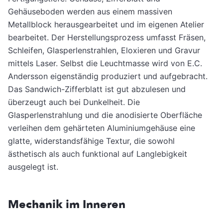
Gehäuseboden werden aus einem massiven
Metallblock herausgearbeitet und im eigenen Atelier
bearbeitet. Der Herstellungsprozess umfasst Fräsen,
Schleifen, Glasperlenstrahlen, Eloxieren und Gravur
mittels Laser. Selbst die Leuchtmasse wird von E.C.
Andersson eigenständig produziert und aufgebracht.
Das Sandwich-Zifferblatt ist gut abzulesen und
überzeugt auch bei Dunkelheit. Die
Glasperlenstrahlung und die anodisierte Oberfläche
verleihen dem gehärteten Aluminiumgehäuse eine
glatte, widerstandsfähige Textur, die sowohl
ästhetisch als auch funktional auf Langlebigkeit
ausgelegt ist.
Mechanik im Inneren