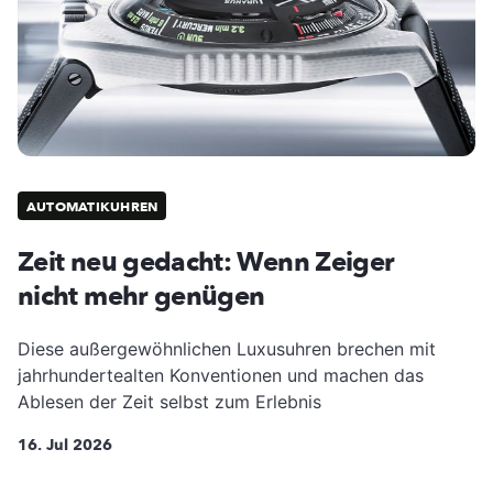
AUTOMATIKUHREN
Zeit neu gedacht: Wenn Zeiger
nicht mehr genügen
Diese außergewöhnlichen Luxusuhren brechen mit
jahrhundertealten Konventionen und machen das
Ablesen der Zeit selbst zum Erlebnis
16. Jul 2026