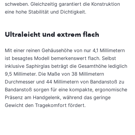
schweben. Gleichzeitig garantiert die Konstruktion
eine hohe Stabilität und Dichtigkeit.
Ultraleicht und extrem flach
Mit einer reinen Gehäusehöhe von nur 4,1 Millimetern
ist besagtes Modell bemerkenswert flach. Selbst
inklusive Saphirglas beträgt die Gesamthöhe lediglich
9,5 Millimeter. Die Maße von 38 Millimetern
Durchmesser und 44 Millimetern von Bandanstoß zu
Bandanstoß sorgen für eine kompakte, ergonomische
Präsenz am Handgelenk, während das geringe
Gewicht den Tragekomfort fördert.