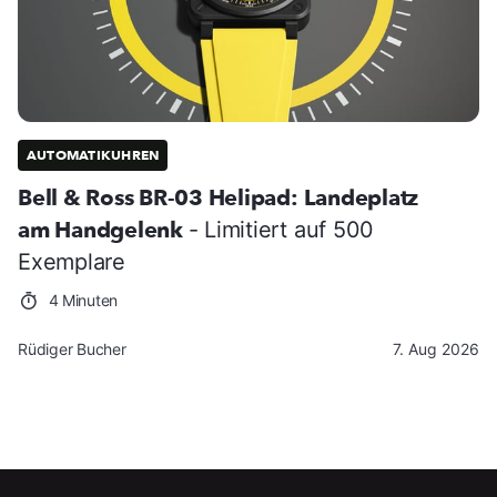
AUTOMATIKUHREN
Bell & Ross BR-03 Helipad: Landeplatz
am Handgelenk
- Limitiert auf 500
Exemplare
4 Minuten
Rüdiger Bucher
7. Aug 2026