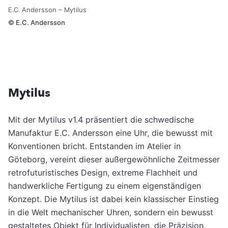
E.C. Andersson – Mytilus
©
E.C. Andersson
Mytilus
Mit der Mytilus v1.4 präsentiert die schwedische
Manufaktur E.C. Andersson eine Uhr, die bewusst mit
Konventionen bricht. Entstanden im Atelier in
Göteborg, vereint dieser außergewöhnliche Zeitmesser
retrofuturistisches Design, extreme Flachheit und
handwerkliche Fertigung zu einem eigenständigen
Konzept. Die Mytilus ist dabei kein klassischer Einstieg
in die Welt mechanischer Uhren, sondern ein bewusst
gestaltetes Objekt für Individualisten, die Präzision,