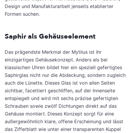
Design und Manufakturarbeit jenseits etablierter
Formen suchen.
Saphir als Gehäuseelement
Das prägendste Merkmal der Mytilus ist ihr
einzigartiges Gehäusekonzept. Anders als bei
klassischen Uhren bildet hier ein speziell gefertigtes
Saphirglas nicht nur die Abdeckung, sondern zugleich
auch die Lünette. Dieses Glas ist von allen Seiten
sichtbar, facettiert geschliffen, auf der Innenseite
entspiegelt und wird mit sechs präzise gefertigten
Schrauben sowie zwölf Dichtungen direkt auf das
Gehäuse montiert. Dieses Konzept sorgt für eine
außergewöhnlich klare, offene Erscheinung und lässt
das Zifferblatt wie unter einer transparenten Kuppel