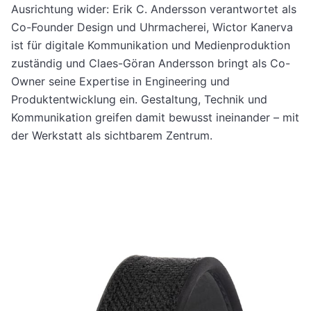
Ausrichtung wider: Erik C. Andersson verantwortet als
Co-Founder Design und Uhrmacherei, Wictor Kanerva
ist für digitale Kommunikation und Medienproduktion
zuständig und Claes-Göran Andersson bringt als Co-
Owner seine Expertise in Engineering und
Produktentwicklung ein. Gestaltung, Technik und
Kommunikation greifen damit bewusst ineinander – mit
der Werkstatt als sichtbarem Zentrum.