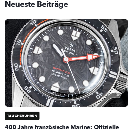
Neueste Beiträge
TAUCHERUHREN
400 Jahre französische Marine: Offizielle