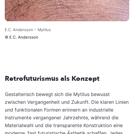
E.C. Andersson – Mytilus
©
E.C. Andersson
Retrofuturismus als Konzept
Gestalterisch bewegt sich die Mytilus bewusst
zwischen Vergangenheit und Zukunft. Die klaren Linien
und funktionalen Formen erinnern an industrielle
Instrumente vergangener Jahrzehnte, während die
Materialwahl und die transparente Konstruktion eine
moderne, fast futuristische Ästhetik schaffen. Jedes