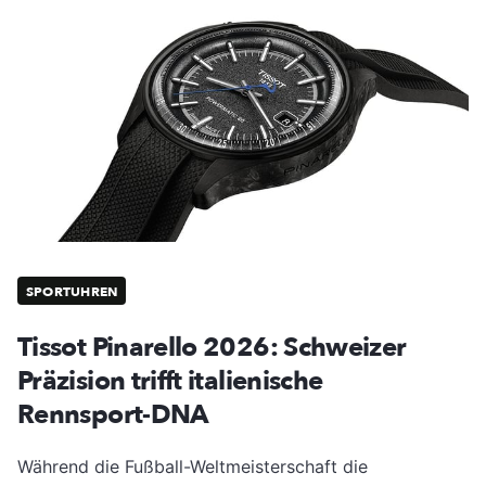
SPORTUHREN
Tissot Pinarello 2026: Schweizer
Präzision trifft italienische
Rennsport-DNA
Während die Fußball-Weltmeisterschaft die