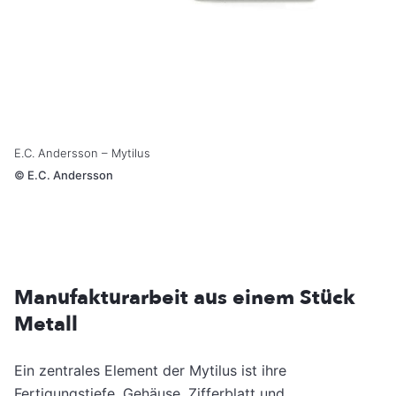
E.C. Andersson – Mytilus
©
E.C. Andersson
Manufakturarbeit aus einem Stück
Metall
Ein zentrales Element der Mytilus ist ihre
Fertigungstiefe. Gehäuse, Zifferblatt und