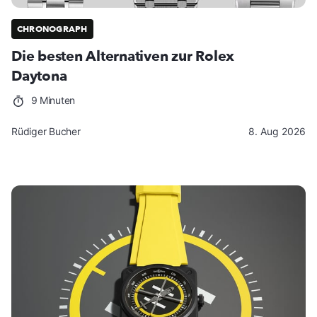
CHRONOGRAPH
Die besten Alternativen zur Rolex
Daytona
9 Minuten
Rüdiger Bucher
8. Aug 2026