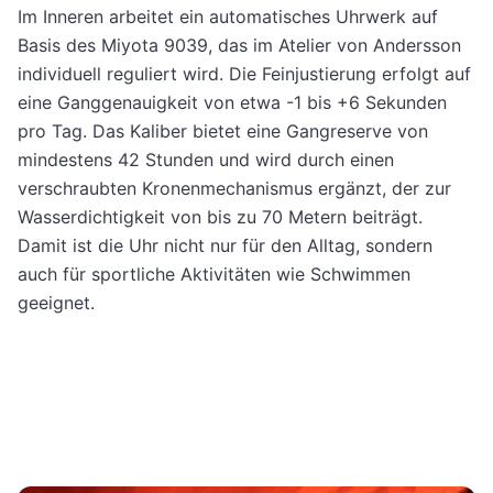
Im Inneren arbeitet ein automatisches Uhrwerk auf
Basis des Miyota 9039, das im Atelier von Andersson
individuell reguliert wird. Die Feinjustierung erfolgt auf
eine Ganggenauigkeit von etwa -1 bis +6 Sekunden
pro Tag. Das Kaliber bietet eine Gangreserve von
mindestens 42 Stunden und wird durch einen
verschraubten Kronenmechanismus ergänzt, der zur
Wasserdichtigkeit von bis zu 70 Metern beiträgt.
Damit ist die Uhr nicht nur für den Alltag, sondern
auch für sportliche Aktivitäten wie Schwimmen
geeignet.