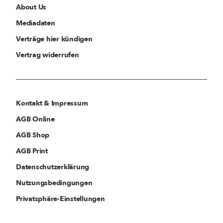
About Us
Mediadaten
Verträge hier kündigen
Vertrag widerrufen
Kontakt & Impressum
AGB Online
AGB Shop
AGB Print
Datenschutzerklärung
Nutzungsbedingungen
Privatsphäre-Einstellungen