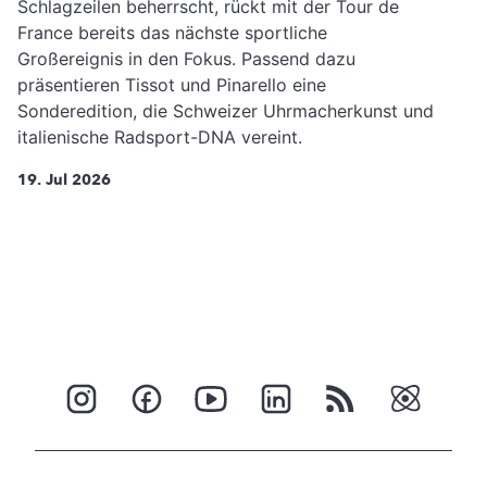
Schlagzeilen beherrscht, rückt mit der Tour de
France bereits das nächste sportliche
Großereignis in den Fokus. Passend dazu
präsentieren Tissot und Pinarello eine
Sonderedition, die Schweizer Uhrmacherkunst und
italienische Radsport-DNA vereint.
19. Jul 2026