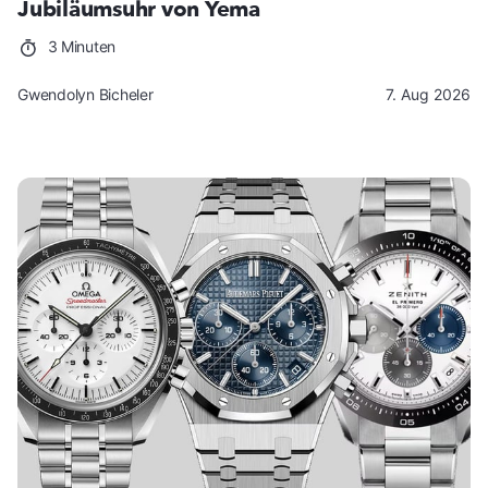
Jubiläumsuhr von Yema
3 Minuten
Gwendolyn Bicheler
7. Aug 2026