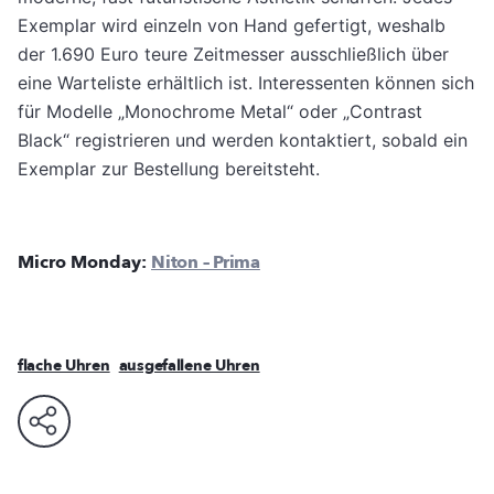
Exemplar wird einzeln von Hand gefertigt, weshalb
der 1.690 Euro teure Zeitmesser ausschließlich über
eine Warteliste erhältlich ist. Interessenten können sich
für Modelle „Monochrome Metal“ oder „Contrast
Black“ registrieren und werden kontaktiert, sobald ein
Exemplar zur Bestellung bereitsteht.
Micro Monday:
Niton – Prima
flache Uhren
ausgefallene Uhren