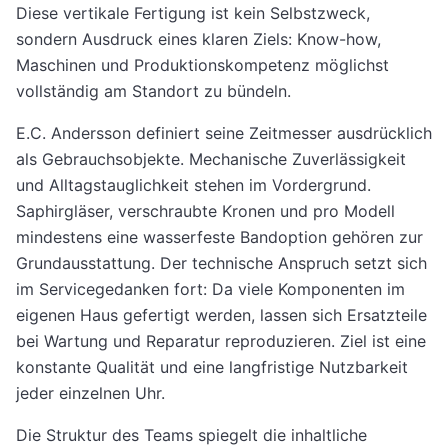
Diese vertikale Fertigung ist kein Selbstzweck,
sondern Ausdruck eines klaren Ziels: Know-how,
Maschinen und Produktionskompetenz möglichst
vollständig am Standort zu bündeln.
E.C. Andersson definiert seine Zeitmesser ausdrücklich
als Gebrauchsobjekte. Mechanische Zuverlässigkeit
und Alltagstauglichkeit stehen im Vordergrund.
Saphirgläser, verschraubte Kronen und pro Modell
mindestens eine wasserfeste Bandoption gehören zur
Grundausstattung. Der technische Anspruch setzt sich
im Servicegedanken fort: Da viele Komponenten im
eigenen Haus gefertigt werden, lassen sich Ersatzteile
bei Wartung und Reparatur reproduzieren. Ziel ist eine
konstante Qualität und eine langfristige Nutzbarkeit
jeder einzelnen Uhr.
Die Struktur des Teams spiegelt die inhaltliche