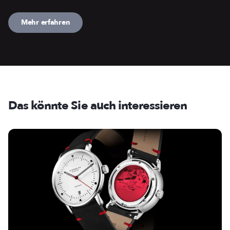
Mehr erfahren
Das könnte Sie auch interessieren