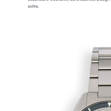
sollte.