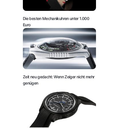
Die besten Mechanikuhren unter 1.000
Euro
Zeit neu gedacht: Wenn Zeiger nicht mehr
genügen