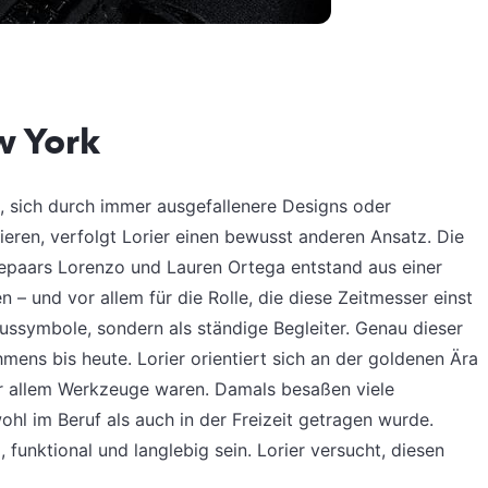
w York
 sich durch immer ausgefallenere Designs oder
ieren, verfolgt Lorier einen bewusst anderen Ansatz. Die
paars Lorenzo und Lauren Ortega entstand aus einer
– und vor allem für die Rolle, die diese Zeitmesser einst
atussymbole, sondern als ständige Begleiter. Genau dieser
ens bis heute. Lorier orientiert sich an der goldenen Ära
r allem Werkzeuge waren. Damals besaßen viele
ohl im Beruf als auch in der Freizeit getragen wurde.
 funktional und langlebig sein. Lorier versucht, diesen