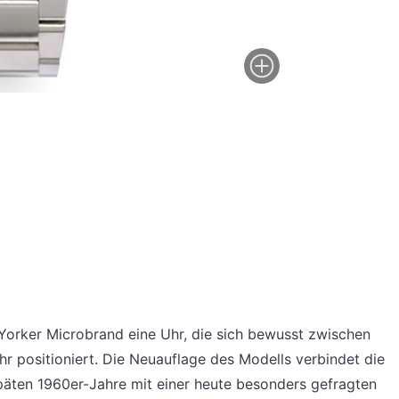
w Yorker Microbrand eine Uhr, die sich bewusst zwischen
 positioniert. Die Neuauflage des Modells verbindet die
späten 1960er-Jahre mit einer heute besonders gefragten