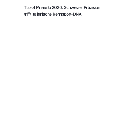
Tissot Pinarello 2026: Schweizer Präzision
trifft italienische Rennsport-DNA