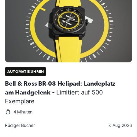
AUTOMATIKUHREN
Bell & Ross BR-03 Helipad: Landeplatz
am Handgelenk
- Limitiert auf 500
Exemplare
4 Minuten
Rüdiger Bucher
7. Aug 2026