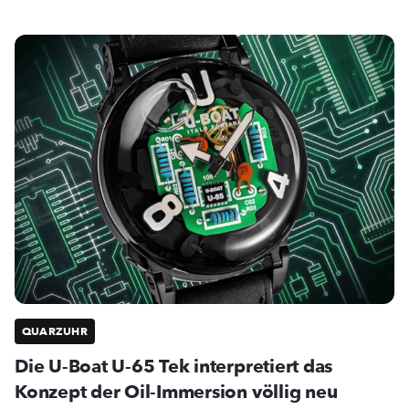
QUARZUHR
Die U-Boat U-65 Tek interpretiert das
Konzept der Oil-Immersion völlig neu