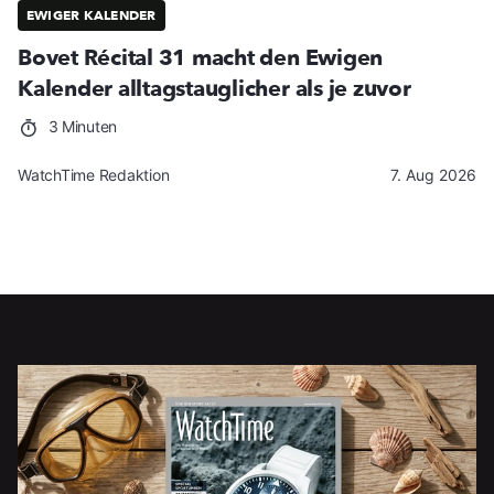
EWIGER KALENDER
Bovet Récital 31 macht den Ewigen
Kalender alltagstauglicher als je zuvor
3 Minuten
WatchTime Redaktion
7. Aug 2026