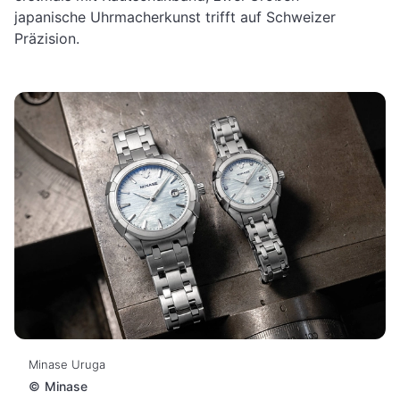
japanische Uhrmacherkunst trifft auf Schweizer
Präzision.
Minase Uruga
©
Minase