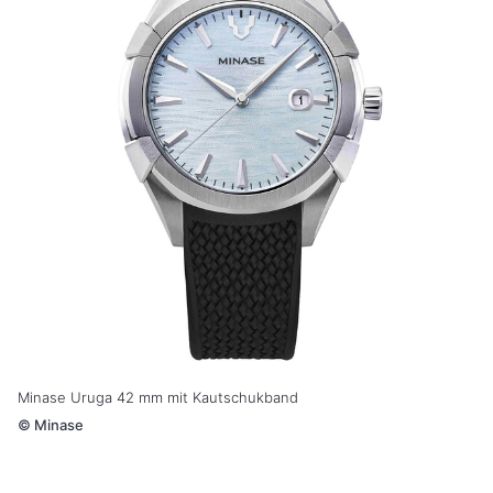
Minase Uruga 42 mm mit Kautschukband
©
Minase