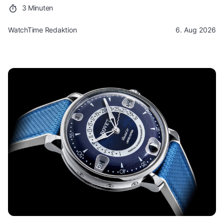
3 Minuten
WatchTime Redaktion
6. Aug 2026