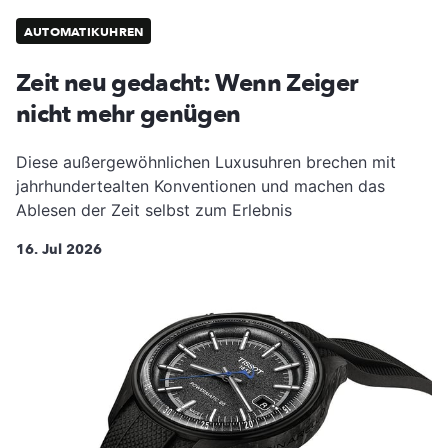
AUTOMATIKUHREN
Zeit neu gedacht: Wenn Zeiger
nicht mehr genügen
Diese außergewöhnlichen Luxusuhren brechen mit
jahrhundertealten Konventionen und machen das
Ablesen der Zeit selbst zum Erlebnis
16. Jul 2026