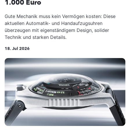
1.000 Euro
Gute Mechanik muss kein Vermögen kosten: Diese
aktuellen Automatik- und Handaufzugsuhren
überzeugen mit eigenständigem Design, solider
Technik und starken Details.
18. Jul 2026