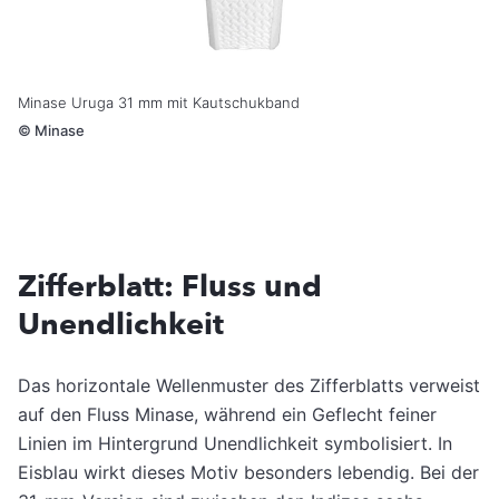
Minase Uruga 31 mm mit Kautschukband
©
Minase
Zifferblatt: Fluss und
Unendlichkeit
Das horizontale Wellenmuster des Zifferblatts verweist
auf den Fluss Minase, während ein Geflecht feiner
Linien im Hintergrund Unendlichkeit symbolisiert. In
Eisblau wirkt dieses Motiv besonders lebendig. Bei der