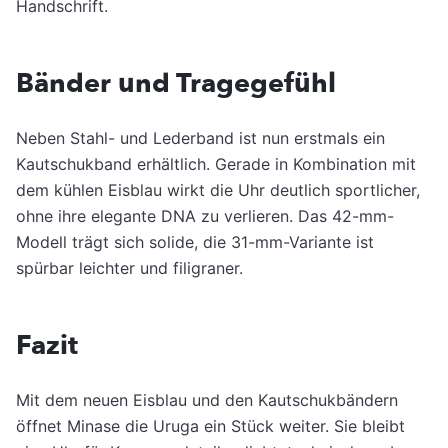
Handschrift.
Bänder und Tragegefühl
Neben Stahl- und Lederband ist nun erstmals ein
Kautschukband erhältlich. Gerade in Kombination mit
dem kühlen Eisblau wirkt die Uhr deutlich sportlicher,
ohne ihre elegante DNA zu verlieren. Das 42-mm-
Modell trägt sich solide, die 31-mm-Variante ist
spürbar leichter und filigraner.
Fazit
Mit dem neuen Eisblau und den Kautschukbändern
öffnet Minase die Uruga ein Stück weiter. Sie bleibt