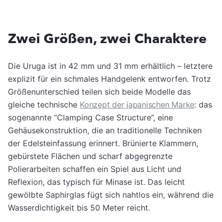
Zwei Größen, zwei Charaktere
Die Uruga ist in 42 mm und 31 mm erhältlich – letztere
explizit für ein schmales Handgelenk entworfen. Trotz
Größenunterschied teilen sich beide Modelle das
gleiche technische
Konzept der japanischen Marke
: das
sogenannte “Clamping Case Structure”, eine
Gehäusekonstruktion, die an traditionelle Techniken
der Edelsteinfassung erinnert. Brünierte Klammern,
gebürstete Flächen und scharf abgegrenzte
Polierarbeiten schaffen ein Spiel aus Licht und
Reflexion, das typisch für Minase ist. Das leicht
gewölbte Saphirglas fügt sich nahtlos ein, während die
Wasserdichtigkeit bis 50 Meter reicht.