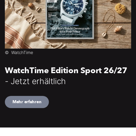
©
WatchTime
WatchTime Edition Sport 26/27
- Jetzt erhältlich
Mehr erfahren