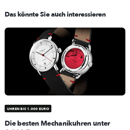
Das könnte Sie auch interessieren
UHREN BIS 1.000 EURO
Die besten Mechanikuhren unter