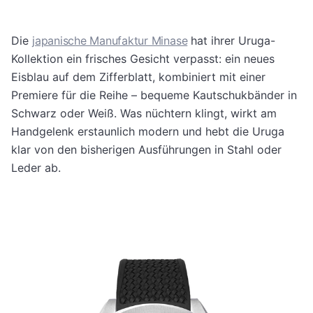
Die
japanische Manufaktur Minase
hat ihrer Uruga-
Kollektion ein frisches Gesicht verpasst: ein neues
Eisblau auf dem Zifferblatt, kombiniert mit einer
Premiere für die Reihe – bequeme Kautschukbänder in
Schwarz oder Weiß. Was nüchtern klingt, wirkt am
Handgelenk erstaunlich modern und hebt die Uruga
klar von den bisherigen Ausführungen in Stahl oder
Leder ab.