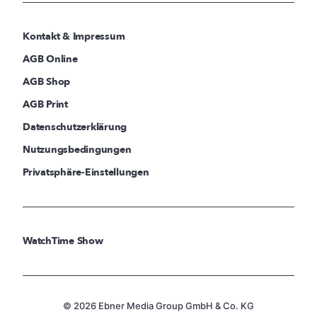
Kontakt & Impressum
AGB Online
AGB Shop
AGB Print
Datenschutzerklärung
Nutzungsbedingungen
Privatsphäre-Einstellungen
WatchTime Show
© 2026 Ebner Media Group GmbH & Co. KG