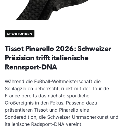
SPORTUHREN
Tissot Pinarello 2026: Schweizer
Präzision trifft italienische
Rennsport-DNA
Während die Fußball-Weltmeisterschaft die
Schlagzeilen beherrscht, rückt mit der Tour de
France bereits das nächste sportliche
Großereignis in den Fokus. Passend dazu
präsentieren Tissot und Pinarello eine
Sonderedition, die Schweizer Uhrmacherkunst und
italienische Radsport-DNA vereint.