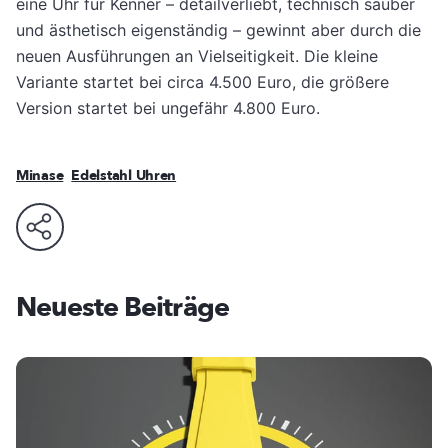
eine Uhr für Kenner – detailverliebt, technisch sauber
und ästhetisch eigenständig – gewinnt aber durch die
neuen Ausführungen an Vielseitigkeit. Die kleine
Variante startet bei circa 4.500 Euro, die größere
Version startet bei ungefähr 4.800 Euro.
Minase
Edelstahl Uhren
Neueste Beiträge