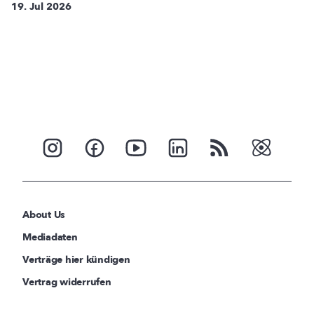
19. Jul 2026
About Us
Mediadaten
Verträge hier kündigen
Vertrag widerrufen