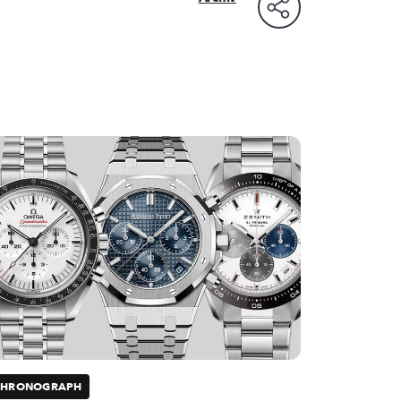
CHRONOGRAPH