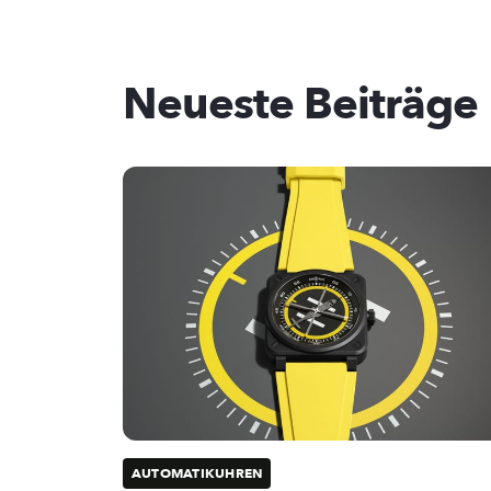
Neueste Beiträge
AUTOMATIKUHREN