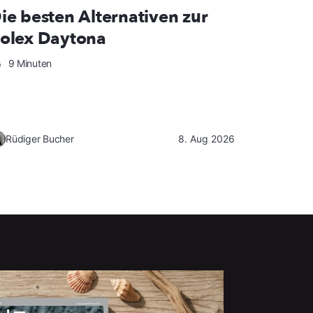
ie besten Alternativen zur
olex Daytona
9 Minuten
Rüdiger Bucher
8. Aug 2026