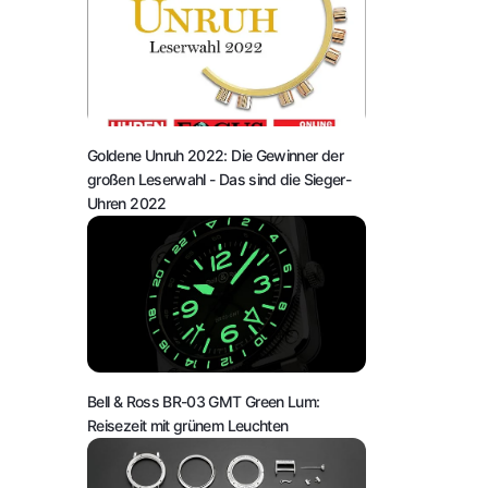
Goldene Unruh 2022: Die Gewinner der
großen Leserwahl
- Das sind die Sieger-
Uhren 2022
Bell & Ross BR-03 GMT Green Lum:
Reisezeit mit grünem Leuchten