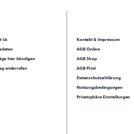
t Us
Kontakt & Impressum
adaten
AGB Online
äge hier kündigen
AGB Shop
ag widerrufen
AGB Print
Datenschutzerklärung
Nutzungsbedingungen
Privatsphäre-Einstellungen