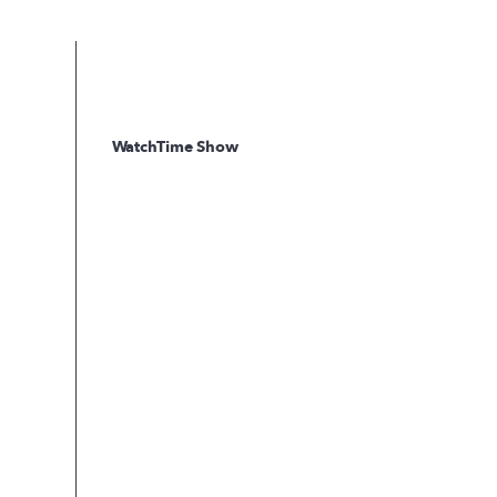
WatchTime Show