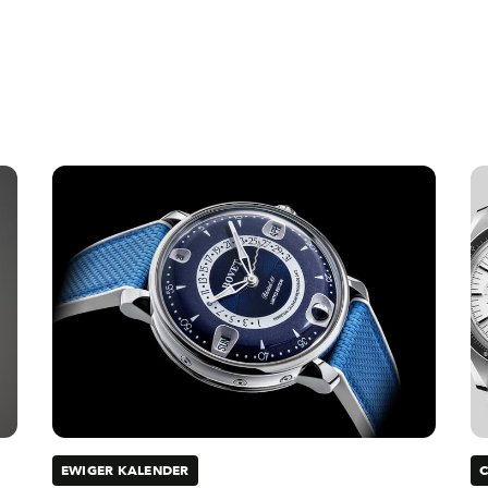
EWIGER KALENDER