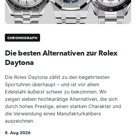
CHRONOGRAPH
Die besten Alternativen zur Rolex
Daytona
Die Rolex Daytona zählt zu den begehrtesten
Sportuhren überhaupt – und ist vor allem
Edelstahl äußerst schwer zu bekommen. Wir
zeigen sieben hochkarätige Alternativen, die sich
durch hohes Prestige, einen starken Charakter und
die Verwendung eines Manufakturkalibers
auszeichnen.
8. Aug 2026