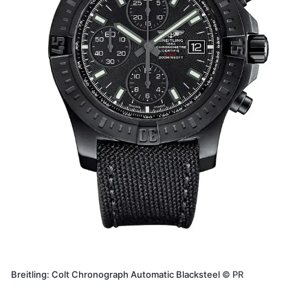
Breitling: Colt Chronograph Automatic Blacksteel
©
PR