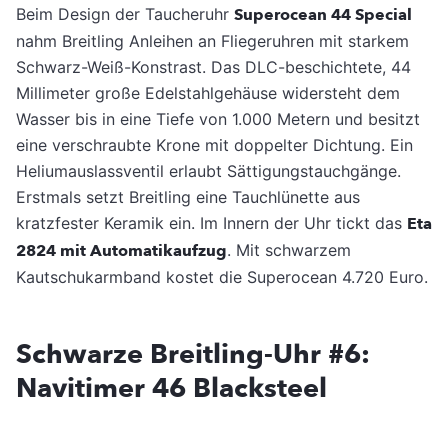
Beim Design der Taucheruhr
Superocean 44 Special
nahm Breitling Anleihen an Fliegeruhren mit starkem
Schwarz-Weiß-Konstrast. Das DLC-beschichtete, 44
Millimeter große Edelstahlgehäuse widersteht dem
Wasser bis in eine Tiefe von 1.000 Metern und besitzt
eine verschraubte Krone mit doppelter Dichtung. Ein
Heliumauslassventil erlaubt Sättigungstauchgänge.
Erstmals setzt Breitling eine Tauchlünette aus
kratzfester Keramik ein. Im Innern der Uhr tickt das
Eta
2824 mit Automatikaufzug
. Mit schwarzem
Kautschukarmband kostet die Superocean 4.720 Euro.
Schwarze Breitling-Uhr #6:
Navitimer 46 Blacksteel