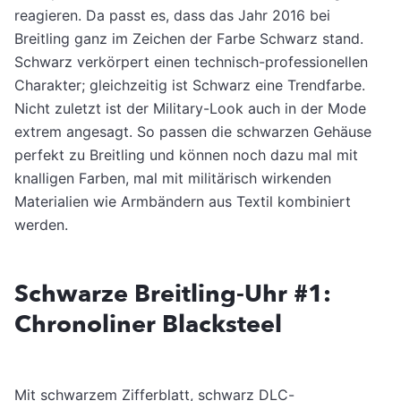
reagieren. Da passt es, dass das Jahr 2016 bei
Breitling ganz im Zeichen der Farbe Schwarz stand.
Schwarz verkörpert einen technisch-professionellen
Charakter; gleichzeitig ist Schwarz eine Trendfarbe.
Nicht zuletzt ist der Military-Look auch in der Mode
extrem angesagt. So passen die schwarzen Gehäuse
perfekt zu Breitling und können noch dazu mal mit
knalligen Farben, mal mit militärisch wirkenden
Materialien wie Armbändern aus Textil kombiniert
werden.
Schwarze Breitling-Uhr #1:
Chronoliner Blacksteel
Mit schwarzem Zifferblatt, schwarz DLC-