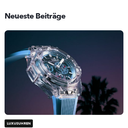
Neueste Beiträge
LUXUSUHREN