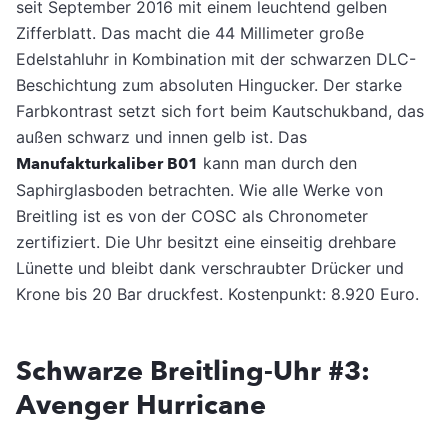
seit September 2016 mit einem leuchtend gelben
Zifferblatt. Das macht die 44 Millimeter große
Edelstahluhr in Kombination mit der schwarzen DLC-
Beschichtung zum absoluten Hingucker. Der starke
Farbkontrast setzt sich fort beim Kautschukband, das
außen schwarz und innen gelb ist. Das
Manufakturkaliber B01
kann man durch den
Saphirglasboden betrachten. Wie alle Werke von
Breitling ist es von der COSC als Chronometer
zertifiziert. Die Uhr besitzt eine einseitig drehbare
Lünette und bleibt dank verschraubter Drücker und
Krone bis 20 Bar druckfest. Kostenpunkt: 8.920 Euro.
Schwarze Breitling-Uhr #3:
Avenger Hurricane