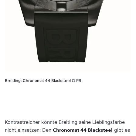
Breitling: Chronomat 44 Blacksteel
©
PR
Kontrastreicher könnte Breitling seine Lieblingsfarbe
nicht einsetzen: Den
Chronomat 44 Blacksteel
gibt es