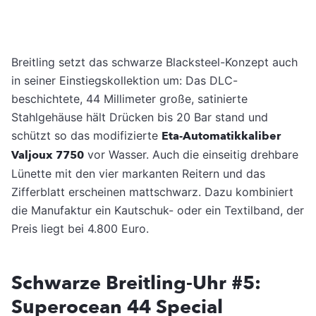
Breitling setzt das schwarze Blacksteel-Konzept auch
in seiner Einstiegskollektion um: Das DLC-
beschichtete, 44 Millimeter große, satinierte
Stahlgehäuse hält Drücken bis 20 Bar stand und
schützt so das modifizierte
Eta-Automatikkaliber
Valjoux 7750
vor Wasser. Auch die einseitig drehbare
Lünette mit den vier markanten Reitern und das
Zifferblatt erscheinen mattschwarz. Dazu kombiniert
die Manufaktur ein Kautschuk- oder ein Textilband, der
Preis liegt bei 4.800 Euro.
Schwarze Breitling-Uhr #5:
Superocean 44 Special