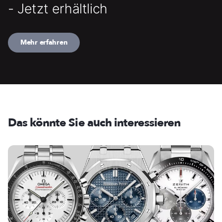
- Jetzt erhältlich
Mehr erfahren
Das könnte Sie auch interessieren