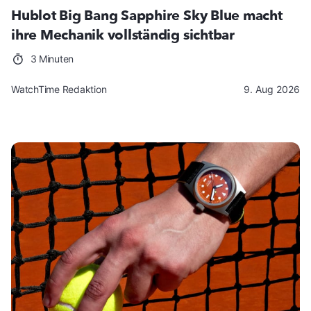
Hublot Big Bang Sapphire Sky Blue macht
ihre Mechanik vollständig sichtbar
3 Minuten
WatchTime Redaktion
9. Aug 2026