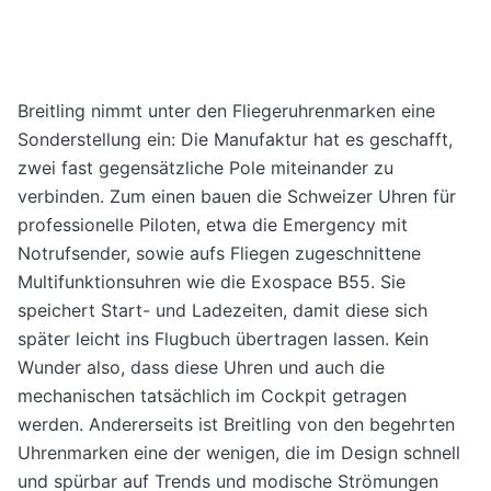
Breitling nimmt unter den Fliegeruhrenmarken eine
Sonderstellung ein: Die Manufaktur hat es geschafft,
zwei fast gegensätzliche Pole miteinander zu
verbinden. Zum einen bauen die Schweizer Uhren für
professionelle Piloten, etwa die Emergency mit
Notrufsender, sowie aufs Fliegen zugeschnittene
Multifunktionsuhren wie die Exospace B55. Sie
speichert Start- und Ladezeiten, damit diese sich
später leicht ins Flugbuch übertragen lassen. Kein
Wunder also, dass diese Uhren und auch die
mechanischen tatsächlich im Cockpit getragen
werden. Andererseits ist Breitling von den begehrten
Uhrenmarken eine der wenigen, die im Design schnell
und spürbar auf Trends und modische Strömungen