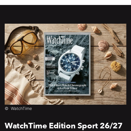
©
WatchTime
WatchTime Edition Sport 26/27