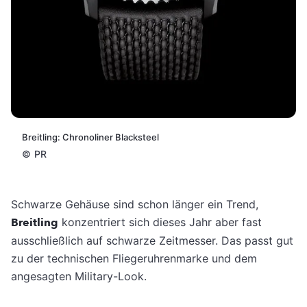
Breitling: Chronoliner Blacksteel
©
PR
Schwarze Gehäuse sind schon länger ein Trend,
Breitling
konzentriert sich dieses Jahr aber fast
ausschließlich auf schwarze Zeitmesser. Das passt gut
zu der technischen Fliegeruhrenmarke und dem
angesagten Military-Look.