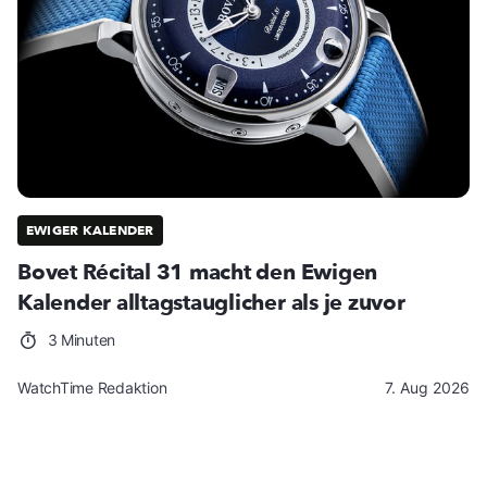
EWIGER KALENDER
Bovet Récital 31 macht den Ewigen
Kalender alltagstauglicher als je zuvor
3 Minuten
WatchTime Redaktion
7. Aug 2026