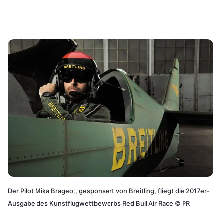
Der Pilot Mika Brageot, gesponsert von Breitling, fliegt die 2017er-
Ausgabe des Kunstflugwettbewerbs Red Bull Air Race
©
PR