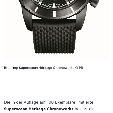
Breitling: Superocean Héritage Chronoworks
©
PR
Die in der Auflage auf 100 Exemplare limitierte
Superocean Héritage Chronoworks
besitzt ein