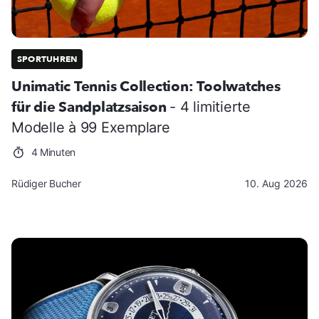
SPORTUHREN
Unimatic Tennis Collection: Toolwatches
für die Sandplatzsaison
- 4 limitierte
Modelle à 99 Exemplare
4 Minuten
Rüdiger Bucher
10. Aug 2026