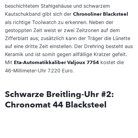
beschichtetem Stahlgehäuse und schwarzem
Kautschukband gibt sich der
Chronoliner Blacksteel
als richtige Toolwatch zu erkennen. Neben der
gestoppten Zeit weist er zwei Zeitzonen auf dem
Zifferblatt aus; zusätzlich kann der Träger die Lünette
auf eine dritte Zeit einstellen. Der Drehring besteht aus
Keramik und ist somit gegen allfällige Kratzer gefeit.
Mit
Eta-Automatikkaliber Valjoux 7754
kostet die
46-Millimeter-Uhr 7.220 Euro.
Schwarze Breitling-Uhr #2:
Chronomat 44 Blacksteel