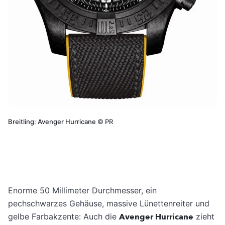
Breitling: Avenger Hurricane
©
PR
Enorme 50 Millimeter Durchmesser, ein
pechschwarzes Gehäuse, massive Lünettenreiter und
gelbe Farbakzente: Auch die
Avenger Hurricane
zieht