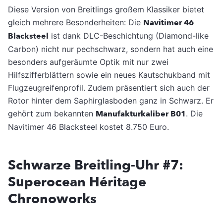
Diese Version von Breitlings großem Klassiker bietet
gleich mehrere Besonderheiten: Die
Navitimer 46
Blacksteel
ist dank DLC-Beschichtung (Diamond-like
Carbon) nicht nur pechschwarz, sondern hat auch eine
besonders aufgeräumte Optik mit nur zwei
Hilfszifferblättern sowie ein neues Kautschukband mit
Flugzeugreifenprofil. Zudem präsentiert sich auch der
Rotor hinter dem Saphirglasboden ganz in Schwarz. Er
gehört zum bekannten
Manufakturkaliber B01
. Die
Navitimer 46 Blacksteel kostet 8.750 Euro.
Schwarze Breitling-Uhr #7:
Superocean Héritage
Chronoworks