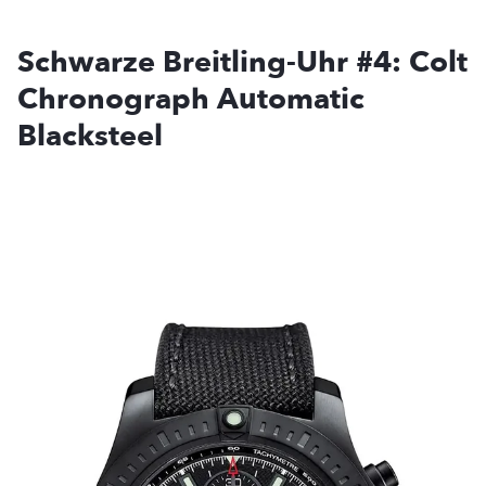
Schwarze Breitling-Uhr #4: Colt
Chronograph Automatic
Blacksteel