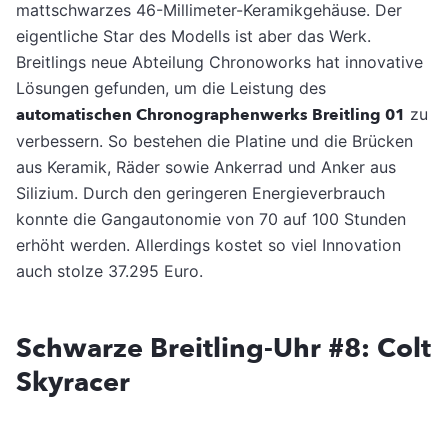
mattschwarzes 46-Millimeter-Keramikgehäuse. Der
eigentliche Star des Modells ist aber das Werk.
Breitlings neue Abteilung Chronoworks hat innovative
Lösungen gefunden, um die Leistung des
automatischen Chronographenwerks Breitling 01
zu
verbessern. So bestehen die Platine und die Brücken
aus Keramik, Räder sowie Ankerrad und Anker aus
Silizium. Durch den geringeren Energieverbrauch
konnte die Gangautonomie von 70 auf 100 Stunden
erhöht werden. Allerdings kostet so viel Innovation
auch stolze 37.295 Euro.
Schwarze Breitling-Uhr #8: Colt
Skyracer