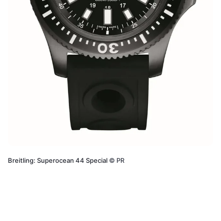
Breitling: Superocean 44 Special
©
PR