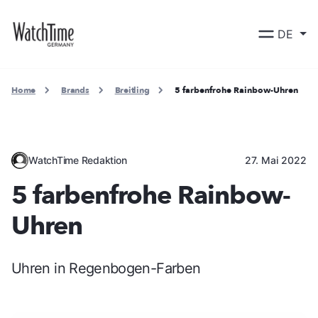
DE
Home
Brands
Breitling
5 farbenfrohe Rainbow-Uhren
WatchTime Redaktion
27. Mai 2022
5 farbenfrohe Rainbow-
Uhren
Uhren in Regenbogen-Farben