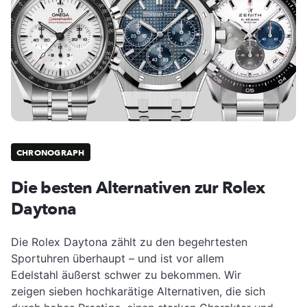
CHRONOGRAPH
Die besten Alternativen zur Rolex
Daytona
Die Rolex Daytona zählt zu den begehrtesten
Sportuhren überhaupt – und ist vor allem
Edelstahl äußerst schwer zu bekommen. Wir
zeigen sieben hochkarätige Alternativen, die sich