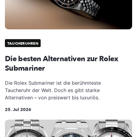
TAUCHERUHREN
Die besten Alternativen zur Rolex
Submariner
Die Rolex Submariner ist die berühmteste
Taucheruhr der Welt. Doch es gibt starke
Alternativen – von preiswert bis luxuriös.
25. Jul 2026