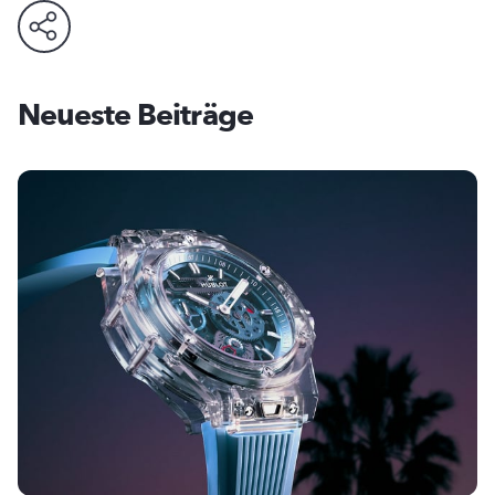
Neueste Beiträge