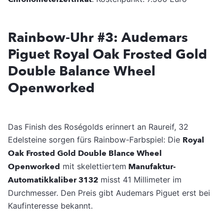
Rainbow-Uhr #3: Audemars
Piguet
Royal Oak Frosted Gold
Double Balance Wheel
Openworked
Das Finish des Roségolds erinnert an Raureif, 32
Edelsteine sorgen fürs Rainbow-Farbspiel: Die
Royal
Oak Frosted Gold Double Blance Wheel
Openworked
mit skelettiertem
Manufaktur-
Automatikkaliber 3132
misst 41 Millimeter im
Durchmesser. Den Preis gibt Audemars Piguet erst bei
Kaufinteresse bekannt.