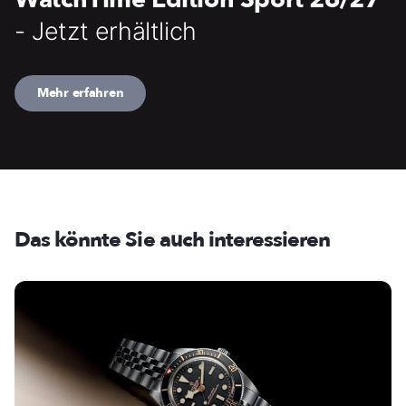
- Jetzt erhältlich
Mehr erfahren
Das könnte Sie auch interessieren