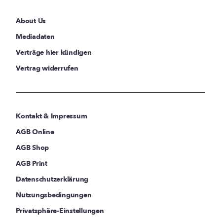
About Us
Mediadaten
Verträge hier kündigen
Vertrag widerrufen
Kontakt & Impressum
AGB Online
AGB Shop
AGB Print
Datenschutzerklärung
Nutzungsbedingungen
Privatsphäre-Einstellungen