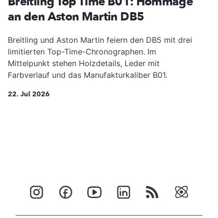
Breitling Top Time B01: Hommage
an den Aston Martin DB5
Breitling und Aston Martin feiern den DB5 mit drei
limitierten Top-Time-Chronographen. Im
Mittelpunkt stehen Holzdetails, Leder mit
Farbverlauf und das Manufakturkaliber B01.
22. Jul 2026