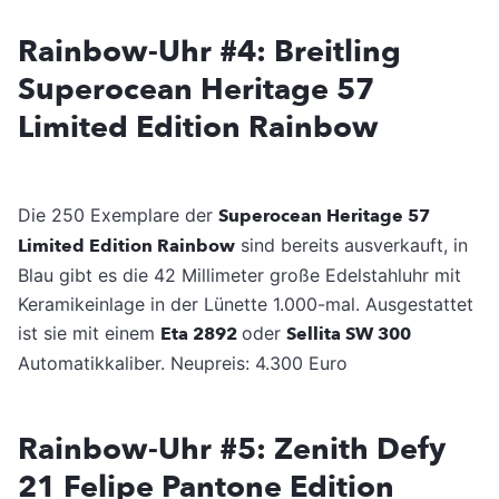
Rainbow-Uhr #4: Breitling
Superocean Heritage 57
Limited Edition Rainbow
Die 250 Exemplare der
Superocean Heritage 57
Limited Edition Rainbow
sind bereits ausverkauft, in
Blau gibt es die 42 Millimeter große Edelstahluhr mit
Keramikeinlage in der Lünette 1.000-mal. Ausgestattet
ist sie mit einem
Eta 2892
oder
Sellita SW 300
Automatikkaliber. Neupreis: 4.300 Euro
Rainbow-Uhr #5: Zenith Defy
21 Felipe Pantone Edition