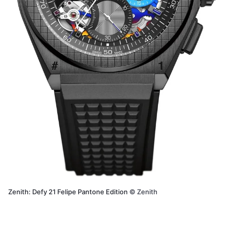
Zenith: Defy 21 Felipe Pantone Edition
©
Zenith