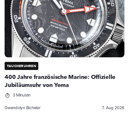
TAUCHERUHREN
400 Jahre französische Marine: Offizielle
Jubiläumsuhr von Yema
3 Minuten
Gwendolyn Bicheler
7. Aug 2026