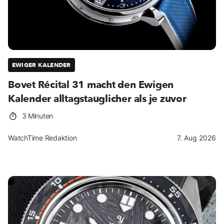
EWIGER KALENDER
Bovet Récital 31 macht den Ewigen
Kalender alltagstauglicher als je zuvor
3 Minuten
WatchTime Redaktion
7. Aug 2026