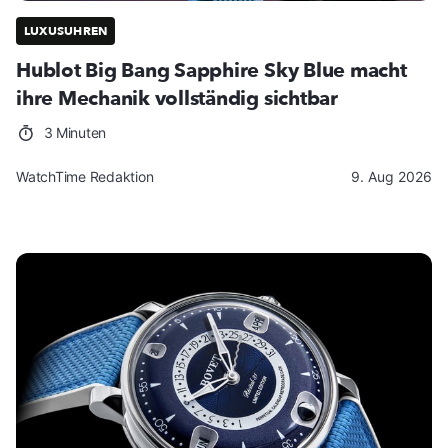
LUXUSUHREN
Hublot Big Bang Sapphire Sky Blue macht
ihre Mechanik vollständig sichtbar
3 Minuten
WatchTime Redaktion
9. Aug 2026