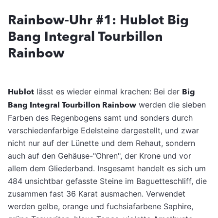
Rainbow-Uhr #1: Hublot Big
Bang Integral Tourbillon
Rainbow
Hublot
lässt es wieder einmal krachen: Bei der
Big
Bang Integral Tourbillon Rainbow
werden die sieben
Farben des Regenbogens samt und sonders durch
verschiedenfarbige Edelsteine dargestellt, und zwar
nicht nur auf der Lünette und dem Rehaut, sondern
auch auf den Gehäuse-"Ohren", der Krone und vor
allem dem Gliederband. Insgesamt handelt es sich um
484 unsichtbar gefasste Steine im Baguetteschliff, die
zusammen fast 36 Karat ausmachen. Verwendet
werden gelbe, orange und fuchsiafarbene Saphire,