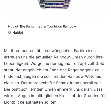
Hublot: Big Bang Integral Tourbillon Rainbow
©
Hublot
Mit ihren bunten, überschwänglichen Farbkreisen
erfreuen uns die aktuellen Rainbow-Uhren durch ihre
Lebendigkeit. Wo genau der legendäre Topf voll Gold
steht, der angeblich am Ende des Regenbogens zu
finden ist, zeigen die schillernden Rainbow Watches
nicht an. Der märchenhafte Schatz kann überall sein.
Die bunt schillernden Uhren erinnern uns daran, dass
wir die Augen im alltäglichen Kreislauf der Stunden für
Lichtblicke aufhalten sollten.