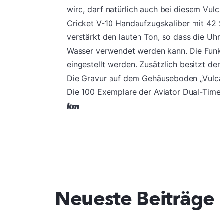
wird, darf natürlich auch bei diesem Vulc
Cricket V-10 Handaufzugskaliber mit 42
verstärkt den lauten Ton, so dass die Uhr
Wasser verwendet werden kann. Die Funkt
eingestellt werden. Zusätzlich besitzt d
Die Gravur auf dem Gehäuseboden „Vulcai
Die 100 Exemplare der Aviator Dual-Time 
km
Neueste Beiträge