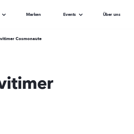
Marken
Events
Über uns
Navitimer Cosmonaute
vitimer