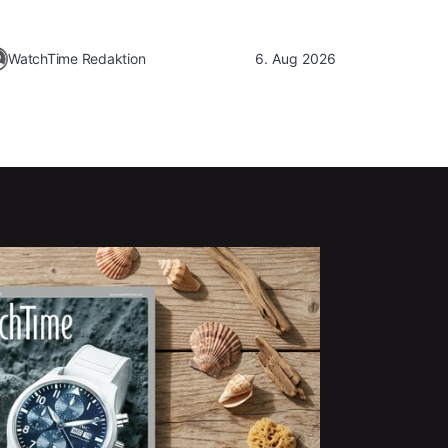
WatchTime Redaktion
6. Aug 2026