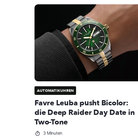
AUTOMATIKUHREN
Favre Leuba pusht Bicolor:
die Deep Raider Day Date in
Two-Tone
3 Minuten