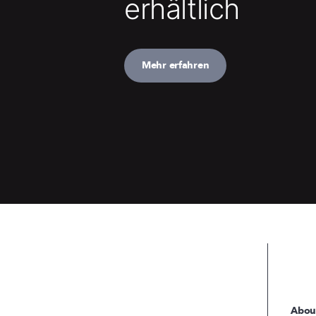
erhältlich
Mehr erfahren
Abou