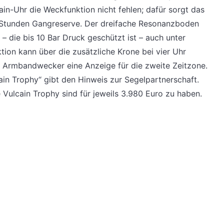
ain-Uhr die Weckfunktion nicht fehlen; dafür sorgt das
 Stunden Gangreserve. Der dreifache Resonanzboden
 – die bis 10 Bar Druck geschützt ist – auch unter
ion kann über die zusätzliche Krone bei vier Uhr
er Armbandwecker eine Anzeige für die zweite Zeitzone.
n Trophy“ gibt den Hinweis zur Segelpartnerschaft.
Vulcain Trophy sind für jeweils 3.980 Euro zu haben.