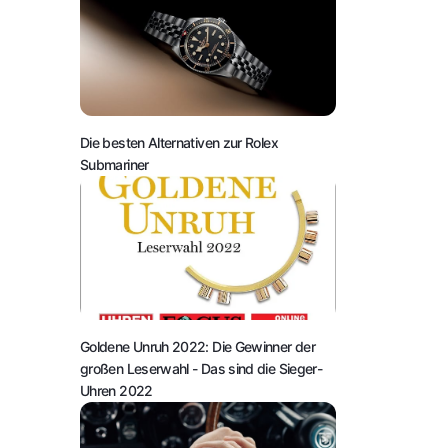
Die besten Alternativen zur Rolex
Submariner
Goldene Unruh 2022: Die Gewinner der
großen Leserwahl
- Das sind die Sieger-
Uhren 2022