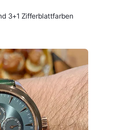
d 3+1 Zifferblattfarben