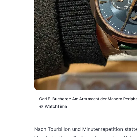
Carl F. Bucherer: Am Arm macht der Manero Periphe
©
WatchTime
Nach Tourbillon und Minutenrepetition statt