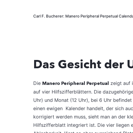
Carl F. Bucherer: Manero Peripheral Perpetual Calend
Das Gesicht der 
Die
Manero Peripheral Perpetual
zeigt auf 
auf vier Hilfszifferblättern. Die dazugehör
Uhr) und Monat (12 Uhr), bei 6 Uhr befinde
einen ewigen Kalender handelt, der sich auc
korrigiert werden muss, sieht man an der kle
Hilfszifferblatt integriert ist. Die vier lieg