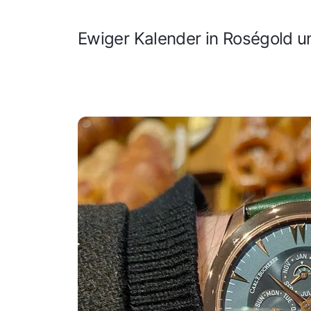
Ewiger Kalender in Roségold un