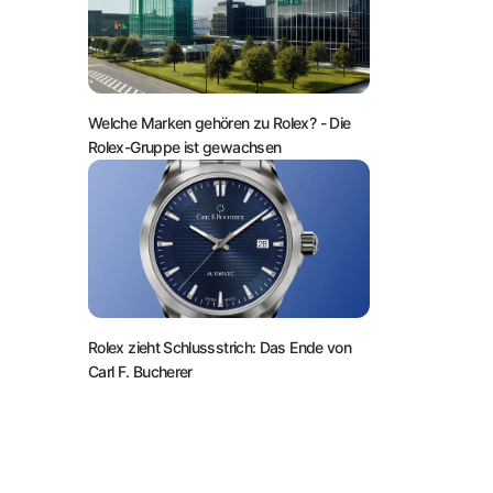
Welche Marken gehören zu Rolex?
- Die
Rolex-Gruppe ist gewachsen
Rolex zieht Schlussstrich: Das Ende von
Carl F. Bucherer