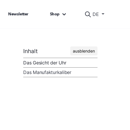
Newsletter
Shop
DE
Inhalt
ausblenden
Das Gesicht der Uhr
Das Manufakturkaliber