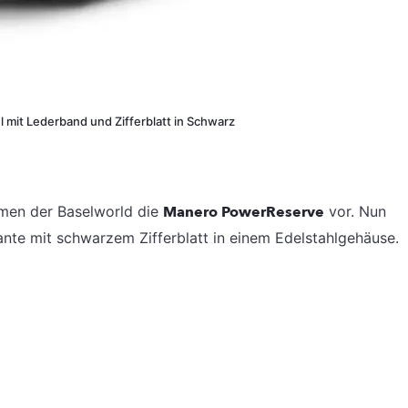
 mit Lederband und Zifferblatt in Schwarz
en der Baselworld die
Manero PowerReserve
vor. Nun
ante mit schwarzem Zifferblatt in einem Edelstahlgehäuse.