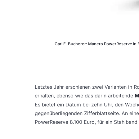
Carl F. Bucherer: Manero PowerReserve in E
Letztes Jahr erschienen zwei Varianten in R
erhalten, ebenso wie das darin arbeitende
M
Es bietet ein Datum bei zehn Uhr, den Woch
gegenüberliegenden Zifferblattseite. An ei
PowerReserve 8.100 Euro, für ein Stahlband 