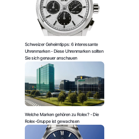
Schweizer Geheimtipps: 6 interessante
Uhrenmarken
- Diese Uhrenmarken sollten
Sie sich genauer anschauen
Welche Marken gehören zu Rolex?
- Die
Rolex-Gruppe ist gewachsen