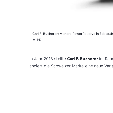
Carl F. Bucherer: Manero PowerReserve in Edelstahl
©
PR
Im Jahr 2013 stellte
Carl F. Bucherer
im Rahm
lanciert die Schweizer Marke eine neue Vari