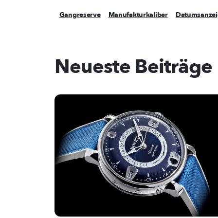
Gangreserve
Manufakturkaliber
Datumsanzei
Neueste Beiträge