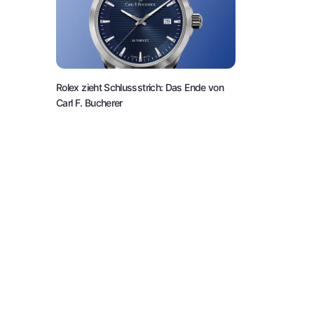
Rolex zieht Schlussstrich: Das Ende von
Carl F. Bucherer