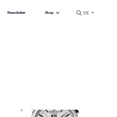
Newsletter
Shop
DE
DAS KÖNNTE SIE AUCH INTERESSIEREN: