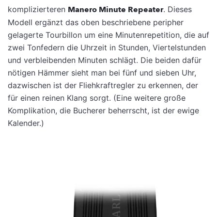
komplizierteren
Manero Minute Repeater
. Dieses
Modell ergänzt das oben beschriebene peripher
gelagerte Tourbillon um eine Minutenrepetition, die auf
zwei Tonfedern die Uhrzeit in Stunden, Viertelstunden
und verbleibenden Minuten schlägt. Die beiden dafür
nötigen Hämmer sieht man bei fünf und sieben Uhr,
dazwischen ist der Fliehkraftregler zu erkennen, der
für einen reinen Klang sorgt. (Eine weitere große
Komplikation, die Bucherer beherrscht, ist der ewige
Kalender.)