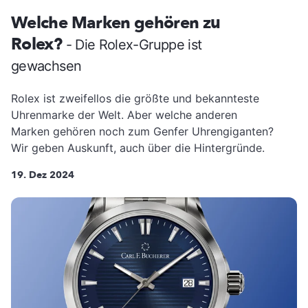
Welche Marken gehören zu
Rolex?
- Die Rolex-Gruppe ist
gewachsen
Rolex ist zweifellos die größte und bekannteste
Uhrenmarke der Welt. Aber welche anderen
Marken gehören noch zum Genfer Uhrengiganten?
Wir geben Auskunft, auch über die Hintergründe.
19. Dez 2024