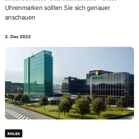
Uhrenmarken sollten Sie sich genauer
anschauen
2. Dez 2022
ROLEX