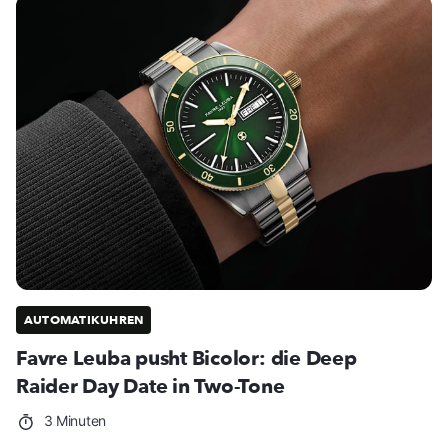
AUTOMATIKUHREN
Favre Leuba pusht Bicolor: die Deep
Raider Day Date in Two-Tone
3 Minuten