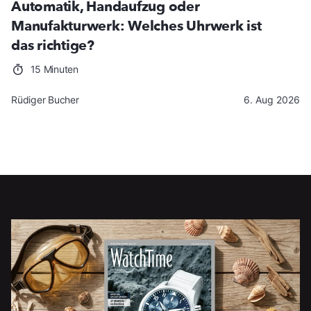
Automatik, Handaufzug oder
Manufakturwerk: Welches Uhrwerk ist
das richtige?
15 Minuten
Rüdiger Bucher
6. Aug 2026