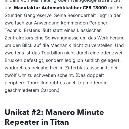
das
Manufaktur-Automatikkaliber CFB T3000
mit 65
Stunden Gangreserve. Seine Besonderheit liegt in der
zweifach zur Anwendung kommenden Peripher-
Technik: Erstens läuft statt eines klassischen
Zentralrotors eine Schwungmasse um das Werk herum,
um den Blick auf die Mechanik nicht zu verstellen. Und
zweitens ist das Tourbillon nicht durch eine oder zwei
Brücken befestigt, sondern lediglich seitlich gelagert,
wodurch es beinahe frei im Zifferblattausschnitt bei
zwölf Uhr zu schweben scheint. (Das doppelt
periphere Tourbillon gibt es auch topmodern in
geschmiedetem Carbon.)
Unikat #2: Manero Minute
Repeater in Titan