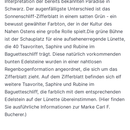
Interpretation der bereits bekannten Paradise in
Schwarz. Der augenfälligste Unterschied ist das
Sonnenschliff-Zifferblatt in einem satten Grün - ein
bewusst gewählter Farbton, der in der Kultur des
Nahen Ostens eine große Rolle spielt.Die grüne Bühne
ist der Schauplatz für eine aufsehenerregende Lünette,
die 40 Tsavoriten, Saphire und Rubine im
Baguetteschliff trägt. Diese natürlich vorkommenden
bunten Edelsteine wurden in einer nahtlosen
Regenbogenformation angeordnet, die sich um das
Zifferblatt zieht. Auf dem Zifferblatt befinden sich elf
weitere Tsavorite, Saphire und Rubine im
Baguetteschliff, die farblich mit dem entsprechenden
Edelstein auf der Lünette übereinstimmen. (Hier finden
Sie ausführliche Informationen zur Marke Carl F.
Bucherer.)