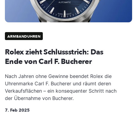
ARMBANDUHREN
Rolex zieht Schlussstrich: Das
Ende von Carl F. Bucherer
Nach Jahren ohne Gewinne beendet Rolex die
Uhrenmarke Carl F. Bucherer und räumt deren
Verkaufsflächen – ein konsequenter Schritt nach
der Übernahme von Bucherer.
7. Feb 2025