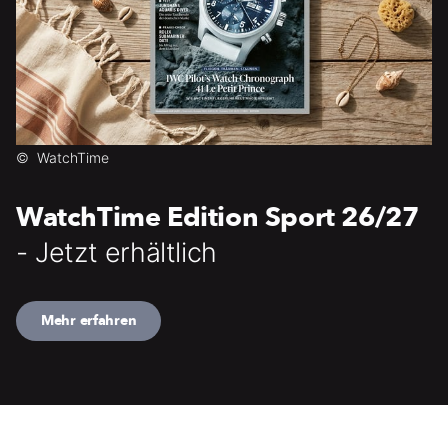
©
WatchTime
WatchTime Edition Sport 26/27
- Jetzt erhältlich
Mehr erfahren