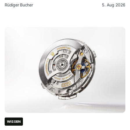
Rüdiger Bucher
5. Aug 2026
WISSEN