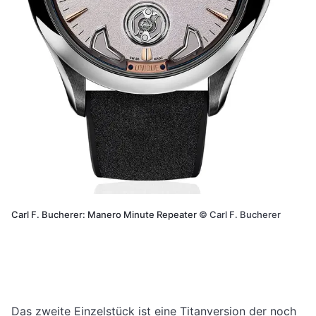
Carl F. Bucherer: Manero Minute Repeater
©
Carl F. Bucherer
Das zweite Einzelstück ist eine Titanversion der noch