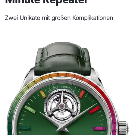
Zwei Unikate mit großen Komplikationen