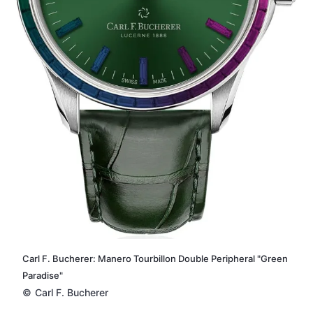
Carl F. Bucherer: Manero Tourbillon Double Peripheral "Green
Paradise"
©
Carl F. Bucherer