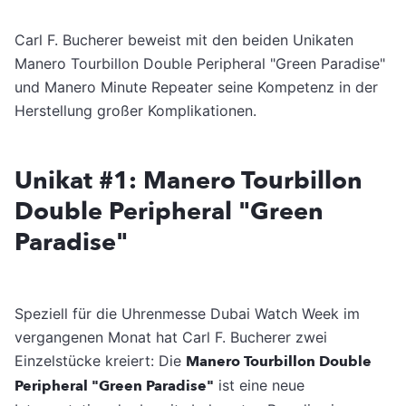
Carl F. Bucherer beweist mit den beiden Unikaten
Manero Tourbillon Double Peripheral "Green Paradise"
und Manero Minute Repeater seine Kompetenz in der
Herstellung großer Komplikationen.
Unikat #1: Manero Tourbillon
Double Peripheral "Green
Paradise"
Speziell für die Uhrenmesse Dubai Watch Week im
vergangenen Monat hat Carl F. Bucherer zwei
Einzelstücke kreiert: Die
Manero Tourbillon Double
Peripheral "Green Paradise"
ist eine neue