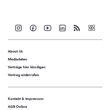
About Us
Mediadaten
Verträge hier kündigen
Vertrag widerrufen
Kontakt & Impressum
AGB Online