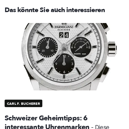
Das könnte Sie auch interessieren
CARL F. BUCHERER
Schweizer Geheimtipps: 6
interessante Uhrenmarken
- Diese