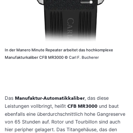
In der Manero Minute Repeater arbeitet das hochkomplexe
Manufakturkaliber CFB MR3000
©
Carl F. Bucherer
Das
Manufaktur-Automatikkaliber
, das diese
Leistungen vollbringt, heißt
CFB MR3000
und baut
ebenfalls eine überdurchschnittlich hohe Gangreserve
von 65 Stunden auf. Rotor und Tourbillon sind auch
hier peripher gelagert. Das Titangehäuse, das den