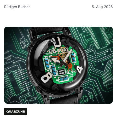
Rüdiger Bucher
5. Aug 2026
QUARZUHR