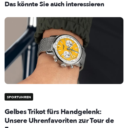
Das könnte Sie auch interessieren
SPORTUHREN
Gelbes Trikot fürs Handgelenk:
Unsere Uhrenfavoriten zur Tour de