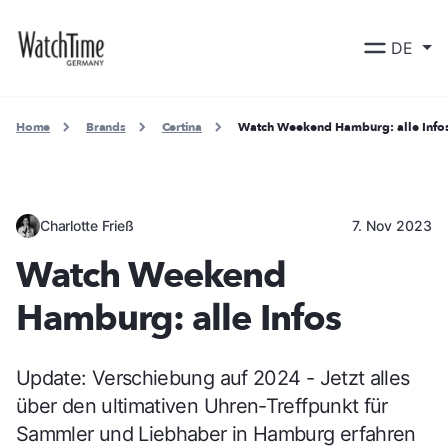
DE
Home
Brands
Certina
Watch Weekend Hamburg: alle Info
Charlotte Frieß
7. Nov 2023
Watch Weekend
Hamburg: alle Infos
Update: Verschiebung auf 2024 - Jetzt alles
über den ultimativen Uhren-Treffpunkt für
Sammler und Liebhaber in Hamburg erfahren