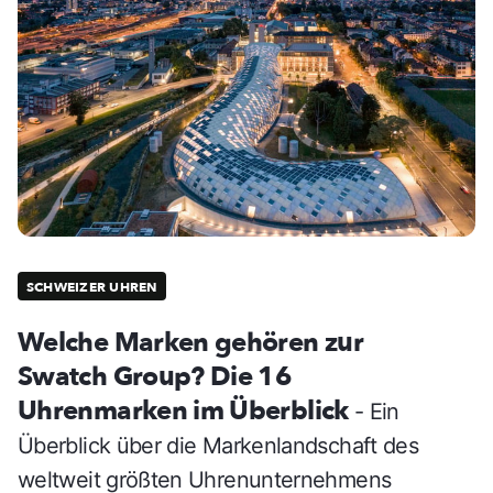
SCHWEIZER UHREN
Welche Marken gehören zur
Swatch Group? Die 16
Uhrenmarken im Überblick
- Ein
Überblick über die Markenlandschaft des
weltweit größten Uhrenunternehmens