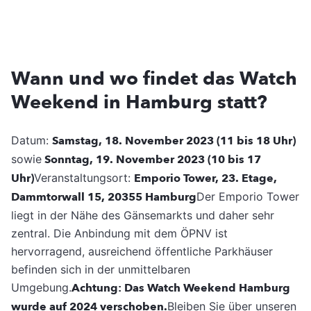
Wann und wo findet das Watch
Weekend in Hamburg statt?
Datum:
Samstag, 18. November 2023 (11 bis 18 Uhr)
sowie
Sonntag, 19. November 2023 (10 bis 17
Uhr)
Veranstaltungsort:
Emporio Tower, 23. Etage,
Dammtorwall 15, 20355 Hamburg
Der Emporio Tower
liegt in der Nähe des Gänsemarkts und daher sehr
zentral. Die Anbindung mit dem ÖPNV ist
hervorragend, ausreichend öffentliche Parkhäuser
befinden sich in der unmittelbaren
Umgebung.
Achtung: Das Watch Weekend Hamburg
wurde auf 2024 verschoben.
Bleiben Sie über unseren