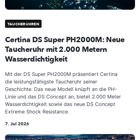
TAUCHERUHREN
Certina DS Super PH2000M: Neue
Taucheruhr mit 2.000 Metern
Wasserdichtigkeit
Mit der DS Super PH2000M präsentiert Certina
die leistungsfähigste Taucheruhr seiner
Geschichte. Das neue Modell knüpft an die PH-
Linie und das DS Concept an, bietet 2.000 Meter
Wasserdichtigkeit sowie das neue DS Concept
Extreme Shock Resistance.
7. Jul 2026