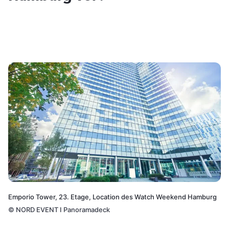
Emporio Tower, 23. Etage, Location des Watch Weekend Hamburg
©
NORD EVENT I Panoramadeck