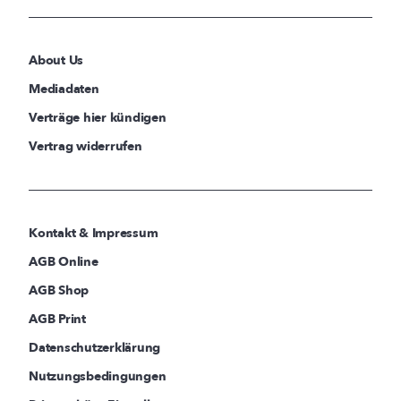
About Us
Mediadaten
Verträge hier kündigen
Vertrag widerrufen
Kontakt & Impressum
AGB Online
AGB Shop
AGB Print
Datenschutzerklärung
Nutzungsbedingungen