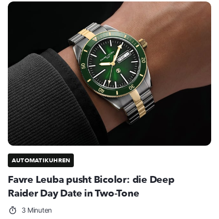
AUTOMATIKUHREN
Favre Leuba pusht Bicolor: die Deep
Raider Day Date in Two-Tone
3 Minuten