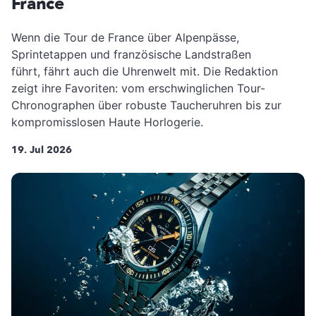
France
Wenn die Tour de France über Alpenpässe,
Sprintetappen und französische Landstraßen
führt, fährt auch die Uhrenwelt mit. Die Redaktion
zeigt ihre Favoriten: vom erschwinglichen Tour-
Chronographen über robuste Taucheruhren bis zur
kompromisslosen Haute Horlogerie.
19. Jul 2026