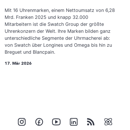
Mit 16 Uhrenmarken, einem Nettoumsatz von 6,28
Mrd. Franken 2025 und knapp 32.000
Mitarbeitern ist die Swatch Group der größte
Uhrenkonzern der Welt. Ihre Marken bilden ganz
unterschiedliche Segmente der Uhrmacherei ab:
von Swatch über Longines und Omega bis hin zu
Breguet und Blancpain.
17. Mär 2026