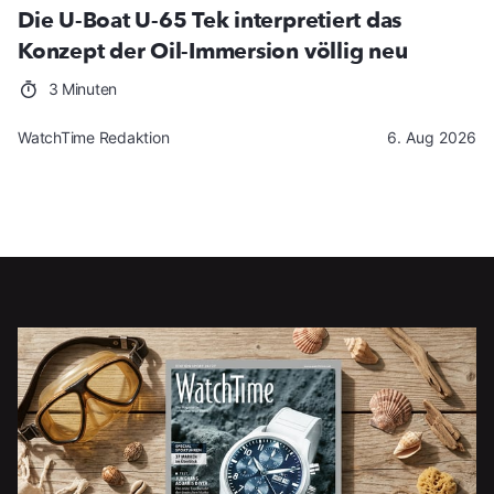
Die U-Boat U-65 Tek interpretiert das
Konzept der Oil-Immersion völlig neu
3 Minuten
WatchTime Redaktion
6. Aug 2026