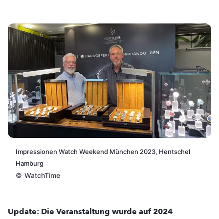
Impressionen Watch Weekend München 2023, Hentschel
Hamburg
©
WatchTime
Update: Die Veranstaltung wurde auf 2024