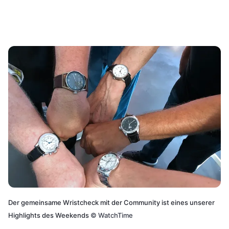
Der gemeinsame Wristcheck mit der Community ist eines unserer
Highlights des Weekends
©
WatchTime