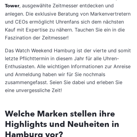
Tower
, ausgewählte Zeitmesser entdecken und
anlegen. Die exklusive Beratung von Markenvertretern
und CEOs ermöglicht Uhrenfans sich dem nächsten
Kauf mit Expertise zu nähern. Tauchen Sie ein in die
Faszination der Zeitmesser!
Das Watch Weekend Hamburg ist der vierte und somit
letzte Pflichttermin in diesem Jahr für alle Uhren-
Enthusiasten. Alle wichtigen Informationen zur Anreise
und Anmeldung haben wir für Sie nochmals
zusammengefasst. Seien Sie dabei und erleben Sie
eine unvergessliche Zeit!
Welche Marken stellen ihre
Highlights und Neuheiten in
Hamburg vor?