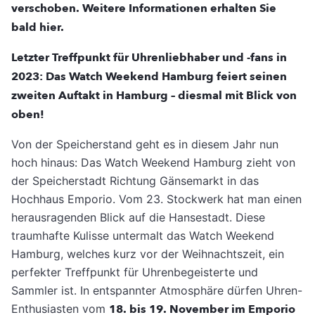
verschoben. Weitere Informationen erhalten Sie
bald hier.
Letzter Treffpunkt für Uhrenliebhaber und -fans in
2023: Das Watch Weekend Hamburg feiert seinen
zweiten Auftakt in Hamburg – diesmal mit Blick von
oben!
Von der Speicherstand geht es in diesem Jahr nun
hoch hinaus: Das Watch Weekend Hamburg zieht von
der Speicherstadt Richtung Gänsemarkt in das
Hochhaus Emporio. Vom 23. Stockwerk hat man einen
herausragenden Blick auf die Hansestadt. Diese
traumhafte Kulisse untermalt das Watch Weekend
Hamburg, welches kurz vor der Weihnachtszeit, ein
perfekter Treffpunkt für Uhrenbegeisterte und
Sammler ist. In entspannter Atmosphäre dürfen Uhren-
Enthusiasten vom
18. bis 19. November im Emporio