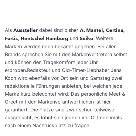
Als
Aussteller
dabei sind bisher
A. Mantei,
Certina,
Fortis
,
Hentschel Hamburg
und
Seiko
. Weitere
Marken werden noch bekannt gegeben. Bei allen
Brands sprechen Sie mit den Markenvertretern selbst
und können den Tragekomfort jeder Uhr
erproben.Redakteur und Old-Timer-Liebhaber Jens
Koch wird ebenfalls vor Ort sein und Samstag zwei
redaktionelle Führungen anbieten, bei welchen jede
Marke kurz beleuchtet wird. Das persönliche Meet &
Greet mit den Markenverantwortlichen ist hier
garantiert. Die Plätze sind zwar schon teilweise
ausgebucht, es lohnt sich jedoch vor Ort nochmals
nach einem Nachrückplatz zu fragen.