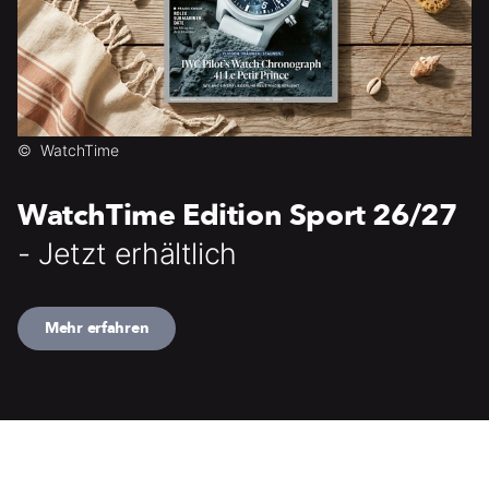
©
WatchTime
WatchTime Edition Sport 26/27
- Jetzt erhältlich
Mehr erfahren