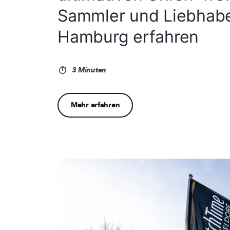
Sammler und Liebhabe
Hamburg erfahren
3 Minuten
Mehr erfahren