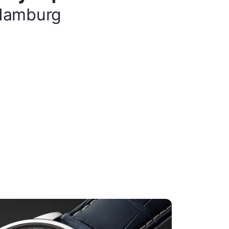
Hamburg