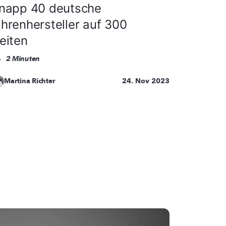
napp 40 deutsche
hrenhersteller auf 300
eiten
2 Minuten
Martina Richter
24. Nov 2023