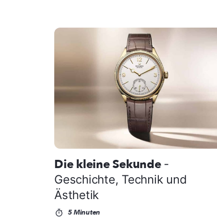
Die kleine Sekunde
-
Geschichte, Technik und
Ästhetik
5 Minuten