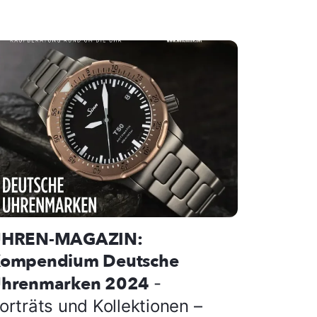
HREN-MAGAZIN:
ompendium Deutsche
hrenmarken 2024
-
orträts und Kollektionen –