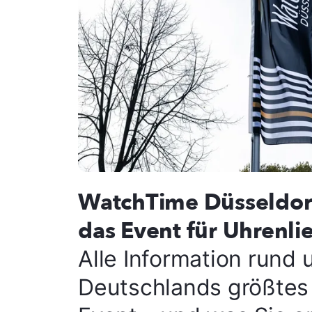
WatchTime Düsseldor
das Event für Uhrenl
Alle Information rund
Deutschlands größtes