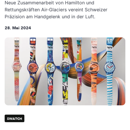
Neue Zusammenarbeit von Hamilton und
Rettungskräften Air-Glaciers vereint Schweizer
Präzision am Handgelenk und in der Luft.
28. Mai 2024
SWATCH