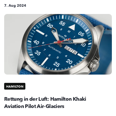
7. Aug 2024
HAMILTON
Rettung in der Luft: Hamilton Khaki
Aviation Pilot Air-Glaciers