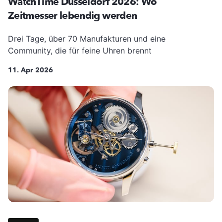
WatchTime Düsseldorf 2026: Wo
Zeitmesser lebendig werden
Drei Tage, über 70 Manufakturen und eine
Community, die für feine Uhren brennt
11. Apr 2026