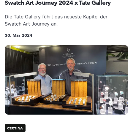
Swatch Art Journey 2024 x Tate Gallery
Die Tate Gallery führt das neueste Kapitel der
Swatch Art Journey an.
30. Mär 2024
CERTINA