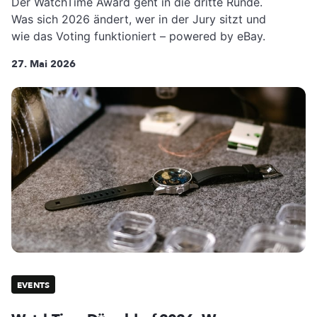
Der WatchTime Award geht in die dritte Runde.
Was sich 2026 ändert, wer in der Jury sitzt und
wie das Voting funktioniert – powered by eBay.
27. Mai 2026
EVENTS