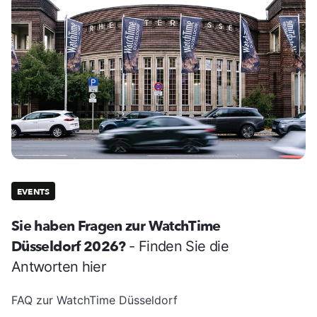
EVENTS
Sie haben Fragen zur WatchTime
Düsseldorf 2026?
- Finden Sie die
Antworten hier
FAQ zur WatchTime Düsseldorf