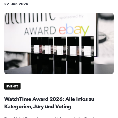
22. Jun 2026
EVENTS
WatchTime Award 2026: Alle Infos zu
Kategorien, Jury und Voting