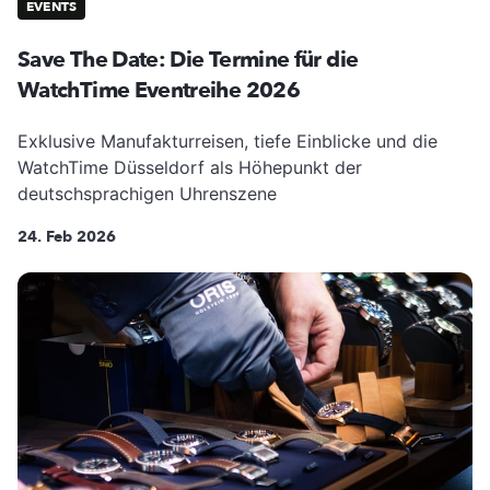
EVENTS
Save The Date: Die Termine für die
WatchTime Eventreihe 2026
Exklusive Manufakturreisen, tiefe Einblicke und die
WatchTime Düsseldorf als Höhepunkt der
deutschsprachigen Uhrenszene
24. Feb 2026