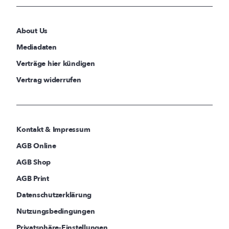
About Us
Mediadaten
Verträge hier kündigen
Vertrag widerrufen
Kontakt & Impressum
AGB Online
AGB Shop
AGB Print
Datenschutzerklärung
Nutzungsbedingungen
Privatsphäre-Einstellungen