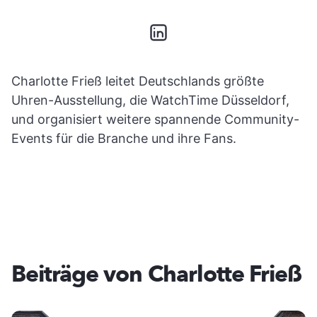
Charlotte Frieß leitet Deutschlands größte
Uhren-Ausstellung, die WatchTime Düsseldorf,
und organisiert weitere spannende Community-
Events für die Branche und ihre Fans.
Beiträge von Charlotte Frieß