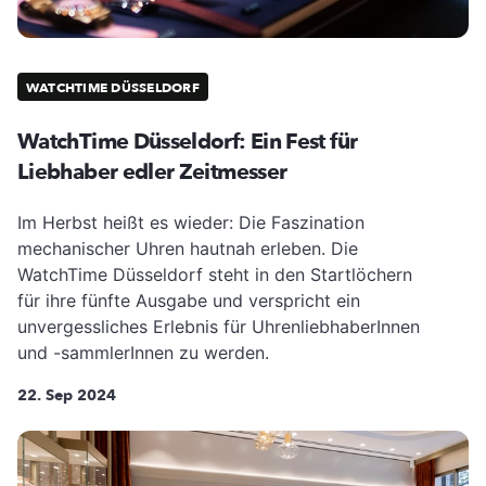
WATCHTIME DÜSSELDORF
WatchTime Düsseldorf: Ein Fest für
Liebhaber edler Zeitmesser
Im Herbst heißt es wieder: Die Faszination
mechanischer Uhren hautnah erleben. Die
WatchTime Düsseldorf steht in den Startlöchern
für ihre fünfte Ausgabe und verspricht ein
unvergessliches Erlebnis für UhrenliebhaberInnen
und -sammlerInnen zu werden.
22. Sep 2024