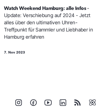
Watch Weekend Hamburg: alle Infos
-
Update: Verschiebung auf 2024 - Jetzt
alles über den ultimativen Uhren-
Treffpunkt für Sammler und Liebhaber in
Hamburg erfahren
7. Nov 2023