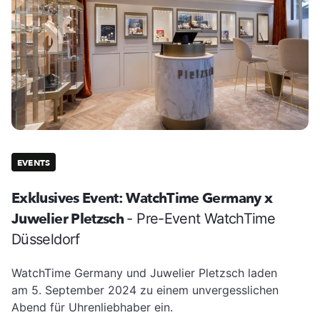
EVENTS
Exklusives Event: WatchTime Germany x
Juwelier Pletzsch
- Pre-Event WatchTime
Düsseldorf
WatchTime Germany und Juwelier Pletzsch laden
am 5. September 2024 zu einem unvergesslichen
Abend für Uhrenliebhaber ein.