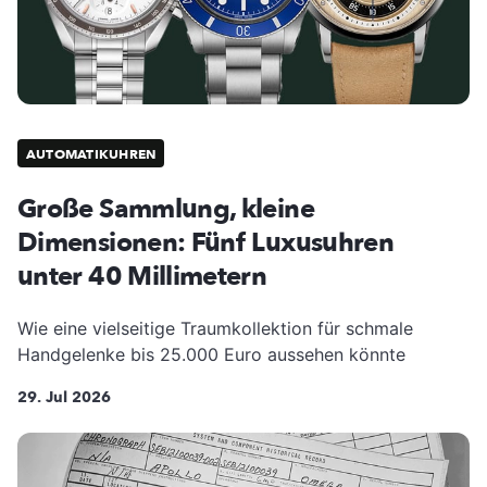
AUTOMATIKUHREN
Große Sammlung, kleine
Dimensionen: Fünf Luxusuhren
unter 40 Millimetern
Wie eine vielseitige Traumkollektion für schmale
Handgelenke bis 25.000 Euro aussehen könnte
29. Jul 2026