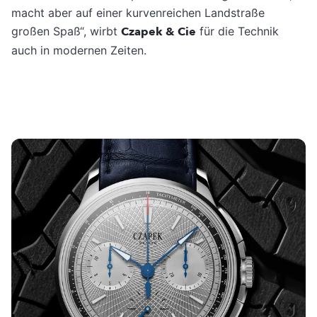
macht aber auf einer kurvenreichen Landstraße
großen Spaß“, wirbt
Czapek & Cie
für die Technik
auch in modernen Zeiten.