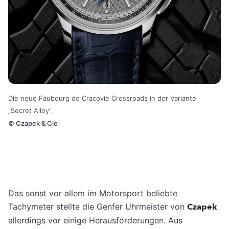
Die neue Faubourg de Cracovie Crossroads in der Variante
„Secret Alloy“.
©
Czapek & Cie
Das sonst vor allem im Motorsport beliebte
Tachymeter stellte die Genfer Uhrmeister von
Czapek
allerdings vor einige Herausforderungen. Aus