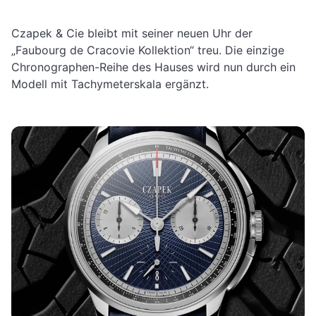
Czapek & Cie bleibt mit seiner neuen Uhr der
„Faubourg de Cracovie Kollektion“ treu. Die einzige
Chronographen-Reihe des Hauses wird nun durch ein
Modell mit Tachymeterskala ergänzt.