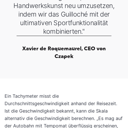
Handwerkskunst neu umzusetzen,
indem wir das Guilloché mit der
ultimativen Sportfunktionalität
kombinierten."
Xavier de Roquemaurel, CEO von
Czapek
Ein Tachymeter misst die
Durchschnittsgeschwindigkeit anhand der Reisezeit.
Ist die Geschwindigkeit bekannt, kann die Skala
alternativ die Geschwindigkeit berechnen. „Es mag auf
der Autobahn mit Tempomat überflüssig erscheinen,