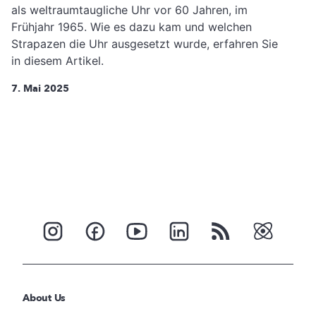
als weltraumtaugliche Uhr vor 60 Jahren, im
Frühjahr 1965. Wie es dazu kam und welchen
Strapazen die Uhr ausgesetzt wurde, erfahren Sie
in diesem Artikel.
7. Mai 2025
About Us