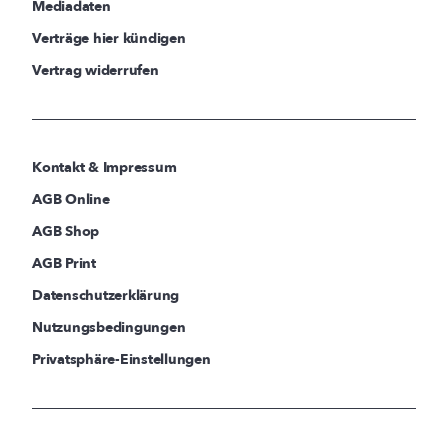
Mediadaten
Verträge hier kündigen
Vertrag widerrufen
Kontakt & Impressum
AGB Online
AGB Shop
AGB Print
Datenschutzerklärung
Nutzungsbedingungen
Privatsphäre-Einstellungen