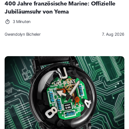
400 Jahre französische Marine: Offizielle
Jubiläumsuhr von Yema
3 Minuten
Gwendolyn Bicheler
7. Aug 2026