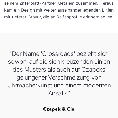
seinem Zifferblatt-Partner Metalem zusammen. Heraus
kam ein Design mit weiter auseinanderliegenden Linien
mit tieferer Gravur, die an Reifenprofile erinnern sollen.
"Der Name 'Crossroads' bezieht sich
sowohl auf die sich kreuzenden Linien
des Musters als auch auf Czapeks
gelungener Verschmelzung von
Uhrmacherkunst und einem modernen
Ansatz."
Czapek & Cie