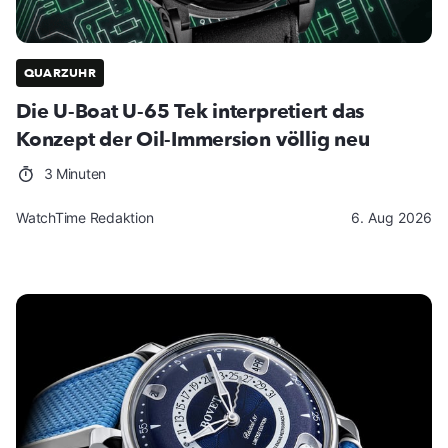
QUARZUHR
Die U-Boat U-65 Tek interpretiert das
Konzept der Oil-Immersion völlig neu
3 Minuten
WatchTime Redaktion
6. Aug 2026