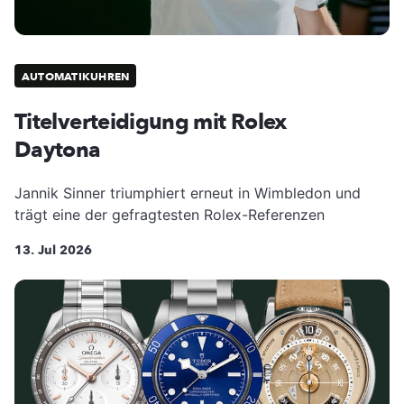
AUTOMATIKUHREN
Titelverteidigung mit Rolex
Daytona
Jannik Sinner triumphiert erneut in Wimbledon und
trägt eine der gefragtesten Rolex-Referenzen
13. Jul 2026