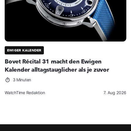
EWIGER KALENDER
Bovet Récital 31 macht den Ewigen
Kalender alltagstauglicher als je zuvor
3 Minuten
WatchTime Redaktion
7. Aug 2026