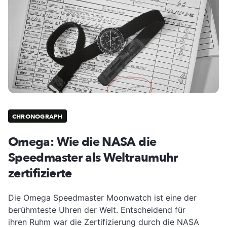
CHRONOGRAPH
Omega: Wie die NASA die
Speedmaster als Weltraumuhr
zertifizierte
Die Omega Speedmaster Moonwatch ist eine der
berühmteste Uhren der Welt. Entscheidend für
ihren Ruhm war die Zertifizierung durch die NASA