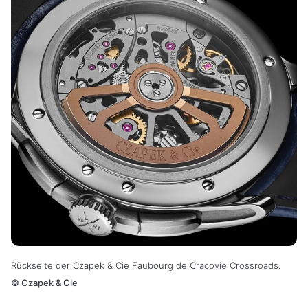
Rückseite der Czapek & Cie Faubourg de Cracovie Crossroads.
©
Czapek & Cie