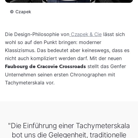
©
Czapek
Die Design-Philosophie von
Czapek & Cie
lässt sich
wohl so auf den Punkt bringen: moderner
Klassizismus. Das bedeutet aber keineswegs, dass es
nicht auch kompliziert werden darf. Mit der neuen
Faubourg de Cracovie Crossroads
stellt das Genfer
Unternehmen seinen ersten Chronographen mit
Tachymeterskala vor.
"Die Einführung einer Tachymeterskala
bot uns die Gelegenheit, traditionelle