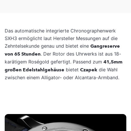
Das automatische integrierte Chronographenwerk
SXH3 ermöglicht laut Hersteller Messungen auf die
Zehntelsekunde genau und bietet eine
Gangreserve
von 65 Stunden
. Der Rotor des Uhrwerks ist aus 18-
karätigem Roségold gefertigt. Passend zum
41,5mm
großen Edelstahlgehäuse
bietet
Czapek
die Wahl
zwischen einem Alligator- oder Alcantara-Armband.