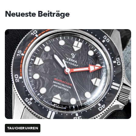
Neueste Beiträge
TAUCHERUHREN