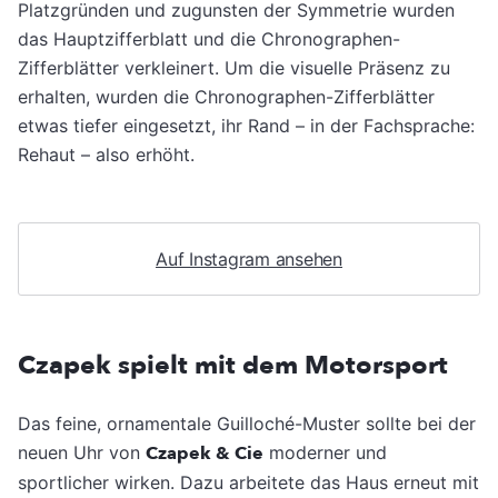
Platzgründen und zugunsten der Symmetrie wurden
das Hauptzifferblatt und die Chronographen-
Zifferblätter verkleinert. Um die visuelle Präsenz zu
erhalten, wurden die Chronographen-Zifferblätter
etwas tiefer eingesetzt, ihr Rand – in der Fachsprache:
Rehaut – also erhöht.
Auf Instagram ansehen
Czapek spielt mit dem Motorsport
Das feine, ornamentale Guilloché-Muster sollte bei der
neuen Uhr von
Czapek & Cie
moderner und
sportlicher wirken. Dazu arbeitete das Haus erneut mit