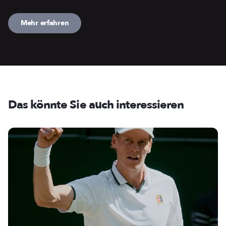
Mehr erfahren
Das könnte Sie auch interessieren