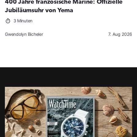
400 Jahre französische Marine: Offizielle
Jubiläumsuhr von Yema
3 Minuten
Gwendolyn Bicheler
7. Aug 2026