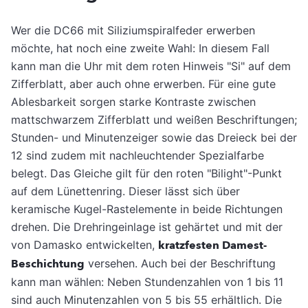
Wer die DC66 mit Siliziumspiralfeder erwerben
möchte, hat noch eine zweite Wahl: In diesem Fall
kann man die Uhr mit dem roten Hinweis "Si" auf dem
Zifferblatt, aber auch ohne erwerben. Für eine gute
Ablesbarkeit sorgen starke Kontraste zwischen
mattschwarzem Zifferblatt und weißen Beschriftungen;
Stunden- und Minutenzeiger sowie das Dreieck bei der
12 sind zudem mit nachleuchtender Spezialfarbe
belegt. Das Gleiche gilt für den roten "Bilight"-Punkt
auf dem Lünettenring. Dieser lässt sich über
keramische Kugel-Rastelemente in beide Richtungen
drehen. Die Drehringeinlage ist gehärtet und mit der
von Damasko entwickelten,
kratzfesten Damest-
Beschichtung
versehen. Auch bei der Beschriftung
kann man wählen: Neben Stundenzahlen von 1 bis 11
sind auch Minutenzahlen von 5 bis 55 erhältlich. Die