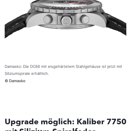
Damasko: Die DC66 mit eisgehärtetem Stahlgehäuse ist jetzt mit
Siliziumspirale erhältlich.
©
Damasko
Upgrade möglich: Kaliber 7750