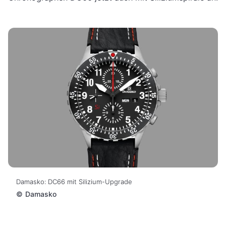
Damasko: DC66 mit Silizium-Upgrade
©
Damasko