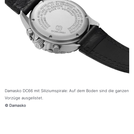
Damasko DC66 mit Siliziumspirale: Auf dem Boden sind die ganzen
Vorzüge ausgelistet.
©
Damasko