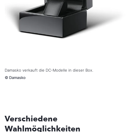
Damasko verkauft die DC-Modelle in dieser Box.
©
Damasko
Verschiedene
Wahlmöglichkeiten