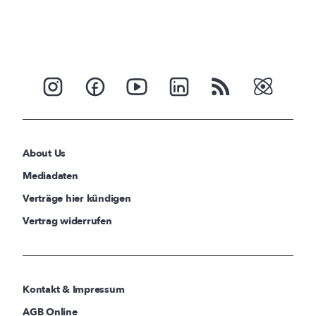
About Us
Mediadaten
Verträge hier kündigen
Vertrag widerrufen
Kontakt & Impressum
AGB Online