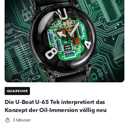
QUARZUHR
Die U-Boat U-65 Tek interpretiert das
Konzept der Oil-Immersion völlig neu
3 Minuten