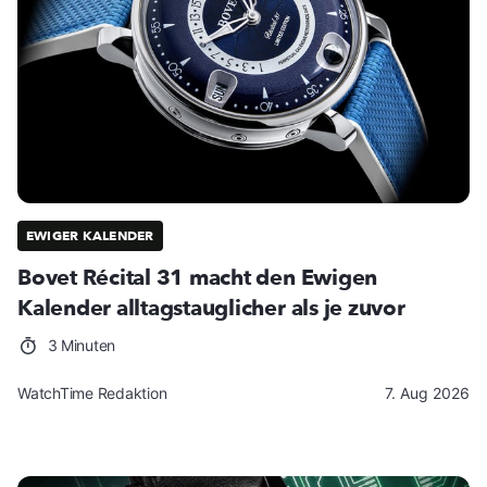
EWIGER KALENDER
Bovet Récital 31 macht den Ewigen
Kalender alltagstauglicher als je zuvor
3 Minuten
WatchTime Redaktion
7. Aug 2026