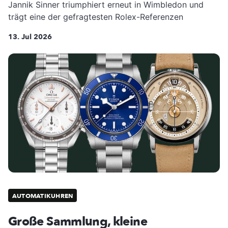
Jannik Sinner triumphiert erneut in Wimbledon und
trägt eine der gefragtesten Rolex-Referenzen
13. Jul 2026
AUTOMATIKUHREN
Große Sammlung, kleine