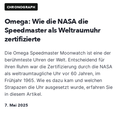
CHRONOGRAPH
Omega: Wie die NASA die
Speedmaster als Weltraumuhr
zertifizierte
Die Omega Speedmaster Moonwatch ist eine der
berühmteste Uhren der Welt. Entscheidend für
ihren Ruhm war die Zertifizierung durch die NASA
als weltraumtaugliche Uhr vor 60 Jahren, im
Frühjahr 1965. Wie es dazu kam und welchen
Strapazen die Uhr ausgesetzt wurde, erfahren Sie
in diesem Artikel.
7. Mai 2025