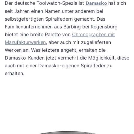
Der deutsche Toolwatch-Spezialist
Damasko
hat sich
seit Jahren einen Namen unter anderem bei
selbstgefertigten Spiralfedern gemacht. Das
Familienunternehmen aus Barbing bei Regensburg
bietet eine breite Palette von
Chronographen mit
Manufakturwerken
, aber auch mit zugelieferten
Werken an. Was letztere angeht, erhalten die
Damasko-Kunden jetzt vermehrt die Möglichkeit, diese
auch mit einer Damasko-eigenen Spiralfeder zu
erhalten.