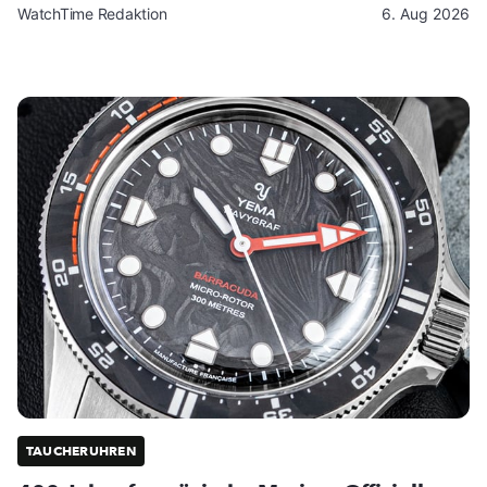
WatchTime Redaktion
6. Aug 2026
TAUCHERUHREN