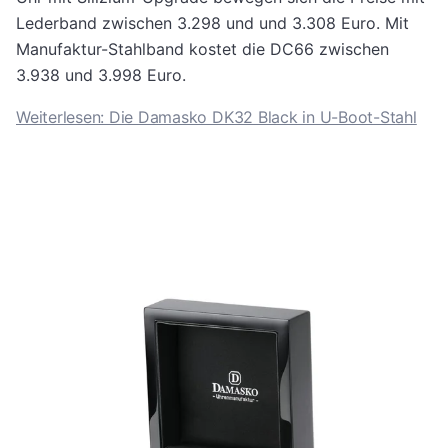
Lederband zwischen 3.298 und und 3.308 Euro. Mit
Manufaktur-Stahlband kostet die DC66 zwischen
3.938 und 3.998 Euro.
Weiterlesen: Die Damasko DK32 Black in U-Boot-Stahl