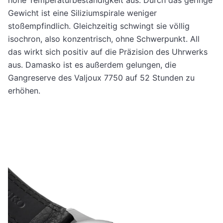
Gewicht ist eine Siliziumspirale weniger
stoßempfindlich. Gleichzeitig schwingt sie völlig
isochron, also konzentrisch, ohne Schwerpunkt. All
das wirkt sich positiv auf die Präzision des Uhrwerks
aus. Damasko ist es außerdem gelungen, die
Gangreserve des Valjoux 7750 auf 52 Stunden zu
erhöhen.