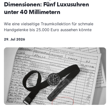
Dimensionen: Fünf Luxusuhren
unter 40 Millimetern
Wie eine vielseitige Traumkollektion für schmale
Handgelenke bis 25.000 Euro aussehen könnte
29. Jul 2026