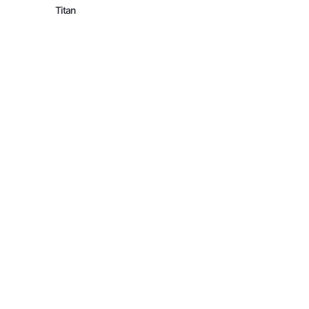
Titan