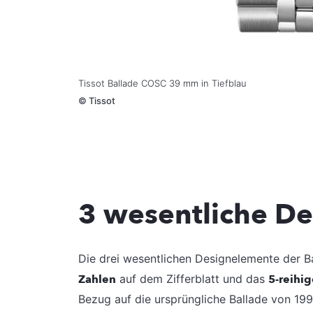
Tissot Ballade COSC 39 mm in Tiefblau
©
Tissot
3 wesentliche D
Die drei wesentlichen Designelemente der 
Zahlen
auf dem Zifferblatt und das
5-reihi
Bezug auf die ursprüngliche Ballade von 1994