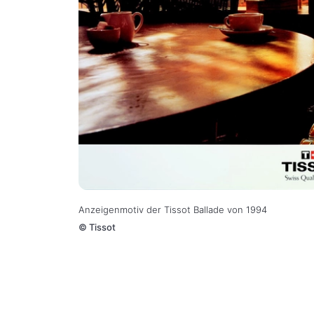
Anzeigenmotiv der Tissot Ballade von 1994
©
Tissot