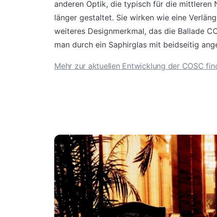
anderen Optik, die typisch für die mittleren
länger gestaltet. Sie wirken wie eine Verläng
weiteres Designmerkmal, das die Ballade CO
man durch ein Saphirglas mit beidseitig ang
Mehr zur aktuellen Entwicklung der COSC find