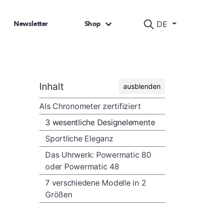
Newsletter
Shop
DE
Inhalt
ausblenden
Als Chronometer zertifiziert
3 wesentliche Designelemente
Sportliche Eleganz
Das Uhrwerk: Powermatic 80
oder Powermatic 48
7 verschiedene Modelle in 2
Größen