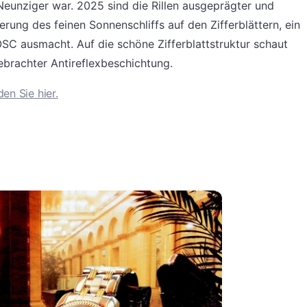
 Neunziger war. 2025 sind die Rillen ausgeprägter und
erung des feinen Sonnenschliffs auf den Zifferblättern, ein
SC ausmacht. Auf die schöne Zifferblattstruktur schaut
ebrachter Antireflexbeschichtung.
en Sie hier.