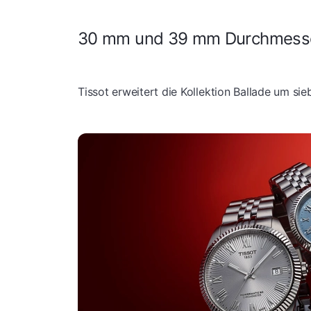
30 mm und 39 mm Durchmesser 
Tissot erweitert die Kollektion Ballade um si