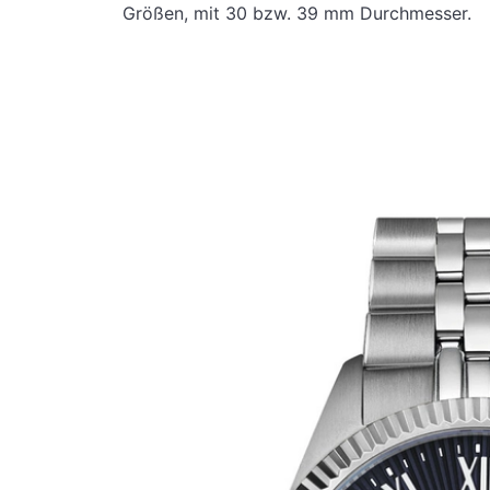
Größen, mit 30 bzw. 39 mm Durchmesser.