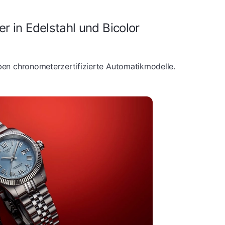
in Edelstahl und Bicolor
eben chronometerzertifizierte Automatikmodelle.