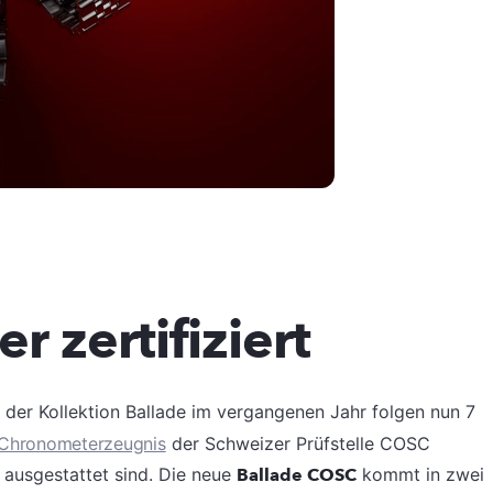
 zertifiziert
der Kollektion Ballade im vergangenen Jahr folgen nun 7
Chronometerzeugnis
der Schweizer Prüfstelle COSC
 ausgestattet sind. Die neue
Ballade COSC
kommt in zwei