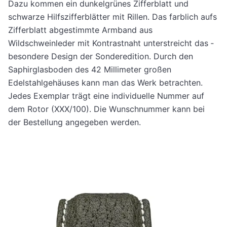
Dazu kommen ein dunkelgrünes Zifferblatt und
schwarze Hilfszifferblätter mit Rillen. Das farblich aufs
Zifferblatt abgestimmte Armband aus
Wildschweinleder mit Kontrastnaht unterstreicht das ­
besondere Design der Sonderedition. Durch den
Saphirglasboden des 42 Millimeter großen
Edelstahlgehäuses kann man das Werk betrachten.
Jedes Exemplar trägt eine individuelle Nummer auf
dem Rotor (XXX/100). Die Wunschnummer kann bei
der Bestellung angegeben werden.