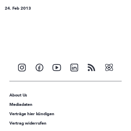
24. Feb 2013
About Us
Mediadaten
Verträge hier kündigen
Vertrag widerrufen