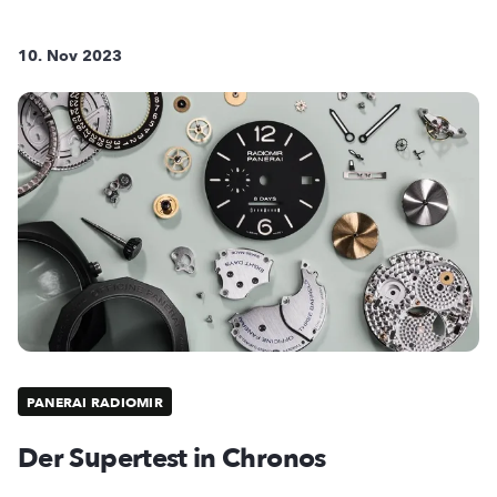
10. Nov 2023
PANERAI RADIOMIR
Der Supertest in Chronos