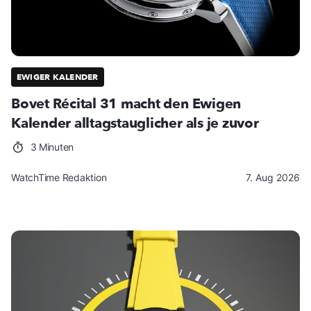
EWIGER KALENDER
Bovet Récital 31 macht den Ewigen
Kalender alltagstauglicher als je zuvor
3 Minuten
WatchTime Redaktion
7. Aug 2026