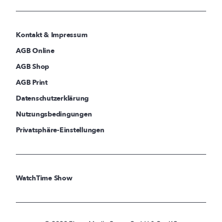
Kontakt & Impressum
AGB Online
AGB Shop
AGB Print
Datenschutzerklärung
Nutzungsbedingungen
Privatsphäre-Einstellungen
WatchTime Show