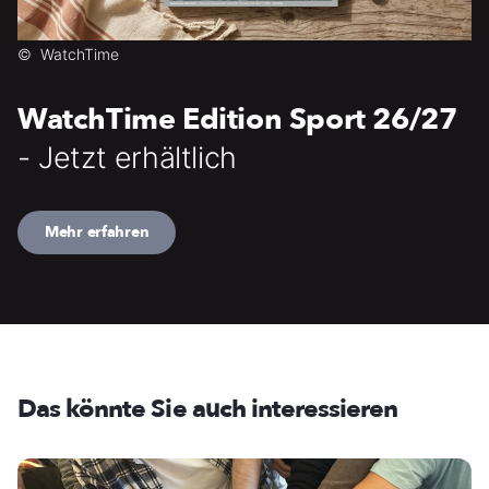
©
WatchTime
WatchTime Edition Sport 26/27
- Jetzt erhältlich
Mehr erfahren
Das könnte Sie auch interessieren