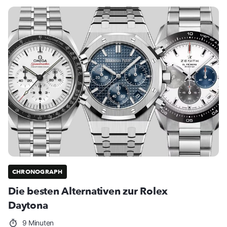
CHRONOGRAPH
Die besten Alternativen zur Rolex
Daytona
9 Minuten