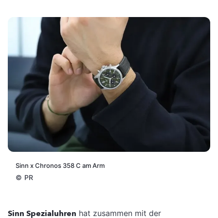
Sinn x Chronos 358 C am Arm
©
PR
Sinn Spezialuhren
hat zusammen mit der