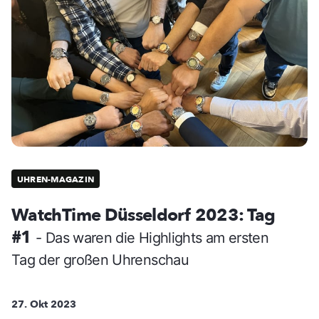
UHREN-MAGAZIN
WatchTime Düsseldorf 2023: Tag
#1
- Das waren die Highlights am ersten
Tag der großen Uhrenschau
27. Okt 2023