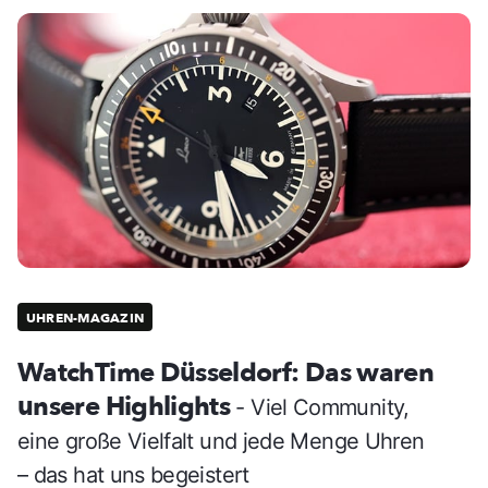
UHREN-MAGAZIN
WatchTime Düsseldorf: Das waren
unsere Highlights
- Viel Community,
eine große Vielfalt und jede Menge Uhren
– das hat uns begeistert