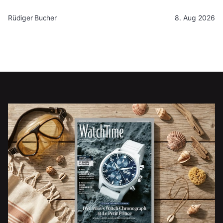
Rüdiger Bucher
8. Aug 2026