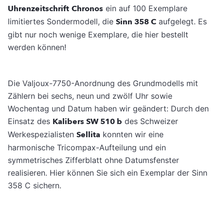
Uhrenzeitschrift
Chronos
ein auf 100 Exemplare
limitiertes Sondermodell, die
Sinn 358 C
aufgelegt. Es
gibt nur noch wenige Exemplare, die hier bestellt
werden können!
Die Valjoux-7750-Anordnung des Grundmodells mit
Zählern bei sechs, neun und zwölf Uhr sowie
Wochentag und Datum haben wir geändert: Durch den
Einsatz des
Kalibers SW 510 b
des Schweizer
Werkespezialisten
Sellita
konnten wir eine
harmonische Tricompax-Aufteilung und ein
symmetrisches Zifferblatt ohne Datumsfenster
realisieren. Hier können Sie sich ein Exemplar der Sinn
358 C sichern.