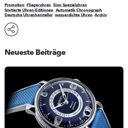
Promotion
Fliegeruhren
Sinn Spezialuhren
limitierte Uhren-Editionen
Automatik Chronograph
Deutsche Uhrenhersteller
wasserdichte Uhren
Archiv
Neueste Beiträge