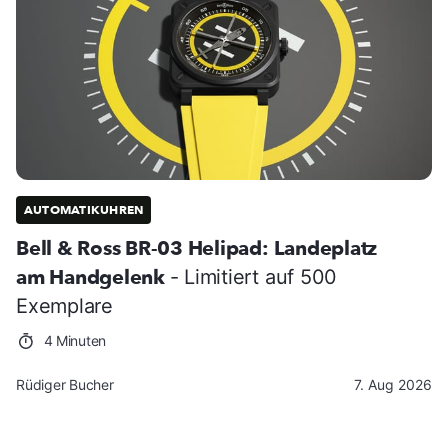
AUTOMATIKUHREN
Bell & Ross BR-03 Helipad: Landeplatz
am Handgelenk
- Limitiert auf 500
Exemplare
4 Minuten
Rüdiger Bucher
7. Aug 2026