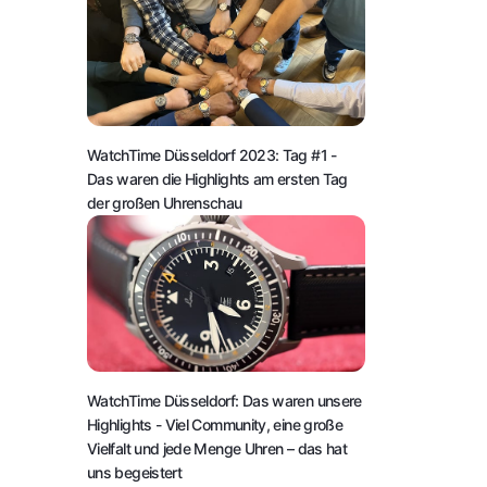
WatchTime Düsseldorf 2023: Tag #1
-
Das waren die Highlights am ersten Tag
der großen Uhrenschau
WatchTime Düsseldorf: Das waren unsere
Highlights
- Viel Community, eine große
Vielfalt und jede Menge Uhren – das hat
uns begeistert