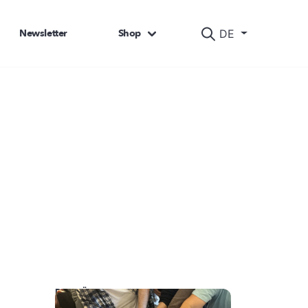
Newsletter
Shop
DE
DAS KÖNNTE SIE AUCH INTERESSIEREN: