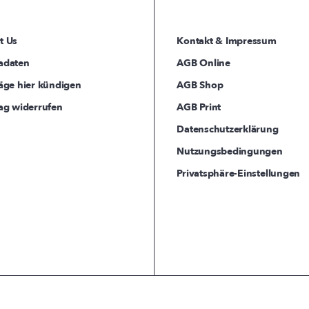
t Us
Kontakt & Impressum
adaten
AGB Online
äge hier kündigen
AGB Shop
ag widerrufen
AGB Print
Datenschutzerklärung
Nutzungsbedingungen
Privatsphäre-Einstellungen