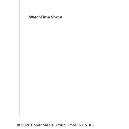
WatchTime Show
© 2026 Ebner Media Group GmbH & Co. KG