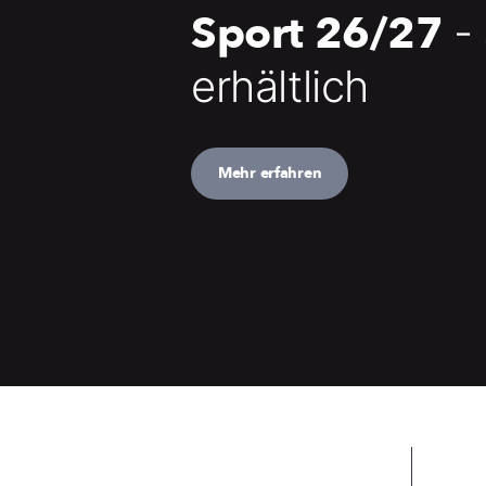
Sport 26/27
-
erhältlich
Mehr erfahren