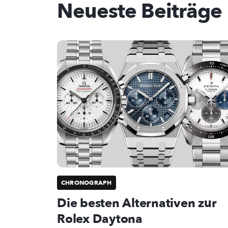
Neueste Beiträge
CHRONOGRAPH
Die besten Alternativen zur
Rolex Daytona